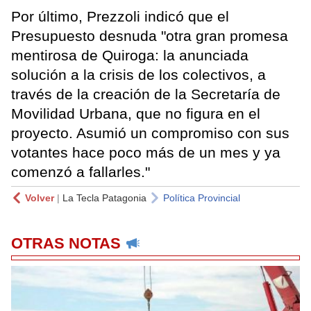
Por último, Prezzoli indicó que el
Presupuesto desnuda "otra gran promesa
mentirosa de Quiroga: la anunciada
solución a la crisis de los colectivos, a
través de la creación de la Secretaría de
Movilidad Urbana, que no figura en el
proyecto. Asumió un compromiso con sus
votantes hace poco más de un mes y ya
comenzó a fallarles."
Volver
|
La Tecla Patagonia
Política Provincial
OTRAS NOTAS