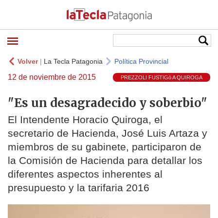
Volver
|
La Tecla Patagonia
Política Provincial
12 de noviembre de 2015
PREZZOLI FUSTIGó A QUIROGA
"Es un desagradecido y soberbio"
El Intendente Horacio Quiroga, el
secretario de Hacienda, José Luis Artaza y
miembros de su gabinete, participaron de
la Comisión de Hacienda para detallar los
diferentes aspectos inherentes al
presupuesto y la tarifaria 2016