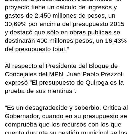
proyecto tiene un cálculo de ingresos y
gastos de 2.450 millones de pesos, un
30,69% por encima del presupuesto 2015
y destacó que sólo en obras publicas se
destinarán 400 millones pesos, un 16,43%
del presupuesto total."
Al respecto el Presidente del Bloque de
Concejales del MPN, Juan Pablo Prezzoli
expresó "El presupuesto de Quiroga es la
prueba de sus mentiras".
"Es un desagradecido y soberbio. Critica al
Gobernador, cuando en su presupuesto se
comprueba que los recursos con los que
cuenta durante su gestión municipal se los