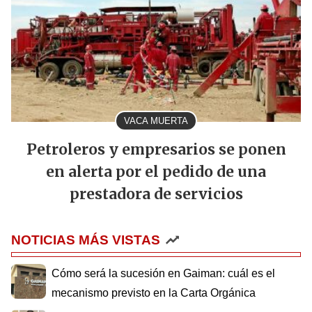
VACA MUERTA
Petroleros y empresarios se ponen
en alerta por el pedido de una
prestadora de servicios
NOTICIAS MÁS VISTAS
Cómo será la sucesión en Gaiman: cuál es el
mecanismo previsto en la Carta Orgánica