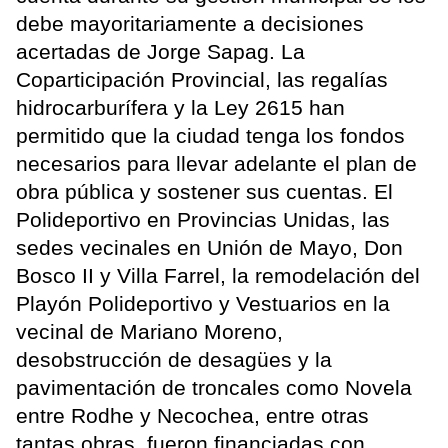
debe mayoritariamente a decisiones
acertadas de Jorge Sapag. La
Coparticipación Provincial, las regalías
hidrocarburífera y la Ley 2615 han
permitido que la ciudad tenga los fondos
necesarios para llevar adelante el plan de
obra pública y sostener sus cuentas. El
Polideportivo en Provincias Unidas, las
sedes vecinales en Unión de Mayo, Don
Bosco II y Villa Farrel, la remodelación del
Playón Polideportivo y Vestuarios en la
vecinal de Mariano Moreno,
desobstrucción de desagües y la
pavimentación de troncales como Novela
entre Rodhe y Necochea, entre otras
tantas obras, fueron financiadas con