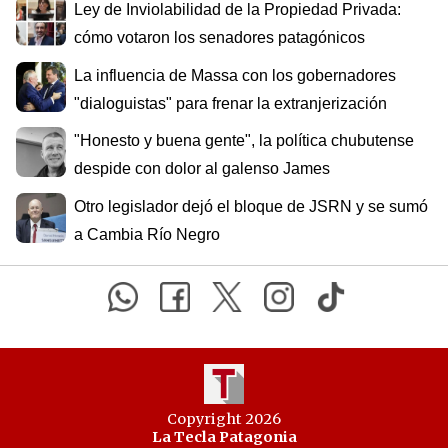
Ley de Inviolabilidad de la Propiedad Privada:
cómo votaron los senadores patagónicos
La influencia de Massa con los gobernadores
"dialoguistas" para frenar la extranjerización
"Honesto y buena gente", la política chubutense
despide con dolor al galenso James
Otro legislador dejó el bloque de JSRN y se sumó
a Cambia Río Negro
Copyright 2026
La Tecla Patagonia