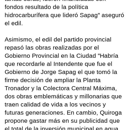
fondos resultado de la política
hidrocarburífera que lideró Sapag" aseguró
el edil.
Asimismo, el edil del partido provincial
repasó las obras realizadas por el
Gobierno Provincial en la Ciudad "Habría
que recordarle al Intendente que fue el
Gobierno de Jorge Sapag el que tomó la
firme decisión de ampliar la Planta
Tronador y la Colectora Central Máxima,
dos obras emblemáticas y millonarias que
traen calidad de vida a los vecinos y
futuras generaciones. En cambio, Quiroga
propone gastar más en su publicidad que
el total de la inversión municipal en agua,