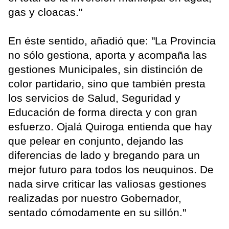
gas y cloacas."
En éste sentido, añadió que: "La Provincia
no sólo gestiona, aporta y acompaña las
gestiones Municipales, sin distinción de
color partidario, sino que también presta
los servicios de Salud, Seguridad y
Educación de forma directa y con gran
esfuerzo. Ojalá Quiroga entienda que hay
que pelear en conjunto, dejando las
diferencias de lado y bregando para un
mejor futuro para todos los neuquinos. De
nada sirve criticar las valiosas gestiones
realizadas por nuestro Gobernador,
sentado cómodamente en su sillón."