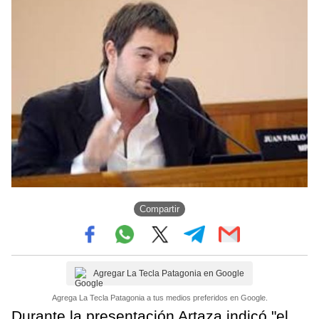
Compartir
Agregar La Tecla Patagonia en Google
Agrega La Tecla Patagonia a tus medios preferidos en Google.
Durante la presentación Artaza indicó "el