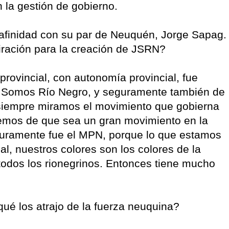
 la gestión de gobierno.
afinidad con su par de Neuquén, Jorge Sapag.
piración para la creación de JSRN?
provincial, con autonomía provincial, fue
s Somos Río Negro, y seguramente también de
siempre miramos el movimiento que gobierna
emos de que sea un gran movimiento en la
seguramente fue el MPN, porque lo que estamos
al, nuestros colores son los colores de la
 todos los rionegrinos. Entonces tiene mucho
ué los atrajo de la fuerza neuquina?