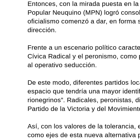
Entonces, con la mirada puesta en l
Popular Neuquino (MPN) logró consol
oficialismo comenzó a dar, en forma 
dirección.
Frente a un escenario político caracte
Cívica Radical y el peronismo, como pa
al operativo seducción.
De este modo, diferentes partidos loc
espacio que tendría una mayor identi
rionegrinos”. Radicales, peronistas,
Partido de la Victoria y del Movimien
Así, con los valores de la tolerancia, e
como ejes de esta nueva alternativa 