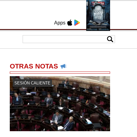
Apps
OTRAS NOTAS
SESIÓN CALIENTE