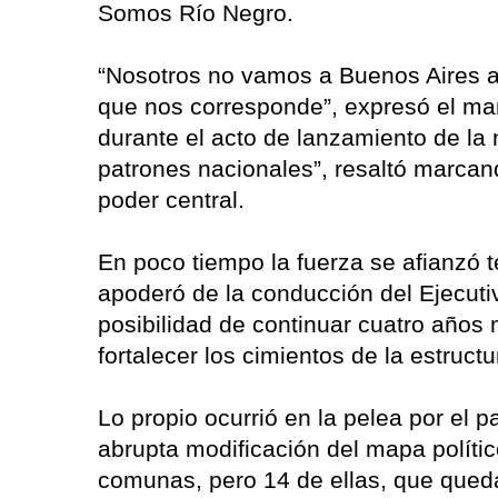
Somos Río Negro.
“Nosotros no vamos a Buenos Aires a 
que nos corresponde”, expresó el man
durante el acto de lanzamiento de la
patrones nacionales”, resaltó marcand
poder central.
En poco tiempo la fuerza se afianzó te
apoderó de la conducción del Ejecutivo
posibilidad de continuar cuatro años 
fortalecer los cimientos de la estructu
Lo propio ocurrió en la pelea por el 
abrupta modificación del mapa políti
comunas, pero 14 de ellas, que qued