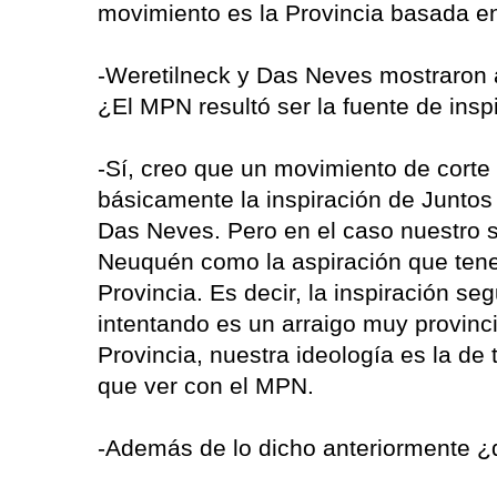
movimiento es la Provincia basada en
-Weretilneck y Das Neves mostraron 
¿El MPN resultó ser la fuente de ins
-Sí, creo que un movimiento de corte 
básicamente la inspiración de Junto
Das Neves. Pero en el caso nuestro 
Neuquén como la aspiración que ten
Provincia. Es decir, la inspiración 
intentando es un arraigo muy provinci
Provincia, nuestra ideología es la de
que ver con el MPN.
-Además de lo dicho anteriormente ¿q