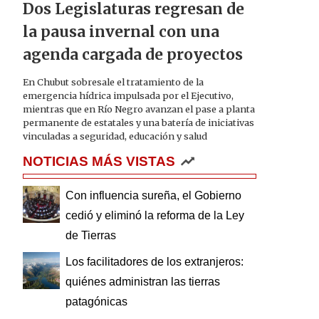
Dos Legislaturas regresan de
la pausa invernal con una
agenda cargada de proyectos
En Chubut sobresale el tratamiento de la
emergencia hídrica impulsada por el Ejecutivo,
mientras que en Río Negro avanzan el pase a planta
permanente de estatales y una batería de iniciativas
vinculadas a seguridad, educación y salud
NOTICIAS MÁS VISTAS
Con influencia sureña, el Gobierno
cedió y eliminó la reforma de la Ley
de Tierras
Los facilitadores de los extranjeros:
quiénes administran las tierras
patagónicas