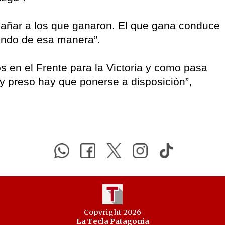
añar a los que ganaron. El que gana conduce
endo de esa manera”.
s en el Frente para la Victoria y como pasa
y preso hay que ponerse a disposición”,
Copyright 2026
La Tecla Patagonia