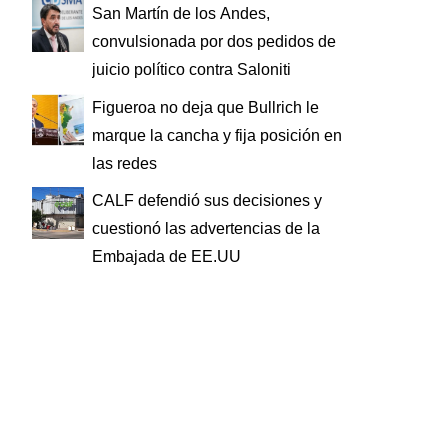
San Martín de los Andes,
convulsionada por dos pedidos de
juicio político contra Saloniti
Figueroa no deja que Bullrich le
marque la cancha y fija posición en
las redes
CALF defendió sus decisiones y
cuestionó las advertencias de la
Embajada de EE.UU