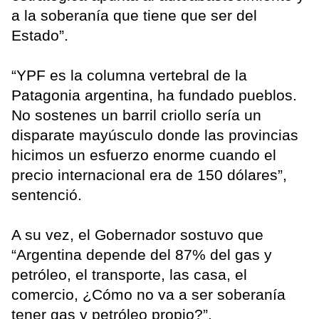
a la soberanía que tiene que ser del
Estado”.
“YPF es la columna vertebral de la
Patagonia argentina, ha fundado pueblos.
No sostenes un barril criollo sería un
disparate mayúsculo donde las provincias
hicimos un esfuerzo enorme cuando el
precio internacional era de 150 dólares”,
sentenció.
A su vez, el Gobernador sostuvo que
“Argentina depende del 87% del gas y
petróleo, el transporte, las casa, el
comercio, ¿Cómo no va a ser soberanía
tener gas y petróleo propio?”.