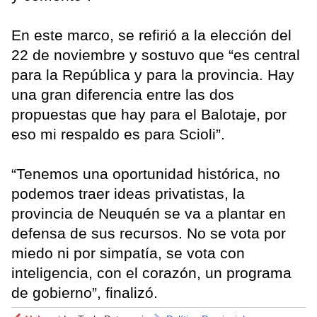
En este marco, se refirió a la elección del
22 de noviembre y sostuvo que “es central
para la República y para la provincia. Hay
una gran diferencia entre las dos
propuestas que hay para el Balotaje, por
eso mi respaldo es para Scioli”.
“Tenemos una oportunidad histórica, no
podemos traer ideas privatistas, la
provincia de Neuquén se va a plantar en
defensa de sus recursos. No se vota por
miedo ni por simpatía, se vota con
inteligencia, con el corazón, un programa
de gobierno”, finalizó.