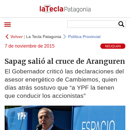
Volver
|
La Tecla Patagonia
Política Provincial
7 de noviembre de 2015
NEUQUéN
Sapag salió al cruce de Aranguren
El Gobernador criticó las declaraciones del
asesor energético de Cambiemos, quien
días atrás sostuvo que “a YPF la tienen
que conducir los accionistas”