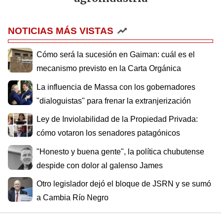
NOTICIAS MÁS VISTAS
Cómo será la sucesión en Gaiman: cuál es el
mecanismo previsto en la Carta Orgánica
La influencia de Massa con los gobernadores
"dialoguistas" para frenar la extranjerización
Ley de Inviolabilidad de la Propiedad Privada:
cómo votaron los senadores patagónicos
"Honesto y buena gente", la política chubutense
despide con dolor al galenso James
Otro legislador dejó el bloque de JSRN y se sumó
a Cambia Río Negro