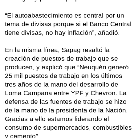
“El autoabastecimiento es central por un
tema de divisas porque si el Banco Central
tiene divisas, no hay inflación”, añadió.
En la misma línea, Sapag resaltó la
creación de puestos de trabajo que se
producen, y explicó que “Neuquén generó
25 mil puestos de trabajo en los últimos
tres años de la mano del desarrollo de
Loma Campana entre YPF y Chevron. La
defensa de las fuentes de trabajo se hizo
de la mano de la presidenta de la Nación.
Gracias a ello estamos liderando el
consumo de supermercados, combustibles
y cemento”.