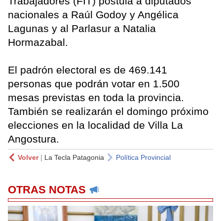
Trabajadores (FIT) postula a diputados
nacionales a Raúl Godoy y Angélica
Lagunas y al Parlasur a Natalia
Hormazabal.
El padrón electoral es de 469.141
personas que podrán votar en 1.500
mesas previstas en toda la provincia.
También se realizarán el domingo próximo
elecciones en la localidad de Villa La
Angostura.
Volver
|
La Tecla Patagonia
Política Provincial
OTRAS NOTAS