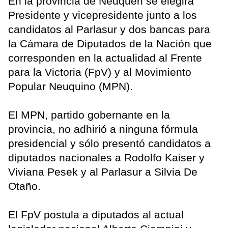
En la provincia de Neuquén se elegirá
Presidente y vicepresidente junto a los
candidatos al Parlasur y dos bancas para
la Cámara de Diputados de la Nación que
corresponden en la actualidad al Frente
para la Victoria (FpV) y al Movimiento
Popular Neuquino (MPN).
El MPN, partido gobernante en la
provincia, no adhirió a ninguna fórmula
presidencial y sólo presentó candidatos a
diputados nacionales a Rodolfo Kaiser y
Viviana Pesek y al Parlasur a Silvia De
Otaño.
El FpV postula a diputados al actual