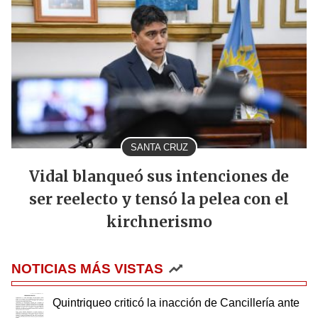
SANTA CRUZ
Vidal blanqueó sus intenciones de
ser reelecto y tensó la pelea con el
kirchnerismo
NOTICIAS MÁS VISTAS
Quintriqueo criticó la inacción de Cancillería ante