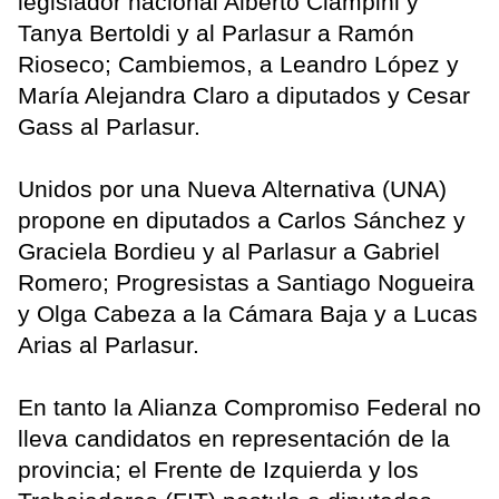
legislador nacional Alberto Ciampini y
Tanya Bertoldi y al Parlasur a Ramón
Rioseco; Cambiemos, a Leandro López y
María Alejandra Claro a diputados y Cesar
Gass al Parlasur.
Unidos por una Nueva Alternativa (UNA)
propone en diputados a Carlos Sánchez y
Graciela Bordieu y al Parlasur a Gabriel
Romero; Progresistas a Santiago Nogueira
y Olga Cabeza a la Cámara Baja y a Lucas
Arias al Parlasur.
En tanto la Alianza Compromiso Federal no
lleva candidatos en representación de la
provincia; el Frente de Izquierda y los