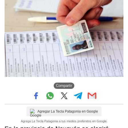
Compartir
Agregar La Tecla Patagonia en Google
Agrega La Tecla Patagonia a tus medios preferidos en Google.