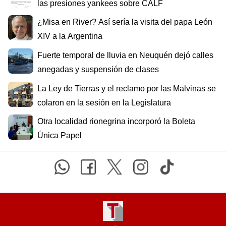
las presiones yankees sobre CALF
¿Misa en River? Así sería la visita del papa León
XIV a la Argentina
Fuerte temporal de lluvia en Neuquén dejó calles
anegadas y suspensión de clases
La Ley de Tierras y el reclamo por las Malvinas se
colaron en la sesión en la Legislatura
Otra localidad rionegrina incorporó la Boleta
Única Papel