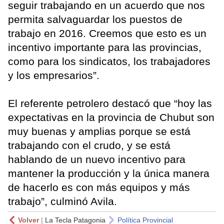
seguir trabajando en un acuerdo que nos
permita salvaguardar los puestos de
trabajo en 2016. Creemos que esto es un
incentivo importante para las provincias,
como para los sindicatos, los trabajadores
y los empresarios”.
El referente petrolero destacó que “hoy las
expectativas en la provincia de Chubut son
muy buenas y amplias porque se está
trabajando con el crudo, y se está
hablando de un nuevo incentivo para
mantener la producción y la única manera
de hacerlo es con más equipos y más
trabajo”, culminó Avila.
Volver
|
La Tecla Patagonia
Política Provincial