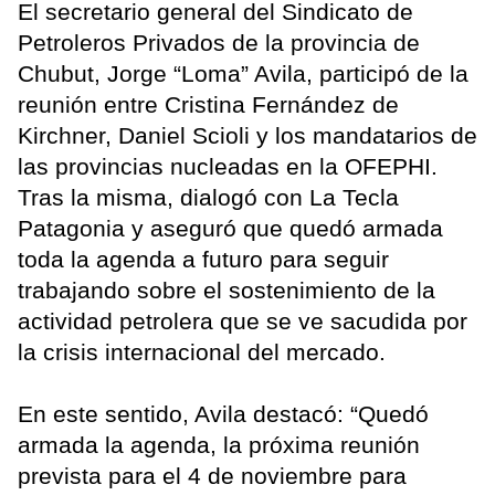
El secretario general del Sindicato de
Petroleros Privados de la provincia de
Chubut, Jorge “Loma” Avila, participó de la
reunión entre Cristina Fernández de
Kirchner, Daniel Scioli y los mandatarios de
las provincias nucleadas en la OFEPHI.
Tras la misma, dialogó con La Tecla
Patagonia y aseguró que quedó armada
toda la agenda a futuro para seguir
trabajando sobre el sostenimiento de la
actividad petrolera que se ve sacudida por
la crisis internacional del mercado.
En este sentido, Avila destacó: “Quedó
armada la agenda, la próxima reunión
prevista para el 4 de noviembre para