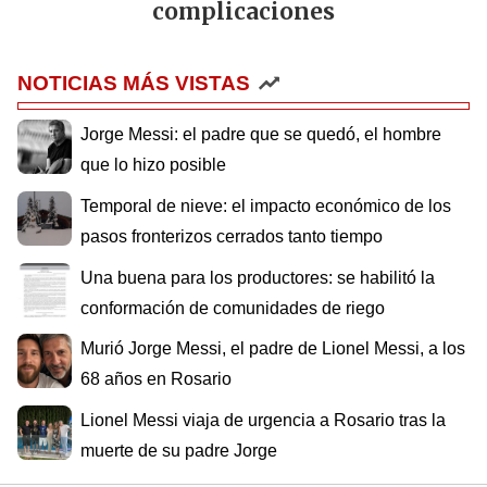
complicaciones
NOTICIAS MÁS VISTAS
Jorge Messi: el padre que se quedó, el hombre
que lo hizo posible
Temporal de nieve: el impacto económico de los
pasos fronterizos cerrados tanto tiempo
Una buena para los productores: se habilitó la
conformación de comunidades de riego
Murió Jorge Messi, el padre de Lionel Messi, a los
68 años en Rosario
Lionel Messi viaja de urgencia a Rosario tras la
muerte de su padre Jorge