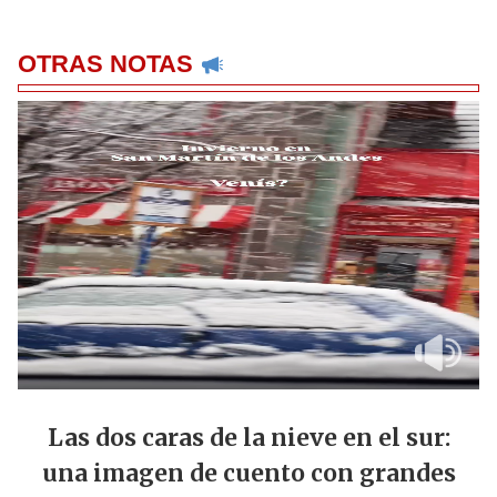
OTRAS NOTAS
Las dos caras de la nieve en el sur:
una imagen de cuento con grandes