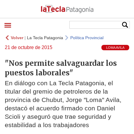
Volver
|
La Tecla Patagonia
Política Provincial
21 de octubre de 2015
LOMA AVILA
"Nos permite salvaguardar los
puestos laborales"
En diálogo con La Tecla Patagonia, el
titular del gremio de petroleros de la
provincia de Chubut, Jorge "Loma" Avila,
destacó el acuerdo firmado con Daniel
Scioli y aseguró que trae seguridad y
estabilidad a los trabajadores