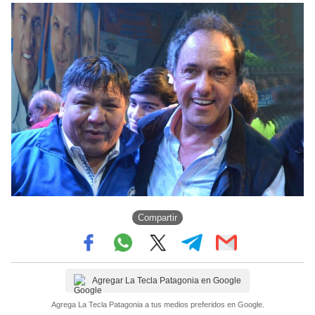
Compartir
Agregar La Tecla Patagonia en Google
Agrega La Tecla Patagonia a tus medios preferidos en Google.