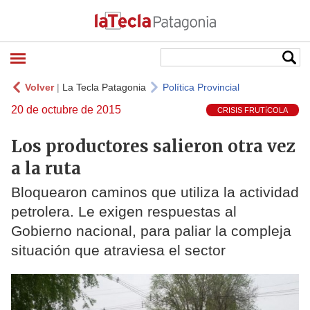
Volver
|
La Tecla Patagonia
Política Provincial
20 de octubre de 2015
CRISIS FRUTíCOLA
Los productores salieron otra vez
a la ruta
Bloquearon caminos que utiliza la actividad
petrolera. Le exigen respuestas al
Gobierno nacional, para paliar la compleja
situación que atraviesa el sector