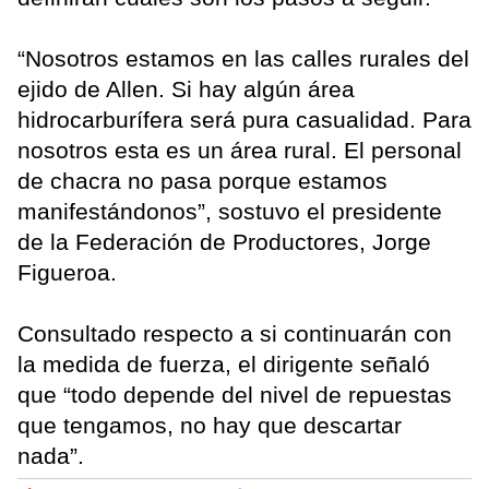
“Nosotros estamos en las calles rurales del
ejido de Allen. Si hay algún área
hidrocarburífera será pura casualidad. Para
nosotros esta es un área rural. El personal
de chacra no pasa porque estamos
manifestándonos”, sostuvo el presidente
de la Federación de Productores, Jorge
Figueroa.
Consultado respecto a si continuarán con
la medida de fuerza, el dirigente señaló
que “todo depende del nivel de repuestas
que tengamos, no hay que descartar
nada”.