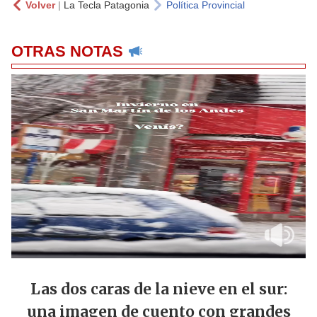
Volver
|
La Tecla Patagonia
Política Provincial
OTRAS NOTAS
Las dos caras de la nieve en el sur:
una imagen de cuento con grandes