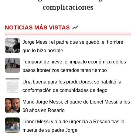
complicaciones
NOTICIAS MÁS VISTAS
Jorge Messi: el padre que se quedó, el hombre
que lo hizo posible
Temporal de nieve: el impacto económico de los
pasos fronterizos cerrados tanto tiempo
Una buena para los productores: se habilitó la
conformación de comunidades de riego
Murió Jorge Messi, el padre de Lionel Messi, a los
68 años en Rosario
Lionel Messi viaja de urgencia a Rosario tras la
muerte de su padre Jorge