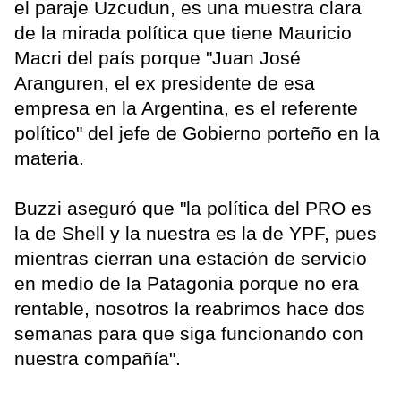
el paraje Uzcudun, es una muestra clara
de la mirada política que tiene Mauricio
Macri del país porque "Juan José
Aranguren, el ex presidente de esa
empresa en la Argentina, es el referente
político" del jefe de Gobierno porteño en la
materia.
Buzzi aseguró que "la política del PRO es
la de Shell y la nuestra es la de YPF, pues
mientras cierran una estación de servicio
en medio de la Patagonia porque no era
rentable, nosotros la reabrimos hace dos
semanas para que siga funcionando con
nuestra compañía".