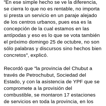
"En ese simple hecho se ve la diferencia,
se cierra lo que no es rentable, no importa
si presta un servicio en un paraje alejado
de los centros urbanos, pues esa es la
concepción de la cual estamos en las
antípodas y eso es lo que se vota también
el próximo domingo 25 de octubre, no son
sólo palabras y discursos sino hechos bien
concretos", explicó.
Recordó que "la provincia del Chubut a
través de Petrochubut, Sociedad del
Estado, y con la asistencia de YPF que se
compromete a la provisión del
combustible, se montaron 17 estaciones
de servicios en toda la provincia, en los