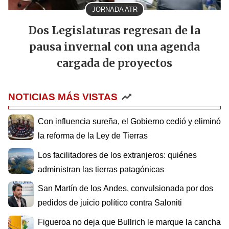
JORNADA ATR
Dos Legislaturas regresan de la
pausa invernal con una agenda
cargada de proyectos
NOTICIAS MÁS VISTAS
Con influencia sureña, el Gobierno cedió y eliminó
la reforma de la Ley de Tierras
Los facilitadores de los extranjeros: quiénes
administran las tierras patagónicas
San Martín de los Andes, convulsionada por dos
pedidos de juicio político contra Saloniti
Figueroa no deja que Bullrich le marque la cancha