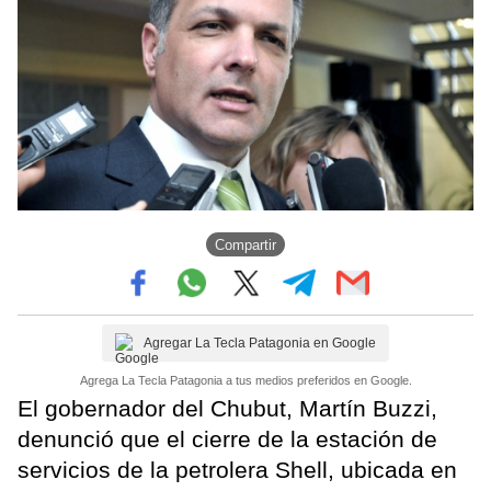
Compartir
Agregar La Tecla Patagonia en Google
Agrega La Tecla Patagonia a tus medios preferidos en Google.
El gobernador del Chubut, Martín Buzzi,
denunció que el cierre de la estación de
servicios de la petrolera Shell, ubicada en