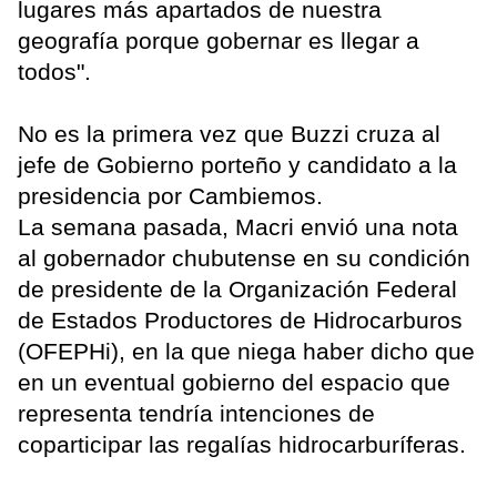
lugares más apartados de nuestra
geografía porque gobernar es llegar a
todos".
No es la primera vez que Buzzi cruza al
jefe de Gobierno porteño y candidato a la
presidencia por Cambiemos.
La semana pasada, Macri envió una nota
al gobernador chubutense en su condición
de presidente de la Organización Federal
de Estados Productores de Hidrocarburos
(OFEPHi), en la que niega haber dicho que
en un eventual gobierno del espacio que
representa tendría intenciones de
coparticipar las regalías hidrocarburíferas.