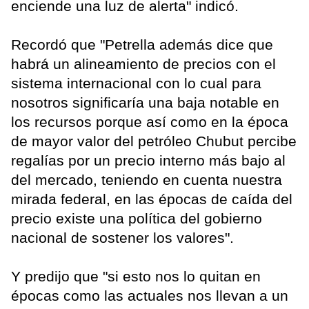
enciende una luz de alerta" indicó.
Recordó que "Petrella además dice que
habrá un alineamiento de precios con el
sistema internacional con lo cual para
nosotros significaría una baja notable en
los recursos porque así como en la época
de mayor valor del petróleo Chubut percibe
regalías por un precio interno más bajo al
del mercado, teniendo en cuenta nuestra
mirada federal, en las épocas de caída del
precio existe una política del gobierno
nacional de sostener los valores".
Y predijo que "si esto nos lo quitan en
épocas como las actuales nos llevan a un