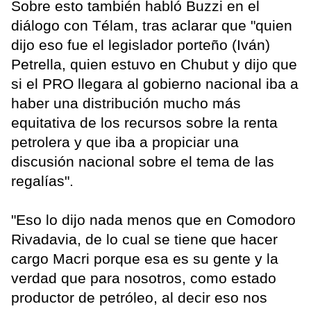
Sobre esto también habló Buzzi en el
diálogo con Télam, tras aclarar que "quien
dijo eso fue el legislador porteño (Iván)
Petrella, quien estuvo en Chubut y dijo que
si el PRO llegara al gobierno nacional iba a
haber una distribución mucho más
equitativa de los recursos sobre la renta
petrolera y que iba a propiciar una
discusión nacional sobre el tema de las
regalías".
"Eso lo dijo nada menos que en Comodoro
Rivadavia, de lo cual se tiene que hacer
cargo Macri porque esa es su gente y la
verdad que para nosotros, como estado
productor de petróleo, al decir eso nos