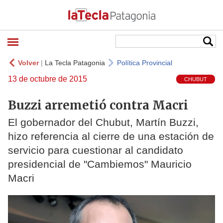
Volver
|
La Tecla Patagonia
Política Provincial
13 de octubre de 2015
CHUBUT
Buzzi arremetió contra Macri
El gobernador del Chubut, Martín Buzzi,
hizo referencia al cierre de una estación de
servicio para cuestionar al candidato
presidencial de "Cambiemos" Mauricio
Macri