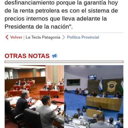
desfinanciamiento porque la garantía hoy
de la renta petrolera es con el sistema de
precios internos que lleva adelante la
Presidenta de la nación".
Volver
|
La Tecla Patagonia
Política Provincial
OTRAS NOTAS