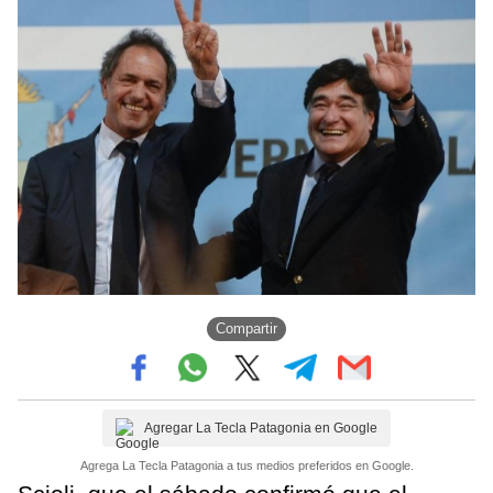
Compartir
Agregar La Tecla Patagonia en Google
Agrega La Tecla Patagonia a tus medios preferidos en Google.