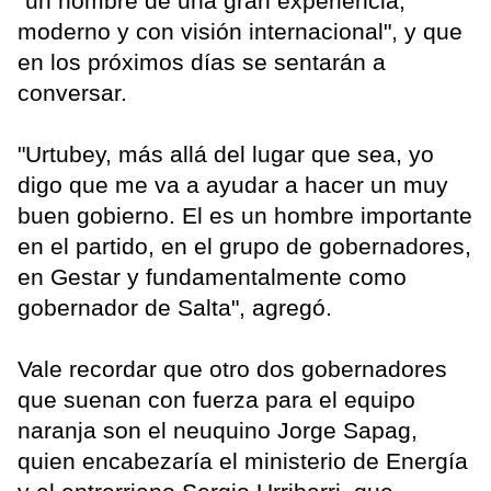
"un hombre de una gran experiencia,
moderno y con visión internacional", y que
en los próximos días se sentarán a
conversar.
"Urtubey, más allá del lugar que sea, yo
digo que me va a ayudar a hacer un muy
buen gobierno. El es un hombre importante
en el partido, en el grupo de gobernadores,
en Gestar y fundamentalmente como
gobernador de Salta", agregó.
Vale recordar que otro dos gobernadores
que suenan con fuerza para el equipo
naranja son el neuquino Jorge Sapag,
quien encabezaría el ministerio de Energía