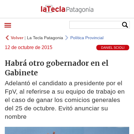
Volver
|
La Tecla Patagonia
Política Provincial
12 de octubre de 2015
DANIEL SCIOLI
Habrá otro gobernador en el
Gabinete
Adelantó el candidato a presidente por el
FpV, al referirse a su equipo de trabajo en
el caso de ganar los comicios generales
del 25 de octubre. Evitó anunciar su
nombre