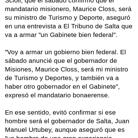
Scioli, que el sábado confirmó que el
mandatario misionero, Maurice Closs, será
su ministro de Turismo y Deporte, aseguró
en una entrevista a El Tribuno de Salta que
va a armar "un Gabinete bien federal".
"Voy a armar un gobierno bien federal. El
sábado anuncié que el gobernador de
Misiones, Maurice Closs, será mi ministro
de Turismo y Deportes, y también va a
haber otro gobernador en el Gabinete",
expresó el mandatario bonaerense.
En ese sentido, evitó confirmar si ese
hombre será el gobernador de Salta, Juan
Manuel Urtubey, aunque aseguró que es