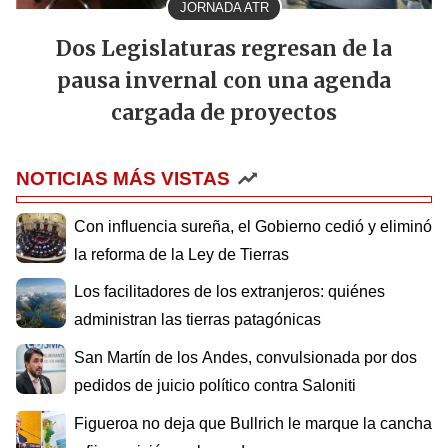
JORNADA ATR
Dos Legislaturas regresan de la
pausa invernal con una agenda
cargada de proyectos
NOTICIAS MÁS VISTAS
Con influencia sureña, el Gobierno cedió y eliminó
la reforma de la Ley de Tierras
Los facilitadores de los extranjeros: quiénes
administran las tierras patagónicas
San Martín de los Andes, convulsionada por dos
pedidos de juicio político contra Saloniti
Figueroa no deja que Bullrich le marque la cancha