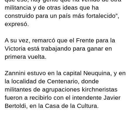
militancia y de otras ideas que ha
construido para un país más fortalecido”,
expresó.
A su vez, remarcó que el Frente para la
Victoria está trabajando para ganar en
primera vuelta.
Zannini estuvo en la capital Neuquina, y en
la localidad de Centenario, donde
militantes de agrupaciones kirchneristas
fueron a recibirlo con el intendente Javier
Bertoldi, en la Casa de la Cultura.