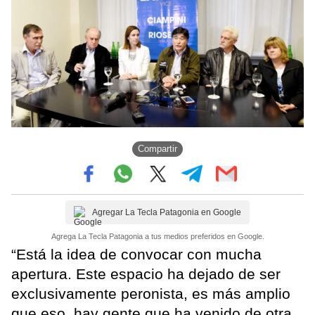
Compartir
Agregar La Tecla Patagonia en Google
Agrega La Tecla Patagonia a tus medios preferidos en Google.
“Está la idea de convocar con mucha
apertura. Este espacio ha dejado de ser
exclusivamente peronista, es más amplio
que eso, hay gente que ha venido de otra