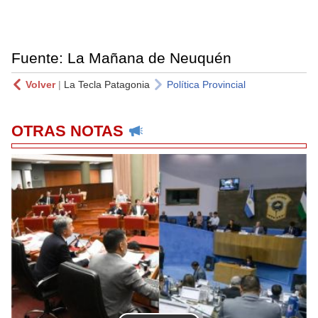
Fuente: La Mañana de Neuquén
Volver
|
La Tecla Patagonia
Política Provincial
OTRAS NOTAS