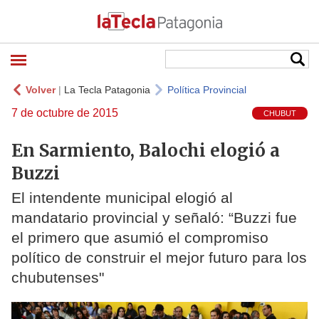
Volver
|
La Tecla Patagonia
Política Provincial
7 de octubre de 2015
CHUBUT
En Sarmiento, Balochi elogió a
Buzzi
El intendente municipal elogió al
mandatario provincial y señaló: “Buzzi fue
el primero que asumió el compromiso
político de construir el mejor futuro para los
chubutenses"