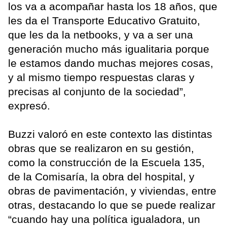
los va a acompañar hasta los 18 años, que
les da el Transporte Educativo Gratuito,
que les da la netbooks, y va a ser una
generación mucho más igualitaria porque
le estamos dando muchas mejores cosas,
y al mismo tiempo respuestas claras y
precisas al conjunto de la sociedad”,
expresó.
Buzzi valoró en este contexto las distintas
obras que se realizaron en su gestión,
como la construcción de la Escuela 135,
de la Comisaría, la obra del hospital, y
obras de pavimentación, y viviendas, entre
otras, destacando lo que se puede realizar
“cuando hay una política igualadora, un