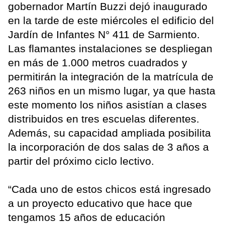
gobernador Martín Buzzi dejó inaugurado
en la tarde de este miércoles el edificio del
Jardín de Infantes N° 411 de Sarmiento.
Las flamantes instalaciones se despliegan
en más de 1.000 metros cuadrados y
permitirán la integración de la matrícula de
263 niños en un mismo lugar, ya que hasta
este momento los niños asistían a clases
distribuidos en tres escuelas diferentes.
Además, su capacidad ampliada posibilita
la incorporación de dos salas de 3 años a
partir del próximo ciclo lectivo.
“Cada uno de estos chicos está ingresado
a un proyecto educativo que hace que
tengamos 15 años de educación