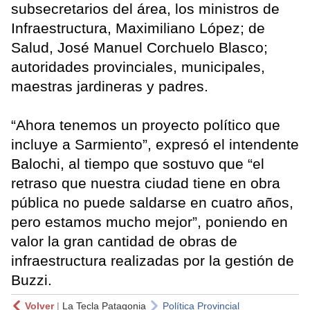
subsecretarios del área, los ministros de
Infraestructura, Maximiliano López; de
Salud, José Manuel Corchuelo Blasco;
autoridades provinciales, municipales,
maestras jardineras y padres.
“Ahora tenemos un proyecto político que
incluye a Sarmiento”, expresó el intendente
Balochi, al tiempo que sostuvo que “el
retraso que nuestra ciudad tiene en obra
pública no puede saldarse en cuatro años,
pero estamos mucho mejor”, poniendo en
valor la gran cantidad de obras de
infraestructura realizadas por la gestión de
Buzzi.
Volver
|
La Tecla Patagonia
Política Provincial