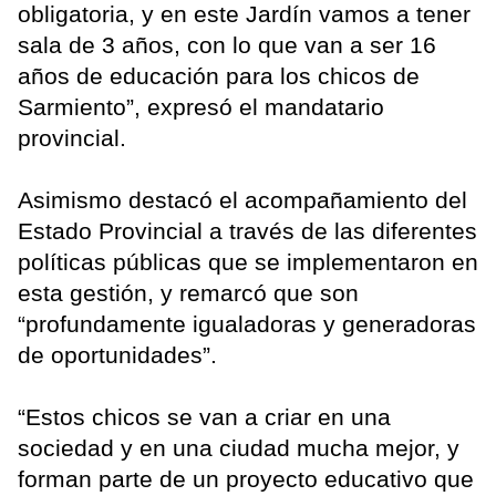
obligatoria, y en este Jardín vamos a tener
sala de 3 años, con lo que van a ser 16
años de educación para los chicos de
Sarmiento”, expresó el mandatario
provincial.
Asimismo destacó el acompañamiento del
Estado Provincial a través de las diferentes
políticas públicas que se implementaron en
esta gestión, y remarcó que son
“profundamente igualadoras y generadoras
de oportunidades”.
“Estos chicos se van a criar en una
sociedad y en una ciudad mucha mejor, y
forman parte de un proyecto educativo que