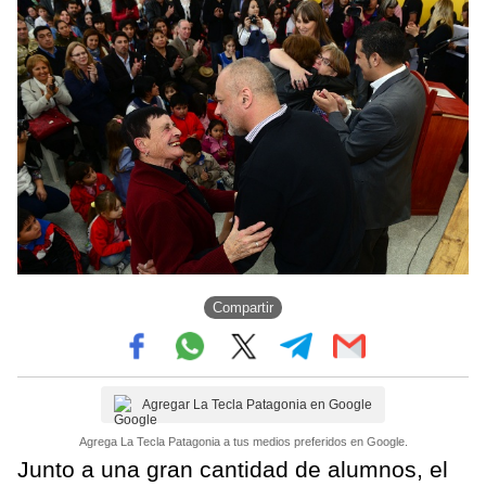
Compartir
Agregar La Tecla Patagonia en Google
Agrega La Tecla Patagonia a tus medios preferidos en Google.
Junto a una gran cantidad de alumnos, el