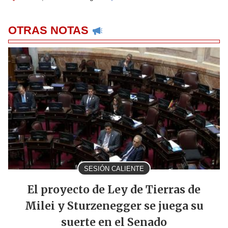
OTRAS NOTAS
SESIÓN CALIENTE
El proyecto de Ley de Tierras de
Milei y Sturzenegger se juega su
suerte en el Senado