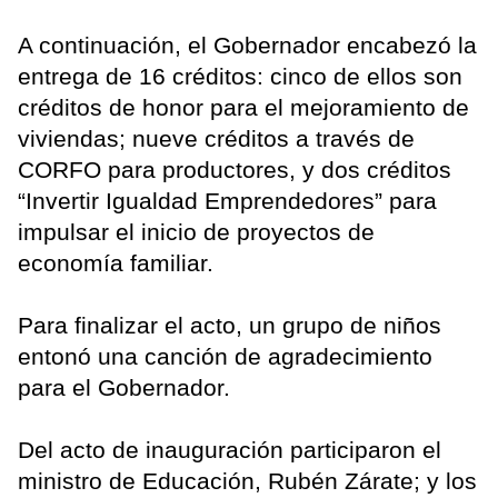
A continuación, el Gobernador encabezó la
entrega de 16 créditos: cinco de ellos son
créditos de honor para el mejoramiento de
viviendas; nueve créditos a través de
CORFO para productores, y dos créditos
“Invertir Igualdad Emprendedores” para
impulsar el inicio de proyectos de
economía familiar.
Para finalizar el acto, un grupo de niños
entonó una canción de agradecimiento
para el Gobernador.
Del acto de inauguración participaron el
ministro de Educación, Rubén Zárate; y los