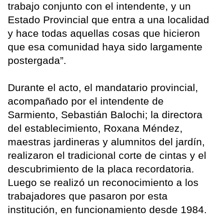
trabajo conjunto con el intendente, y un
Estado Provincial que entra a una localidad
y hace todas aquellas cosas que hicieron
que esa comunidad haya sido largamente
postergada”.
Durante el acto, el mandatario provincial,
acompañado por el intendente de
Sarmiento, Sebastián Balochi; la directora
del establecimiento, Roxana Méndez,
maestras jardineras y alumnitos del jardín,
realizaron el tradicional corte de cintas y el
descubrimiento de la placa recordatoria.
Luego se realizó un reconocimiento a los
trabajadores que pasaron por esta
institución, en funcionamiento desde 1984.