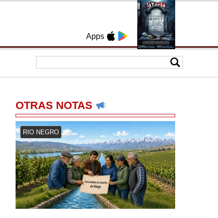
Apps
OTRAS NOTAS
RIO NEGRO