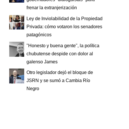
frenar la extranjerización
Ley de Inviolabilidad de la Propiedad
Privada: cómo votaron los senadores
patagónicos
"Honesto y buena gente", la política
chubutense despide con dolor al
galenso James
Otro legislador dejó el bloque de
JSRN y se sumó a Cambia Río
Negro