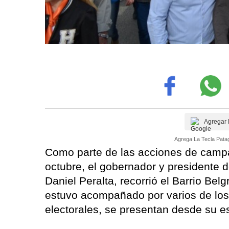
Agregar 
Agrega La Tecla Patag
Como parte de las acciones de campa
octubre, el gobernador y presidente de
Daniel Peralta, recorrió el Barrio Bel
estuvo acompañado por varios de los 
electorales, se presentan desde su es