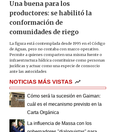
Una buena para los
productores: se habilitó la
conformación de
comunidades de riego
La figura está contemplada desde 1995 en el Código
de Aguas, pero no contaba con marco operativo.
Permite a quienes comparten una misma fuente o
infraestructura hídrica constituirse como personas
jurídicas y actuar como una especie de consorcio
ante las autoridades
NOTICIAS MÁS VISTAS
Cómo será la sucesión en Gaiman:
cuál es el mecanismo previsto en la
Carta Orgánica
La influencia de Massa con los
gobernadores "dialoguistas" para