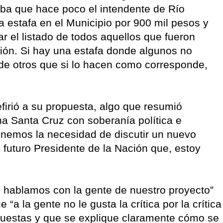
ba que hace poco el intendente de Río
 estafa en el Municipio por 900 mil pesos y
r el listado de todos aquellos que fueron
ión. Si hay una estafa donde algunos no
e otros que si lo hacen como corresponde,
firió a su propuesta, algo que resumió
a Santa Cruz con soberanía política e
tenemos la necesidad de discutir un nuevo
l futuro Presidente de la Nación que, estoy
s hablamos con la gente de nuestro proyecto”
 “a la gente no le gusta la crítica por la crítica
puestas y que se explique claramente cómo se