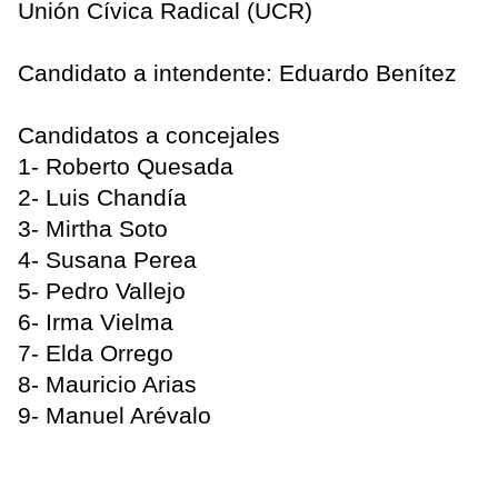
Unión Cívica Radical (UCR)
Candidato a intendente: Eduardo Benítez
Candidatos a concejales
1- Roberto Quesada
2- Luis Chandía
3- Mirtha Soto
4- Susana Perea
5- Pedro Vallejo
6- Irma Vielma
7- Elda Orrego
8- Mauricio Arias
9- Manuel Arévalo