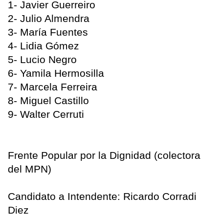
1- Javier Guerreiro
2- Julio Almendra
3- María Fuentes
4- Lidia Gómez
5- Lucio Negro
6- Yamila Hermosilla
7- Marcela Ferreira
8- Miguel Castillo
9- Walter Cerruti
Frente Popular por la Dignidad (colectora
del MPN)
Candidato a Intendente: Ricardo Corradi
Diez