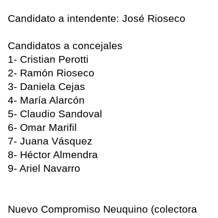
Candidato a intendente: José Rioseco
Candidatos a concejales
1- Cristian Perotti
2- Ramón Rioseco
3- Daniela Cejas
4- María Alarcón
5- Claudio Sandoval
6- Omar Marifil
7- Juana Vásquez
8- Héctor Almendra
9- Ariel Navarro
Nuevo Compromiso Neuquino (colectora