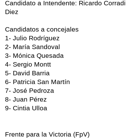
Candidato a Intendente: Ricardo Corradi
Diez
Candidatos a concejales
1- Julio Rodríguez
2- María Sandoval
3- Mónica Quesada
4- Sergio Montt
5- David Barria
6- Patricia San Martín
7- José Pedroza
8- Juan Pérez
9- Cintia Ulloa
Frente para la Victoria (FpV)