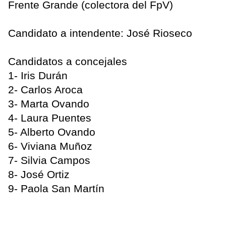
Frente Grande (colectora del FpV)
Candidato a intendente: José Rioseco
Candidatos a concejales
1- Iris Durán
2- Carlos Aroca
3- Marta Ovando
4- Laura Puentes
5- Alberto Ovando
6- Viviana Muñoz
7- Silvia Campos
8- José Ortiz
9- Paola San Martín