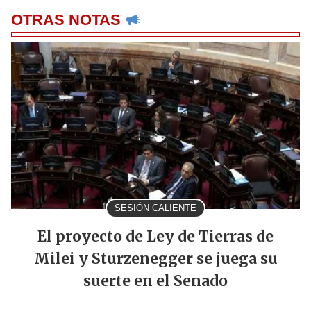
OTRAS NOTAS
SESIÓN CALIENTE
El proyecto de Ley de Tierras de
Milei y Sturzenegger se juega su
suerte en el Senado