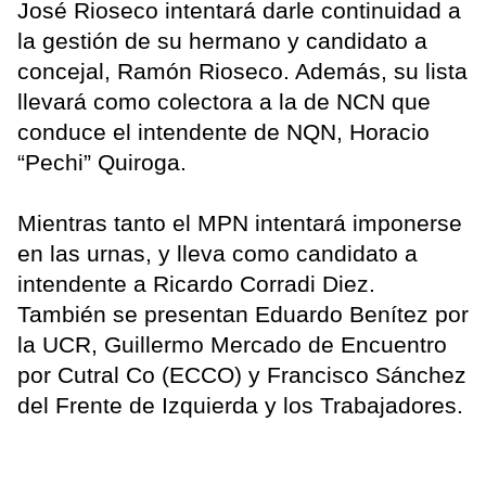
José Rioseco intentará darle continuidad a
la gestión de su hermano y candidato a
concejal, Ramón Rioseco. Además, su lista
llevará como colectora a la de NCN que
conduce el intendente de NQN, Horacio
“Pechi” Quiroga.
Mientras tanto el MPN intentará imponerse
en las urnas, y lleva como candidato a
intendente a Ricardo Corradi Diez.
También se presentan Eduardo Benítez por
la UCR, Guillermo Mercado de Encuentro
por Cutral Co (ECCO) y Francisco Sánchez
del Frente de Izquierda y los Trabajadores.