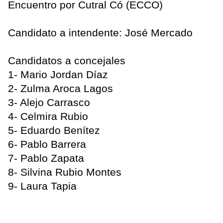
Encuentro por Cutral Có (ECCO)
Candidato a intendente: José Mercado
Candidatos a concejales
1- Mario Jordan Díaz
2- Zulma Aroca Lagos
3- Alejo Carrasco
4- Celmira Rubio
5- Eduardo Benítez
6- Pablo Barrera
7- Pablo Zapata
8- Silvina Rubio Montes
9- Laura Tapia