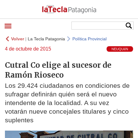
Volver
|
La Tecla Patagonia
Política Provincial
4 de octubre de 2015
NEUQUéN
Cutral Co elige al sucesor de
Ramón Rioseco
Los 29.424 ciudadanos en condiciones de
sufragar definirán quién será el nuevo
intendente de la localidad. A su vez
votarán nueve concejales titulares y cinco
suplentes