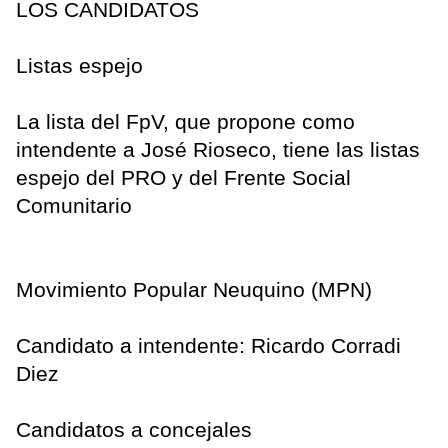
LOS CANDIDATOS
Listas espejo
La lista del FpV, que propone como
intendente a José Rioseco, tiene las listas
espejo del PRO y del Frente Social
Comunitario
Movimiento Popular Neuquino (MPN)
Candidato a intendente: Ricardo Corradi
Diez
Candidatos a concejales