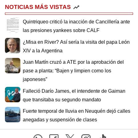
NOTICIAS MÁS VISTAS
Quintriqueo criticó la inacción de Cancillería ante
las presiones yankees sobre CALF
¿Misa en River? Así sería la visita del papa León
XIV a la Argentina
Juan Martín cruzó a ATE por la aprobación del
pase a planta: “Bajen y limpien como los
japoneses”
Falleció Darío James, el intendente de Gaiman
que transitaba su segundo mandato
Fuerte temporal de lluvia en Neuquén dejó calles
anegadas y suspensión de clases