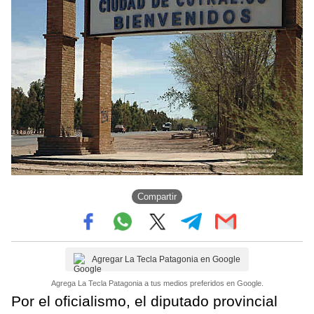
Compartir
Agregar La Tecla Patagonia en Google
Agrega La Tecla Patagonia a tus medios preferidos en Google.
Por el oficialismo, el diputado provincial