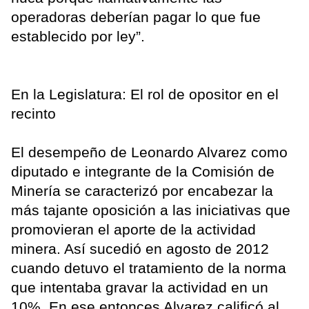
operadoras deberían pagar lo que fue
establecido por ley”.
En la Legislatura: El rol de opositor en el
recinto
El desempeño de Leonardo Alvarez como
diputado e integrante de la Comisión de
Minería se caracterizó por encabezar la
más tajante oposición a las iniciativas que
promovieran el aporte de la actividad
minera. Así sucedió en agosto de 2012
cuando detuvo el tratamiento de la norma
que intentaba gravar la actividad en un
10%. En ese entonces Alvarez calificó al