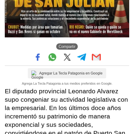
Compartir
Agregar La Tecla Patagonia en Google
Agrega La Tecla Patagonia a tus medios preferidos en Google.
El diputado provincial Leonardo Alvarez
supo congeniar su actividad legislativa con
la empresarial. En los últimos doce años
incrementó su patrimonio de manera
exponencial y sus sociedades,
convirtiéndose en el patrón de Puerto San