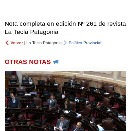
Nota completa en edición Nº 261 de revista
La Tecla Patagonia
Volver
|
La Tecla Patagonia
Política Provincial
OTRAS NOTAS