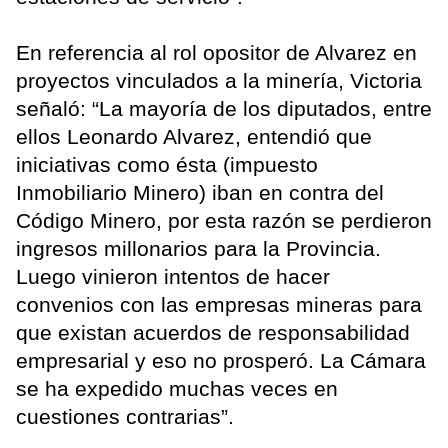
En referencia al rol opositor de Alvarez en
proyectos vinculados a la minería, Victoria
señaló: “La mayoría de los diputados, entre
ellos Leonardo Alvarez, entendió que
iniciativas como ésta (impuesto
Inmobiliario Minero) iban en contra del
Código Minero, por esta razón se perdieron
ingresos millonarios para la Provincia.
Luego vinieron intentos de hacer
convenios con las empresas mineras para
que existan acuerdos de responsabilidad
empresarial y eso no prosperó. La Cámara
se ha expedido muchas veces en
cuestiones contrarias”.