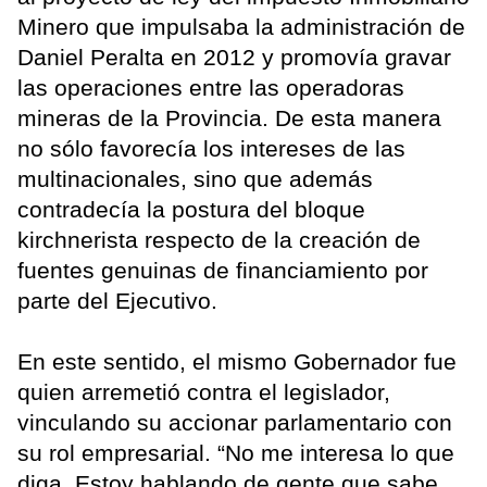
Minero que impulsaba la administración de
Daniel Peralta en 2012 y promovía gravar
las operaciones entre las operadoras
mineras de la Provincia. De esta manera
no sólo favorecía los intereses de las
multinacionales, sino que además
contradecía la postura del bloque
kirchnerista respecto de la creación de
fuentes genuinas de financiamiento por
parte del Ejecutivo.
En este sentido, el mismo Gobernador fue
quien arremetió contra el legislador,
vinculando su accionar parlamentario con
su rol empresarial. “No me interesa lo que
diga. Estoy hablando de gente que sabe