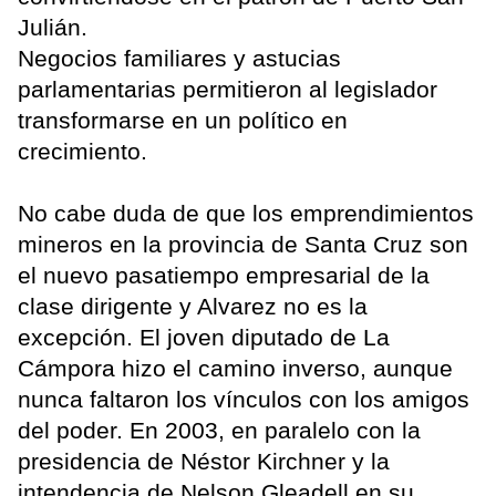
Julián.
Negocios familiares y astucias
parlamentarias permitieron al legislador
transformarse en un político en
crecimiento.
No cabe duda de que los emprendimientos
mineros en la provincia de Santa Cruz son
el nuevo pasatiempo empresarial de la
clase dirigente y Alvarez no es la
excepción. El joven diputado de La
Cámpora hizo el camino inverso, aunque
nunca faltaron los vínculos con los amigos
del poder. En 2003, en paralelo con la
presidencia de Néstor Kirchner y la
intendencia de Nelson Gleadell en su