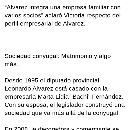
“Alvarez integra una empresa familiar con
varios socios” aclaró Victoria respecto del
perfil empresarial de Alvarez.
Sociedad conyugal: Matrimonio y algo
más...
Desde 1995 el diputado provincial
Leonardo Alvarez está casado con la
empresaria Marta Lidia “Bachi” Fernández.
Con su esposa, el legislador construyó una
sociedad que va más allá de la conyugal.
En 2008, la decoradora y comerciante se