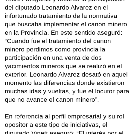
del diputado Leonardo Alvarez en el
infortunado tratamiento de la normativa
que buscaba implementar el canon minero
en la Provincia. En este sentido aseguró:
“Cuando fue el tratamiento del canon
minero perdimos como provincia la
participación en una venta de dos
yacimientos mineros que se realizó en el
exterior. Leonardo Alvarez desató en aquel
momento las diferencias donde existieron
muchas idas y vueltas, y fue el locutor para
que no avance el canon minero”.
En referencia al perfil empresarial y su rol
opositor a este tipo de iniciativas, el
diputado Vinett aseguró: “El interés por el