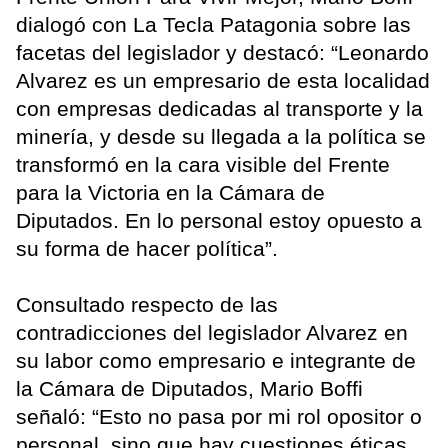
dialogó con La Tecla Patagonia sobre las
facetas del legislador y destacó: “Leonardo
Alvarez es un empresario de esta localidad
con empresas dedicadas al transporte y la
minería, y desde su llegada a la política se
transformó en la cara visible del Frente
para la Victoria en la Cámara de
Diputados. En lo personal estoy opuesto a
su forma de hacer política”.
Consultado respecto de las
contradicciones del legislador Alvarez en
su labor como empresario e integrante de
la Cámara de Diputados, Mario Boffi
señaló: “Esto no pasa por mi rol opositor o
personal, sino que hay cuestiones éticas