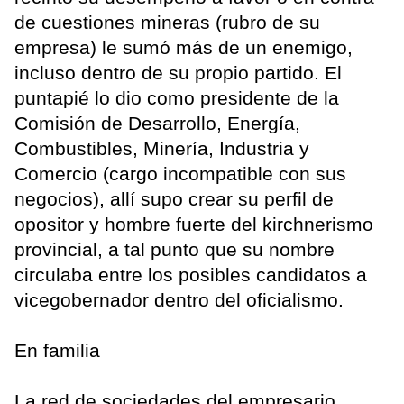
de cuestiones mineras (rubro de su
empresa) le sumó más de un enemigo,
incluso dentro de su propio partido. El
puntapié lo dio como presidente de la
Comisión de Desarrollo, Energía,
Combustibles, Minería, Industria y
Comercio (cargo incompatible con sus
negocios), allí supo crear su perfil de
opositor y hombre fuerte del kirchnerismo
provincial, a tal punto que su nombre
circulaba entre los posibles candidatos a
vicegobernador dentro del oficialismo.
En familia
La red de sociedades del empresario