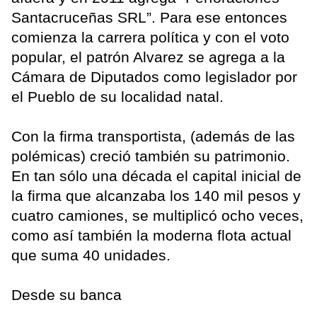
Santacruceñas SRL”. Para ese entonces
comienza la carrera política y con el voto
popular, el patrón Alvarez se agrega a la
Cámara de Diputados como legislador por
el Pueblo de su localidad natal.
Con la firma transportista, (además de las
polémicas) creció también su patrimonio.
En tan sólo una década el capital inicial de
la firma que alcanzaba los 140 mil pesos y
cuatro camiones, se multiplicó ocho veces,
como así también la moderna flota actual
que suma 40 unidades.
Desde su banca