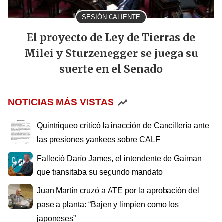
SESIÓN CALIENTE
El proyecto de Ley de Tierras de
Milei y Sturzenegger se juega su
suerte en el Senado
NOTICIAS MÁS VISTAS
Quintriqueo criticó la inacción de Cancillería ante
las presiones yankees sobre CALF
Falleció Darío James, el intendente de Gaiman
que transitaba su segundo mandato
Juan Martín cruzó a ATE por la aprobación del
pase a planta: “Bajen y limpien como los
japoneses”