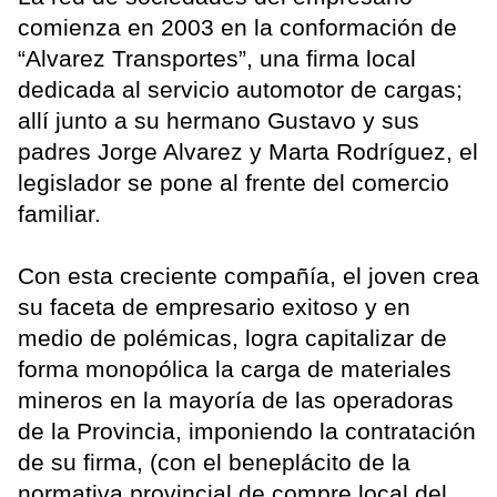
comienza en 2003 en la conformación de
“Alvarez Transportes”, una firma local
dedicada al servicio automotor de cargas;
allí junto a su hermano Gustavo y sus
padres Jorge Alvarez y Marta Rodríguez, el
legislador se pone al frente del comercio
familiar.
Con esta creciente compañía, el joven crea
su faceta de empresario exitoso y en
medio de polémicas, logra capitalizar de
forma monopólica la carga de materiales
mineros en la mayoría de las operadoras
de la Provincia, imponiendo la contratación
de su firma, (con el beneplácito de la
normativa provincial de compre local del