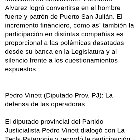
Alvarez logró convertirse en el hombre
fuerte y patrón de Puerto San Julián. El
incremento financiero, como así también la
participación en distintas compañías es
proporcional a las polémicas desatadas
desde su banca en la Legislatura y al
silencio frente a los cuestionamientos
expuestos.
Pedro Vinett (Diputado Prov. PJ): La
defensa de las operadoras
El diputado provincial del Partido
Justicialista Pedro Vinett dialogó con La
Tecla Patagonia y recordó la participación