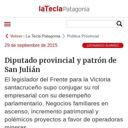
Volver
|
La Tecla Patagonia
Política Provincial
29 de septiembre de 2015
LEONARDO ÁLVAREZ
Diputado provincial y patrón de
San Julián
El legislador del Frente para la Victoria
santacruceño supo conjugar su rol
empresarial con su desempeño
parlamentario. Negocios familiares en
ascenso, incremento patrimonial y
polémicos proyectos a favor de operadoras
mineras