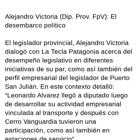
Alejandro Victoria (Dip. Prov. FpV): El
desembarco político
El legislador provincial, Alejandro Victoria
dialogó con La Tecla Patagonia acerca del
desempeño legislativo en diferentes
iniciativas de su par, como así también del
perfil empresarial del legislador de Puerto
San Julián. En este contexto detalló:
“Leonardo Alvarez llegó a diputado luego
de desarrollar su actividad empresarial
vinculada al transporte y después con
Cerro Vanguardia tuvieron una
participación, como así también en
estaciones de servicio”.