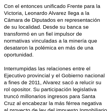
Con el entonces unificado Frente para la
Victoria, Leonardo Alvarez llega a la
Cámara de Diputados en representación
de su localidad. Desde su banca se
transformó en un fiel impulsor de
normativas vinculadas a la minería que
desataron la polémica en más de una
oportunidad.
Interrumpidas las relaciones entre el
Ejecutivo provincial y el Gobierno nacional
a fines de 2011, Alvarez sacó a relucir su
rol opositor. Su participación legislativa
truncó millonarios ingresos para Santa
Cruz al encabezar la más férrea negativa
al proyecto de ley del impuesto Inmobiliario