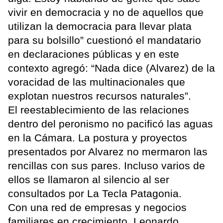
vivir en democracia y no de aquellos que
utilizan la democracia para llevar plata
para su bolsillo” cuestionó el mandatario
en declaraciones públicas y en este
contexto agregó: “Nada dice (Alvarez) de la
voracidad de las multinacionales que
explotan nuestros recursos naturales”.
El reestablecimiento de las relaciones
dentro del peronismo no pacificó las aguas
en la Cámara. La postura y proyectos
presentados por Alvarez no mermaron las
rencillas con sus pares. Incluso varios de
ellos se llamaron al silencio al ser
consultados por La Tecla Patagonia.
Con una red de empresas y negocios
familiares en crecimiento, Leonardo