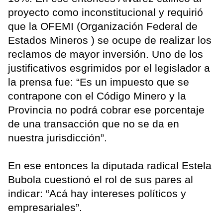
proyecto como inconstitucional y requirió
que la OFEMI (Organización Federal de
Estados Mineros ) se ocupe de realizar los
reclamos de mayor inversión. Uno de los
justificativos esgrimidos por el legislador a
la prensa fue: “Es un impuesto que se
contrapone con el Código Minero y la
Provincia no podrá cobrar ese porcentaje
de una transacción que no se da en
nuestra jurisdicción”.
En ese entonces la diputada radical Estela
Bubola cuestionó el rol de sus pares al
indicar: “Acá hay intereses políticos y
empresariales”.