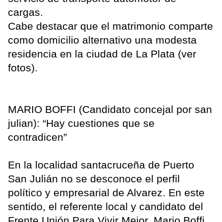
cargas.
Cabe destacar que el matrimonio comparte
como domicilio alternativo una modesta
residencia en la ciudad de La Plata (ver
fotos).
MARIO BOFFI (Candidato concejal por san
julian): “Hay cuestiones que se
contradicen”
En la localidad santacruceña de Puerto
San Julián no se desconoce el perfil
político y empresarial de Alvarez. En este
sentido, el referente local y candidato del
Frente Unión Para Vivir Mejor, Mario Boffi