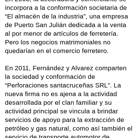
incorpora a la conformación societaria de
“El almacén de la industria”, una empresa
de Puerto San Julián dedicada a la venta
al por menor de artículos de ferretería.
Pero los negocios matrimoniales no
quedarían en el comercio ferretero.
En 2011, Fernández y Alvarez comparten
la sociedad y conformación de
“Perforaciones santacruceñas SRL”. La
nueva firma no es ajena a la actividad
desarrollada por el clan familiar y su
actividad principal se vincula a brindar
servicios de apoyo para la extracción de
petróleo y gas natural, como así también el
servicio de transporte automotor de