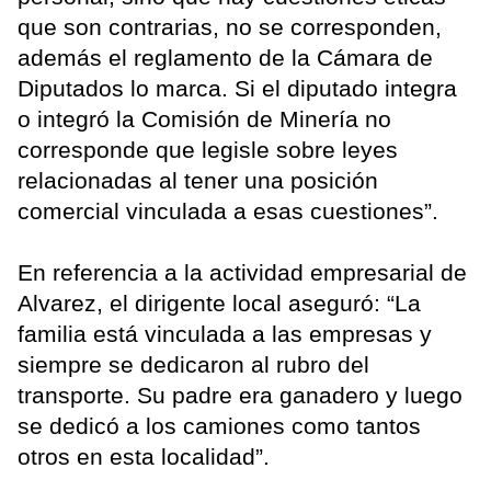
que son contrarias, no se corresponden,
además el reglamento de la Cámara de
Diputados lo marca. Si el diputado integra
o integró la Comisión de Minería no
corresponde que legisle sobre leyes
relacionadas al tener una posición
comercial vinculada a esas cuestiones”.
En referencia a la actividad empresarial de
Alvarez, el dirigente local aseguró: “La
familia está vinculada a las empresas y
siempre se dedicaron al rubro del
transporte. Su padre era ganadero y luego
se dedicó a los camiones como tantos
otros en esta localidad”.