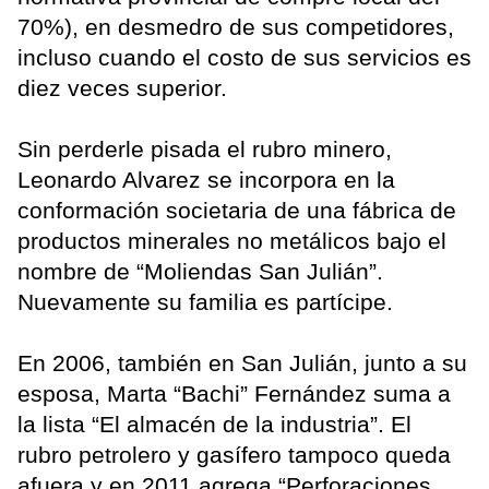
70%), en desmedro de sus competidores,
incluso cuando el costo de sus servicios es
diez veces superior.
Sin perderle pisada el rubro minero,
Leonardo Alvarez se incorpora en la
conformación societaria de una fábrica de
productos minerales no metálicos bajo el
nombre de “Moliendas San Julián”.
Nuevamente su familia es partícipe.
En 2006, también en San Julián, junto a su
esposa, Marta “Bachi” Fernández suma a
la lista “El almacén de la industria”. El
rubro petrolero y gasífero tampoco queda
afuera y en 2011 agrega “Perforaciones