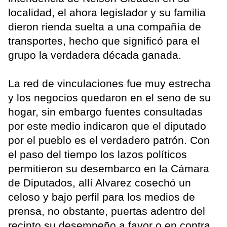
localidad, el ahora legislador y su familia
dieron rienda suelta a una compañía de
transportes, hecho que significó para el
grupo la verdadera década ganada.
La red de vinculaciones fue muy estrecha
y los negocios quedaron en el seno de su
hogar, sin embargo fuentes consultadas
por este medio indicaron que el diputado
por el pueblo es el verdadero patrón. Con
el paso del tiempo los lazos políticos
permitieron su desembarco en la Cámara
de Diputados, allí Alvarez cosechó un
celoso y bajo perfil para los medios de
prensa, no obstante, puertas adentro del
recinto su desempeño a favor o en contra