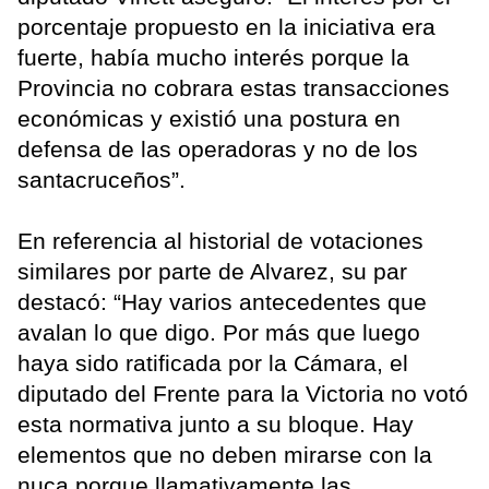
porcentaje propuesto en la iniciativa era
fuerte, había mucho interés porque la
Provincia no cobrara estas transacciones
económicas y existió una postura en
defensa de las operadoras y no de los
santacruceños”.
En referencia al historial de votaciones
similares por parte de Alvarez, su par
destacó: “Hay varios antecedentes que
avalan lo que digo. Por más que luego
haya sido ratificada por la Cámara, el
diputado del Frente para la Victoria no votó
esta normativa junto a su bloque. Hay
elementos que no deben mirarse con la
nuca porque llamativamente las