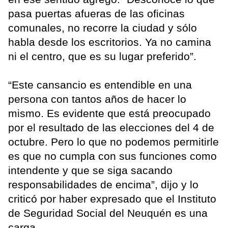
pasa puertas afueras de las oficinas
comunales, no recorre la ciudad y sólo
habla desde los escritorios. Ya no camina
ni el centro, que es su lugar preferido”.
“Este cansancio es entendible en una
persona con tantos años de hacer lo
mismo. Es evidente que está preocupado
por el resultado de las elecciones del 4 de
octubre. Pero lo que no podemos permitirle
es que no cumpla con sus funciones como
intendente y que se siga sacando
responsabilidades de encima”, dijo y lo
criticó por haber expresado que el Instituto
de Seguridad Social del Neuquén es una
carga.