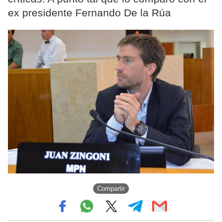
ex presidente Fernando De la Rúa
Compartir