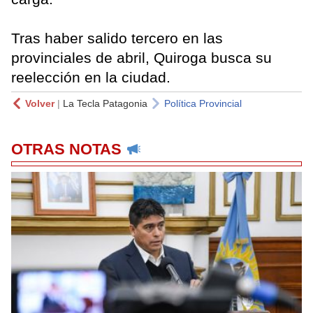
Tras haber salido tercero en las
provinciales de abril, Quiroga busca su
reelección en la ciudad.
Volver
|
La Tecla Patagonia
Política Provincial
OTRAS NOTAS