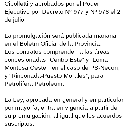
Cipolletti y aprobados por el Poder
Ejecutivo por Decreto Nº 977 y Nº 978 el 2
de julio.
La promulgación será publicada mañana
en el Boletín Oficial de la Provincia.
Los contratos comprenden a las áreas
concesionadas “Centro Este” y “Loma
Montosa Oeste”, en el caso de PS-Necon;
y “Rinconada-Puesto Morales”, para
Petrolífera Petroleum.
La Ley, aprobada en general y en particular
por mayoría, entra en vigencia a partir de
su promulgación, al igual que los acuerdos
suscriptos.