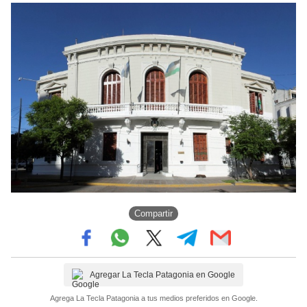
Compartir
Agregar La Tecla Patagonia en Google
Agrega La Tecla Patagonia a tus medios preferidos en Google.