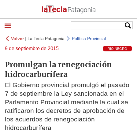
Volver
|
La Tecla Patagonia
Política Provincial
9 de septiembre de 2015
RIO NEGRO
Promulgan la renegociación
hidrocarburífera
El Gobierno provincial promulgó el pasado
7 de septiembre la Ley sancionada en el
Parlamento Provincial mediante la cual se
ratificaron los decretos de aprobación de
los acuerdos de renegociación
hidrocarburífera