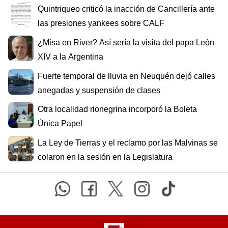
Quintriqueo criticó la inacción de Cancillería ante
las presiones yankees sobre CALF
¿Misa en River? Así sería la visita del papa León
XIV a la Argentina
Fuerte temporal de lluvia en Neuquén dejó calles
anegadas y suspensión de clases
Otra localidad rionegrina incorporó la Boleta
Única Papel
La Ley de Tierras y el reclamo por las Malvinas se
colaron en la sesión en la Legislatura