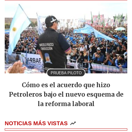
PRUEBA PILOTO
Cómo es el acuerdo que hizo
Petroleros bajo el nuevo esquema de
la reforma laboral
NOTICIAS MÁS VISTAS