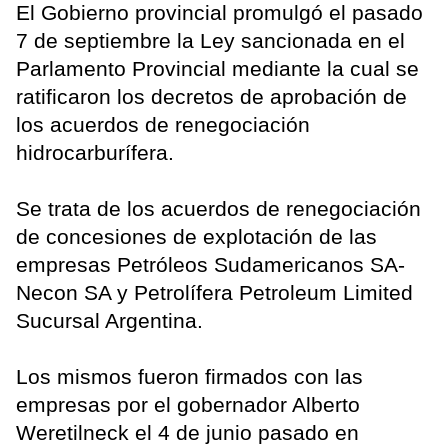
El Gobierno provincial promulgó el pasado
7 de septiembre la Ley sancionada en el
Parlamento Provincial mediante la cual se
ratificaron los decretos de aprobación de
los acuerdos de renegociación
hidrocarburífera.
Se trata de los acuerdos de renegociación
de concesiones de explotación de las
empresas Petróleos Sudamericanos SA-
Necon SA y Petrolífera Petroleum Limited
Sucursal Argentina.
Los mismos fueron firmados con las
empresas por el gobernador Alberto
Weretilneck el 4 de junio pasado en