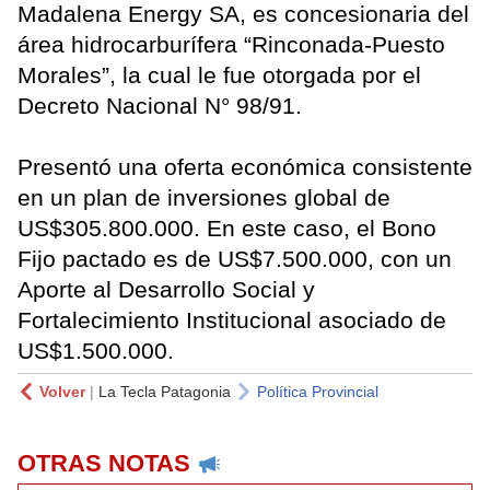
Madalena Energy SA, es concesionaria del
área hidrocarburífera “Rinconada-Puesto
Morales”, la cual le fue otorgada por el
Decreto Nacional N° 98/91.
Presentó una oferta económica consistente
en un plan de inversiones global de
US$305.800.000. En este caso, el Bono
Fijo pactado es de US$7.500.000, con un
Aporte al Desarrollo Social y
Fortalecimiento Institucional asociado de
US$1.500.000.
Volver
|
La Tecla Patagonia
Política Provincial
OTRAS NOTAS