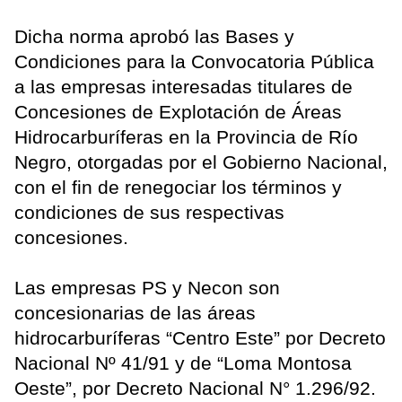
Dicha norma aprobó las Bases y
Condiciones para la Convocatoria Pública
a las empresas interesadas titulares de
Concesiones de Explotación de Áreas
Hidrocarburíferas en la Provincia de Río
Negro, otorgadas por el Gobierno Nacional,
con el fin de renegociar los términos y
condiciones de sus respectivas
concesiones.
Las empresas PS y Necon son
concesionarias de las áreas
hidrocarburíferas “Centro Este” por Decreto
Nacional Nº 41/91 y de “Loma Montosa
Oeste”, por Decreto Nacional N° 1.296/92.