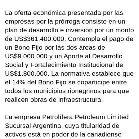
La oferta económica presentada por las
empresas por la prórroga consiste en un
plan de desarrollo e inversión por un monto
de US$361.400.000. Contempla el pago de
un Bono Fijo por las dos áreas de
US$9.000.000 y un Aporte al Desarrollo
Social y Fortalecimiento Institucional de
US$1.800.000. La normativa establece que
el 14% del Bono Fijo se coparticipe entre
todos los municipios rionegrinos para que
realicen obras de infraestructura.
La empresa Petrolífera Petroleum Limited
Sucursal Argentina, cuya titularidad de
activos está en poder de la canadiense