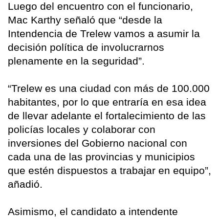
Luego del encuentro con el funcionario,
Mac Karthy señaló que “desde la
Intendencia de Trelew vamos a asumir la
decisión política de involucrarnos
plenamente en la seguridad”.
“Trelew es una ciudad con más de 100.000
habitantes, por lo que entraría en esa idea
de llevar adelante el fortalecimiento de las
policías locales y colaborar con
inversiones del Gobierno nacional con
cada una de las provincias y municipios
que estén dispuestos a trabajar en equipo”,
añadió.
Asimismo, el candidato a intendente