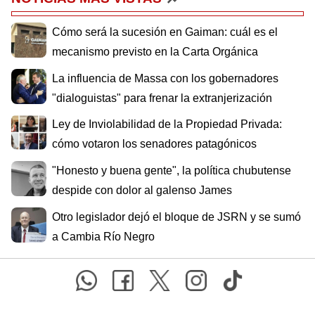
Cómo será la sucesión en Gaiman: cuál es el
mecanismo previsto en la Carta Orgánica
La influencia de Massa con los gobernadores
"dialoguistas" para frenar la extranjerización
Ley de Inviolabilidad de la Propiedad Privada:
cómo votaron los senadores patagónicos
"Honesto y buena gente", la política chubutense
despide con dolor al galenso James
Otro legislador dejó el bloque de JSRN y se sumó
a Cambia Río Negro