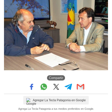
Compartir
Agregar La Tecla Patagonia en Google
Agrega La Tecla Patagonia a tus medios preferidos en Google.