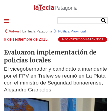
Volver
|
La Tecla Patagonia
Política Provincial
9 de septiembre de 2015
MAC KARTHY CON GRANADOS
Evaluaron implementación de
policías locales
El vicegobernador y candidato a intendente
por el FPV en Trelew se reunió en La Plata
con el ministro de Seguridad bonaerense,
Alejandro Granados