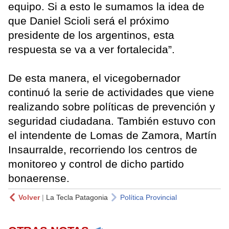
equipo. Si a esto le sumamos la idea de
que Daniel Scioli será el próximo
presidente de los argentinos, esta
respuesta se va a ver fortalecida”.
De esta manera, el vicegobernador
continuó la serie de actividades que viene
realizando sobre políticas de prevención y
seguridad ciudadana. También estuvo con
el intendente de Lomas de Zamora, Martín
Insaurralde, recorriendo los centros de
monitoreo y control de dicho partido
bonaerense.
Volver
|
La Tecla Patagonia
Política Provincial