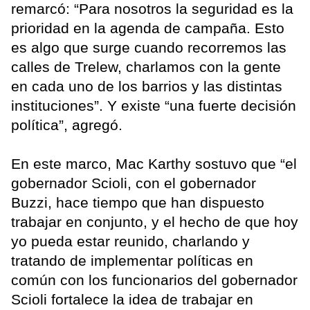
remarcó: “Para nosotros la seguridad es la
prioridad en la agenda de campaña. Esto
es algo que surge cuando recorremos las
calles de Trelew, charlamos con la gente
en cada uno de los barrios y las distintas
instituciones”. Y existe “una fuerte decisión
política”, agregó.
En este marco, Mac Karthy sostuvo que “el
gobernador Scioli, con el gobernador
Buzzi, hace tiempo que han dispuesto
trabajar en conjunto, y el hecho de que hoy
yo pueda estar reunido, charlando y
tratando de implementar políticas en
común con los funcionarios del gobernador
Scioli fortalece la idea de trabajar en