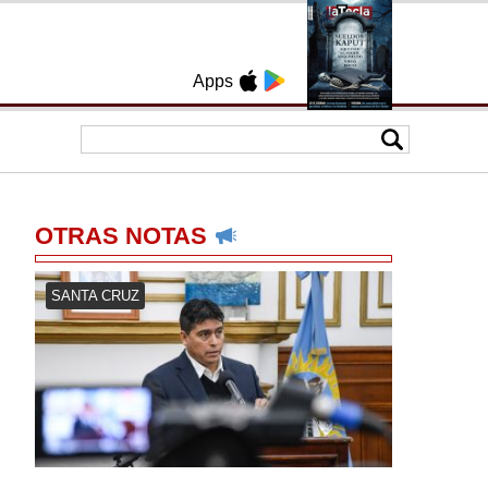
Apps
OTRAS NOTAS
SANTA CRUZ