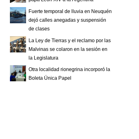
Fuerte temporal de lluvia en Neuquén
dejó calles anegadas y suspensión
de clases
La Ley de Tierras y el reclamo por las
Malvinas se colaron en la sesión en
la Legislatura
Otra localidad rionegrina incorporó la
Boleta Única Papel