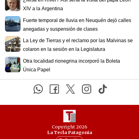
XIV a la Argentina
Fuerte temporal de lluvia en Neuquén dejó calles
anegadas y suspensión de clases
La Ley de Tierras y el reclamo por las Malvinas se
colaron en la sesión en la Legislatura
Otra localidad rionegrina incorporó la Boleta
Única Papel
Copyright 2026
La Tecla Patagonia