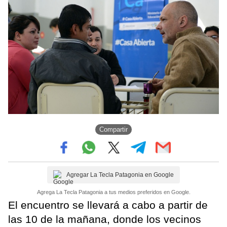
Compartir
Agregar La Tecla Patagonia en Google
Agrega La Tecla Patagonia a tus medios preferidos en Google.
El encuentro se llevará a cabo a partir de
las 10 de la mañana, donde los vecinos