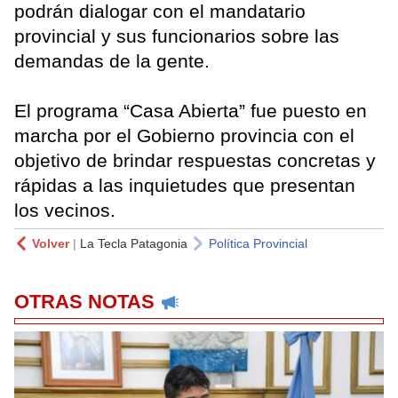
podrán dialogar con el mandatario
provincial y sus funcionarios sobre las
demandas de la gente.
El programa “Casa Abierta” fue puesto en
marcha por el Gobierno provincia con el
objetivo de brindar respuestas concretas y
rápidas a las inquietudes que presentan
los vecinos.
Volver
|
La Tecla Patagonia
Política Provincial
OTRAS NOTAS