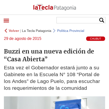
Volver
|
La Tecla Patagonia
Política Provincial
29 de agosto de 2015
CHUBUT
Buzzi en una nueva edición de
“Casa Abierta”
Esta vez el Gobernador estará junto a su
Gabinete en la Escuela N° 108 “Portal de
los Andes” de Lago Puelo, para escuchar
los requerimientos de la comunidad