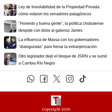
Ley de Inviolabilidad de la Propiedad Privada:
cómo votaron los senadores patagónicos
"Honesto y buena gente", la política chubutense
despide con dolor al galenso James
La influencia de Massa con los gobernadores
"dialoguistas" para frenar la extranjerización
Otro legislador dejó el bloque de JSRN y se sumó
a Cambia Río Negro
Copyright 2026