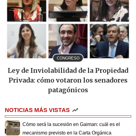
CONGRESO
Ley de Inviolabilidad de la Propiedad
Privada: cómo votaron los senadores
patagónicos
NOTICIAS MÁS VISTAS
Cómo será la sucesión en Gaiman: cuál es el
mecanismo previsto en la Carta Orgánica