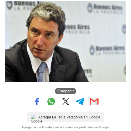
Compartir
Agregar La Tecla Patagonia en Google
Agrega La Tecla Patagonia a tus medios preferidos en Google.