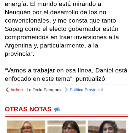
energía. El mundo está mirando a
Neuquén por el desarrollo de los no
convencionales, y me consta que tanto
Sapag como el electo gobernador están
comprometidos en traer inversiones a la
Argentina y, particularmente, a la
provincia”.
“Vamos a trabajar en esa línea, Daniel está
enfocado en este tema”, puntualizó.
Volver
|
La Tecla Patagonia
Política Provincial
OTRAS NOTAS