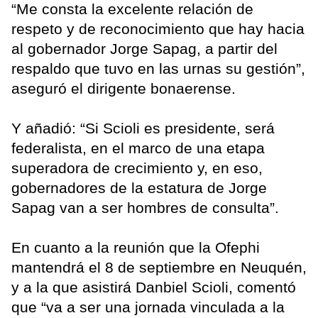
“Me consta la excelente relación de
respeto y de reconocimiento que hay hacia
al gobernador Jorge Sapag, a partir del
respaldo que tuvo en las urnas su gestión”,
aseguró el dirigente bonaerense.
Y añadió: “Si Scioli es presidente, será
federalista, en el marco de una etapa
superadora de crecimiento y, en eso,
gobernadores de la estatura de Jorge
Sapag van a ser hombres de consulta”.
En cuanto a la reunión que la Ofephi
mantendrá el 8 de septiembre en Neuquén,
y a la que asistirá Danbiel Scioli, comentó
que “va a ser una jornada vinculada a la