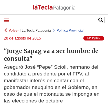
Volver
|
La Tecla Patagonia
Política Provincial
28 de agosto de 2015
NEUQUéN
“Jorge Sapag va a ser hombre de
consulta”
Aseguró José “Pepe” Scioli, hermano del
candidato a presidente por el FPV, al
manifestar interés en contar con el
gobernador neuquino en el Gobierno, en
caso de que el motonauta se imponga en
las elecciones de octubre