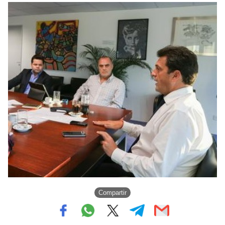
Compartir