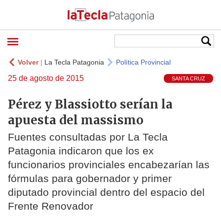
Volver
|
La Tecla Patagonia
Política Provincial
25 de agosto de 2015
SANTA CRUZ
Pérez y Blassiotto serían la
apuesta del massismo
Fuentes consultadas por La Tecla
Patagonia indicaron que los ex
funcionarios provinciales encabezarían las
fórmulas para gobernador y primer
diputado provincial dentro del espacio del
Frente Renovador