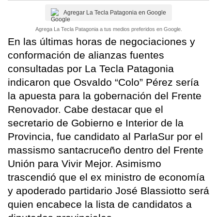
Agregar La Tecla Patagonia en Google
Agrega La Tecla Patagonia a tus medios preferidos en Google.
En las últimas horas de negociaciones y
conformación de alianzas fuentes
consultadas por La Tecla Patagonia
indicaron que Osvaldo “Colo” Pérez sería
la apuesta para la gobernación del Frente
Renovador. Cabe destacar que el
secretario de Gobierno e Interior de la
Provincia, fue candidato al ParlaSur por el
massismo santacruceño dentro del Frente
Unión para Vivir Mejor. Asimismo
trascendió que el ex ministro de economía
y apoderado partidario José Blassiotto será
quien encabece la lista de candidatos a