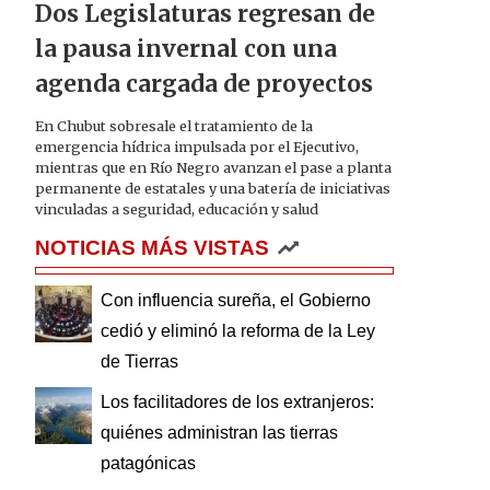
Dos Legislaturas regresan de
la pausa invernal con una
agenda cargada de proyectos
En Chubut sobresale el tratamiento de la
emergencia hídrica impulsada por el Ejecutivo,
mientras que en Río Negro avanzan el pase a planta
permanente de estatales y una batería de iniciativas
vinculadas a seguridad, educación y salud
NOTICIAS MÁS VISTAS
Con influencia sureña, el Gobierno
cedió y eliminó la reforma de la Ley
de Tierras
Los facilitadores de los extranjeros:
quiénes administran las tierras
patagónicas