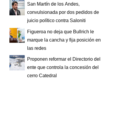
San Martín de los Andes,
convulsionada por dos pedidos de
juicio político contra Saloniti
Figueroa no deja que Bullrich le
marque la cancha y fija posición en
las redes
Proponen reformar el Directorio del
ente que controla la concesión del
cerro Catedral