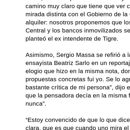
camino muy claro que tiene que ver
mirada distinta con el Gobierno de la
alquiler: nosotros proponemos que lo
Central y los bancos inmovilizados se
planteó el ex intendente de Tigre.
Asimismo, Sergio Massa se refirió a l
ensayista Beatriz Sarlo en un reportaj
elogio que hizo en la misma nota, do
propuestas concretas fui yo. Se lo 
bastante crítica de mi persona”, dijo 
que la pensadora decía en la misma fr
nunca”.
“Estoy convencido de que lo que dice
clara, que es que cuando uno mira el