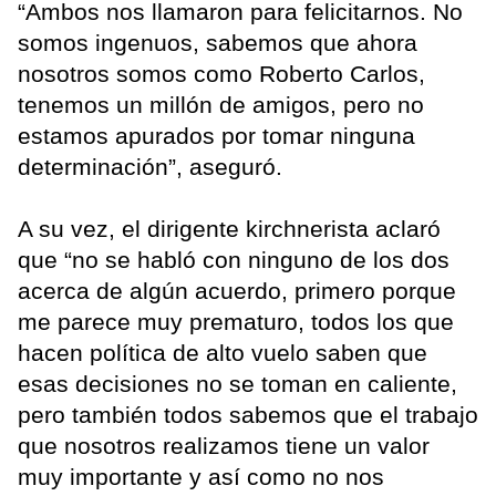
“Ambos nos llamaron para felicitarnos. No
somos ingenuos, sabemos que ahora
nosotros somos como Roberto Carlos,
tenemos un millón de amigos, pero no
estamos apurados por tomar ninguna
determinación”, aseguró.
A su vez, el dirigente kirchnerista aclaró
que “no se habló con ninguno de los dos
acerca de algún acuerdo, primero porque
me parece muy prematuro, todos los que
hacen política de alto vuelo saben que
esas decisiones no se toman en caliente,
pero también todos sabemos que el trabajo
que nosotros realizamos tiene un valor
muy importante y así como no nos