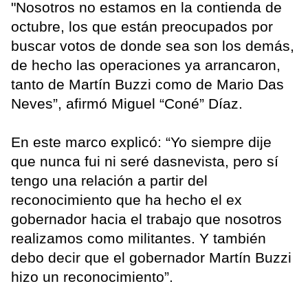
"Nosotros no estamos en la contienda de
octubre, los que están preocupados por
buscar votos de donde sea son los demás,
de hecho las operaciones ya arrancaron,
tanto de Martín Buzzi como de Mario Das
Neves”, afirmó Miguel “Coné” Díaz.
En este marco explicó: “Yo siempre dije
que nunca fui ni seré dasnevista, pero sí
tengo una relación a partir del
reconocimiento que ha hecho el ex
gobernador hacia el trabajo que nosotros
realizamos como militantes. Y también
debo decir que el gobernador Martín Buzzi
hizo un reconocimiento”.