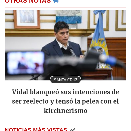
OTRAS NOTAS
SANTA CRUZ
Vidal blanqueó sus intenciones de
ser reelecto y tensó la pelea con el
kirchnerismo
NOTICIAS MÁS VISTAS