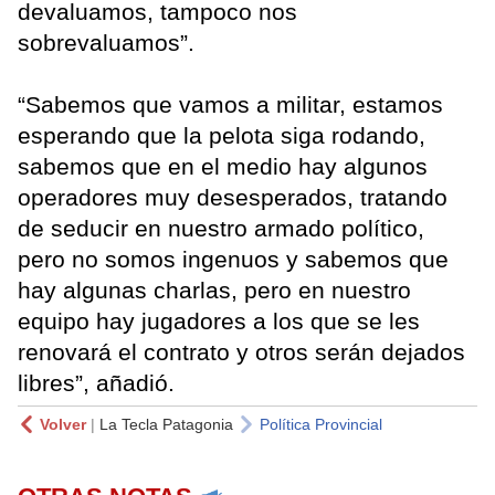
devaluamos, tampoco nos
sobrevaluamos”.
“Sabemos que vamos a militar, estamos
esperando que la pelota siga rodando,
sabemos que en el medio hay algunos
operadores muy desesperados, tratando
de seducir en nuestro armado político,
pero no somos ingenuos y sabemos que
hay algunas charlas, pero en nuestro
equipo hay jugadores a los que se les
renovará el contrato y otros serán dejados
libres”, añadió.
Volver
|
La Tecla Patagonia
Política Provincial