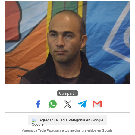
Compartir
Agregar La Tecla Patagonia en Google
Agrega La Tecla Patagonia a tus medios preferidos en Google.