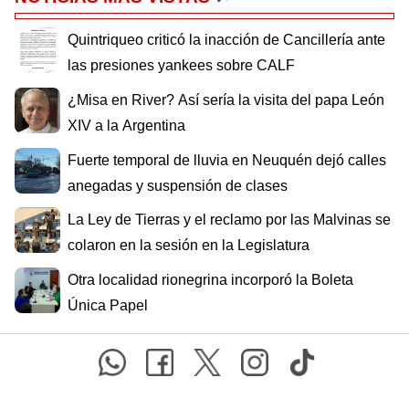
Quintriqueo criticó la inacción de Cancillería ante
las presiones yankees sobre CALF
¿Misa en River? Así sería la visita del papa León
XIV a la Argentina
Fuerte temporal de lluvia en Neuquén dejó calles
anegadas y suspensión de clases
La Ley de Tierras y el reclamo por las Malvinas se
colaron en la sesión en la Legislatura
Otra localidad rionegrina incorporó la Boleta
Única Papel