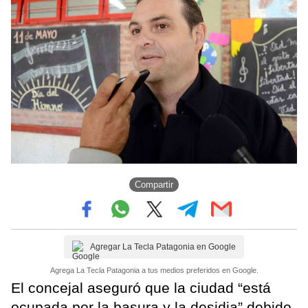
Compartir
Agregar La Tecla Patagonia en Google
Agrega La Tecla Patagonia a tus medios preferidos en Google.
El concejal aseguró que la ciudad “está
ocupada por la basura y la desidia” debido