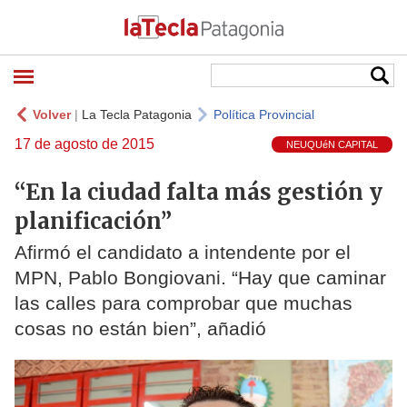
Volver
|
La Tecla Patagonia
Política Provincial
17 de agosto de 2015
NEUQUéN CAPITAL
“En la ciudad falta más gestión y
planificación”
Afirmó el candidato a intendente por el
MPN, Pablo Bongiovani. “Hay que caminar
las calles para comprobar que muchas
cosas no están bien”, añadió