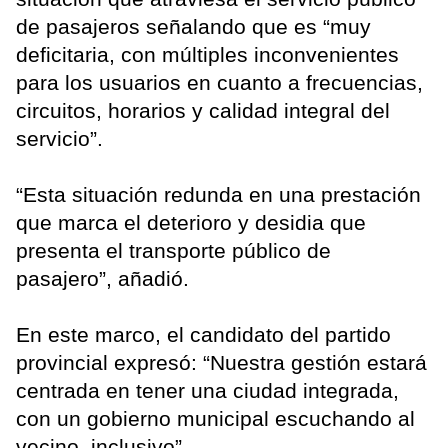
de pasajeros señalando que es “muy
deficitaria, con múltiples inconvenientes
para los usuarios en cuanto a frecuencias,
circuitos, horarios y calidad integral del
servicio”.
“Esta situación redunda en una prestación
que marca el deterioro y desidia que
presenta el transporte público de
pasajero”, añadió.
En este marco, el candidato del partido
provincial expresó: “Nuestra gestión estará
centrada en tener una ciudad integrada,
con un gobierno municipal escuchando al
vecino, inclusivo”.