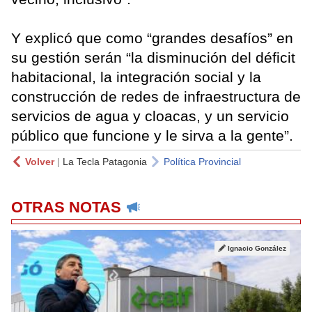
Y explicó que como “grandes desafíos” en
su gestión serán “la disminución del déficit
habitacional, la integración social y la
construcción de redes de infraestructura de
servicios de agua y cloacas, y un servicio
público que funcione y le sirva a la gente”.
Volver
|
La Tecla Patagonia
Política Provincial
OTRAS NOTAS
Ignacio González