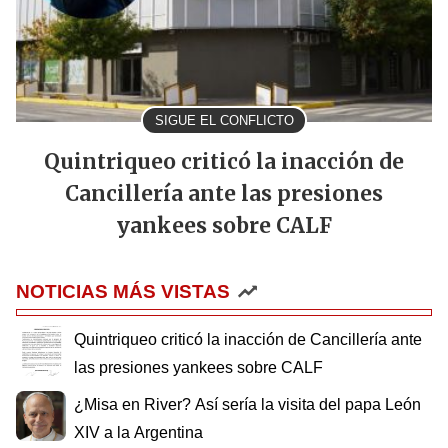
SIGUE EL CONFLICTO
Quintriqueo criticó la inacción de
Cancillería ante las presiones
yankees sobre CALF
NOTICIAS MÁS VISTAS
Quintriqueo criticó la inacción de Cancillería ante
las presiones yankees sobre CALF
¿Misa en River? Así sería la visita del papa León
XIV a la Argentina