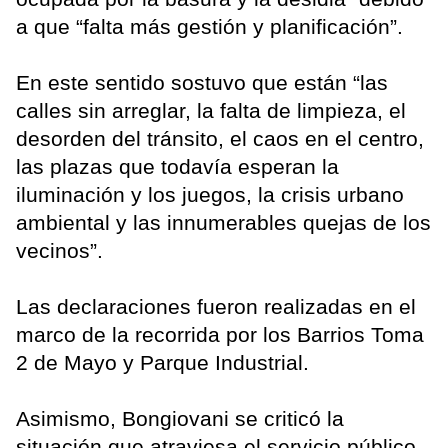
a que “falta más gestión y planificación”.
En este sentido sostuvo que están “las
calles sin arreglar, la falta de limpieza, el
desorden del tránsito, el caos en el centro,
las plazas que todavía esperan la
iluminación y los juegos, la crisis urbano
ambiental y las innumerables quejas de los
vecinos”.
Las declaraciones fueron realizadas en el
marco de la recorrida por los Barrios Toma
2 de Mayo y Parque Industrial.
Asimismo, Bongiovani se criticó la
situación que atraviesa el servicio público