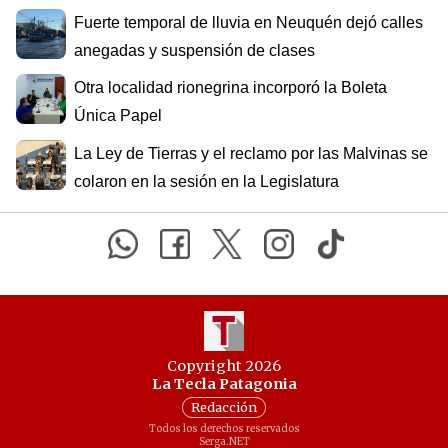
Fuerte temporal de lluvia en Neuquén dejó calles
anegadas y suspensión de clases
Otra localidad rionegrina incorporó la Boleta
Única Papel
La Ley de Tierras y el reclamo por las Malvinas se
colaron en la sesión en la Legislatura
Copyright 2026
La Tecla Patagonia
Redacción
Todos los derechos reservados
Serga.NET