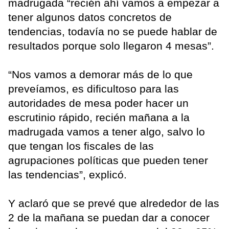
madrugada “recién ahí vamos a empezar a
tener algunos datos concretos de
tendencias, todavía no se puede hablar de
resultados porque solo llegaron 4 mesas”.
“Nos vamos a demorar más de lo que
preveíamos, es dificultoso para las
autoridades de mesa poder hacer un
escrutinio rápido, recién mañana a la
madrugada vamos a tener algo, salvo lo
que tengan los fiscales de las
agrupaciones políticas que pueden tener
las tendencias”, explicó.
Y aclaró que se prevé que alrededor de las
2 de la mañana se puedan dar a conocer