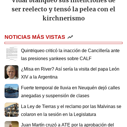
Vidal blanqueó sus intenciones de
ser reelecto y tensó la pelea con el
kirchnerismo
NOTICIAS MÁS VISTAS
Quintriqueo criticó la inacción de Cancillería ante
las presiones yankees sobre CALF
¿Misa en River? Así sería la visita del papa León
XIV a la Argentina
Fuerte temporal de lluvia en Neuquén dejó calles
anegadas y suspensión de clases
La Ley de Tierras y el reclamo por las Malvinas se
colaron en la sesión en la Legislatura
Juan Martín cruzó a ATE por la aprobación del