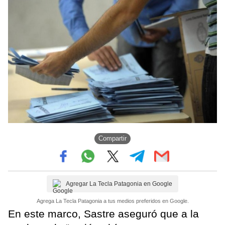
Compartir
Agregar La Tecla Patagonia en Google
Agrega La Tecla Patagonia a tus medios preferidos en Google.
En este marco, Sastre aseguró que a la