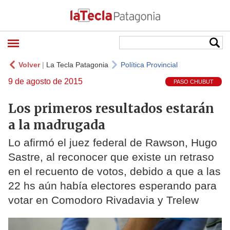
Volver
|
La Tecla Patagonia
Política Provincial
9 de agosto de 2015
PASO CHUBUT
Los primeros resultados estarán
a la madrugada
Lo afirmó el juez federal de Rawson, Hugo
Sastre, al reconocer que existe un retraso
en el recuento de votos, debido a que a las
22 hs aún había electores esperando para
votar en Comodoro Rivadavia y Trelew