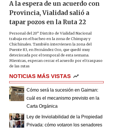
A la espera de un acuerdo con
Provincia, Vialidad salió a
tapar pozos en la Ruta 22
Personal del 20° Distrito de Vialidad Nacional
trabaja en el bacheo en la zona de Chimpay y
Chichinales. También intervienen la zona del
Puente 83, en Fernández Oro, que quedó muy
deteriorada por el temporal de esta semana.
Mientras, esperan cerrar el acuerdo por el traspaso
de las rutas
NOTICIAS MÁS VISTAS
Cómo será la sucesión en Gaiman:
cuál es el mecanismo previsto en la
Carta Orgánica
Ley de Inviolabilidad de la Propiedad
Privada: cómo votaron los senadores