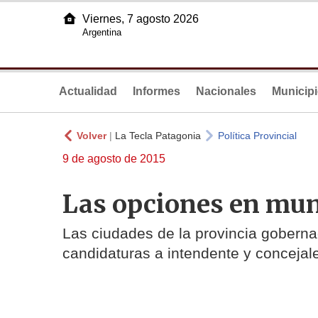
Viernes, 7 agosto 2026
Argentina
Actualidad
Informes
Nacionales
Municip
Volver
|
La Tecla Patagonia
Política Provincial
9 de agosto de 2015
Las opciones en muni
Las ciudades de la provincia goberna
candidaturas a intendente y concejal