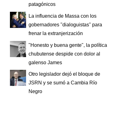
patagónicos
La influencia de Massa con los
gobernadores "dialoguistas" para
frenar la extranjerización
"Honesto y buena gente", la política
chubutense despide con dolor al
galenso James
Otro legislador dejó el bloque de
JSRN y se sumó a Cambia Río
Negro