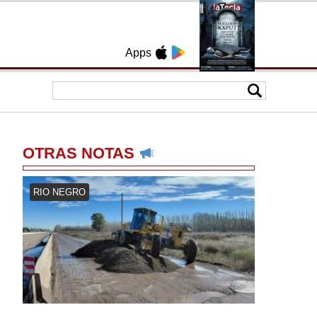
Apps
OTRAS NOTAS
RIO NEGRO