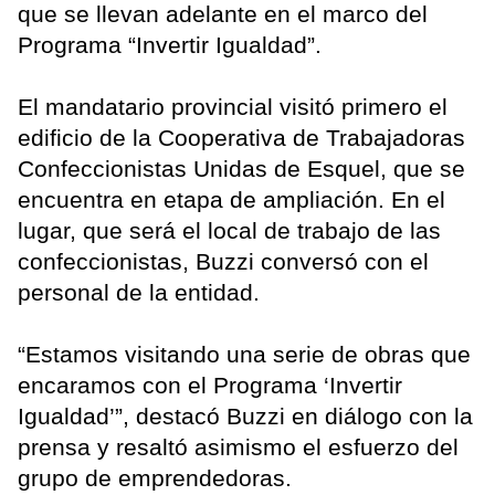
que se llevan adelante en el marco del
Programa “Invertir Igualdad”.
El mandatario provincial visitó primero el
edificio de la Cooperativa de Trabajadoras
Confeccionistas Unidas de Esquel, que se
encuentra en etapa de ampliación. En el
lugar, que será el local de trabajo de las
confeccionistas, Buzzi conversó con el
personal de la entidad.
“Estamos visitando una serie de obras que
encaramos con el Programa ‘Invertir
Igualdad’”, destacó Buzzi en diálogo con la
prensa y resaltó asimismo el esfuerzo del
grupo de emprendedoras.