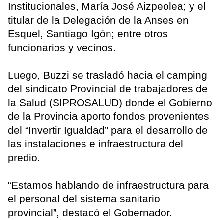
Institucionales, María José Aizpeolea; y el
titular de la Delegación de la Anses en
Esquel, Santiago Igón; entre otros
funcionarios y vecinos.
Luego, Buzzi se trasladó hacia el camping
del sindicato Provincial de trabajadores de
la Salud (SIPROSALUD) donde el Gobierno
de la Provincia aporto fondos provenientes
del “Invertir Igualdad” para el desarrollo de
las instalaciones e infraestructura del
predio.
“Estamos hablando de infraestructura para
el personal del sistema sanitario
provincial”, destacó el Gobernador.