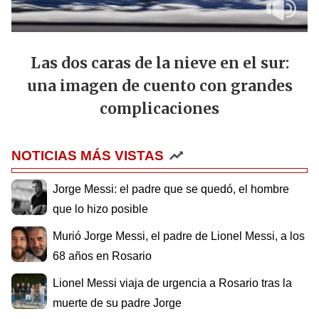
Las dos caras de la nieve en el sur:
una imagen de cuento con grandes
complicaciones
NOTICIAS MÁS VISTAS
Jorge Messi: el padre que se quedó, el hombre
que lo hizo posible
Murió Jorge Messi, el padre de Lionel Messi, a los
68 años en Rosario
Lionel Messi viaja de urgencia a Rosario tras la
muerte de su padre Jorge