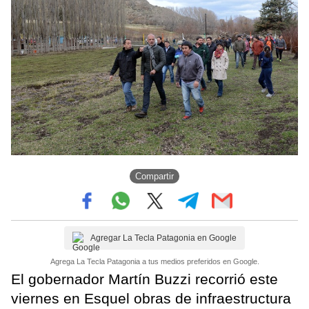
Compartir
Agregar La Tecla Patagonia en Google
Agrega La Tecla Patagonia a tus medios preferidos en Google.
El gobernador Martín Buzzi recorrió este
viernes en Esquel obras de infraestructura