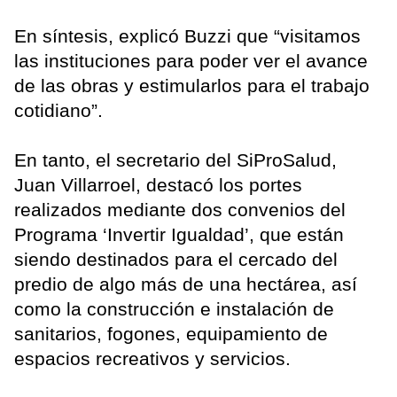
En síntesis, explicó Buzzi que “visitamos
las instituciones para poder ver el avance
de las obras y estimularlos para el trabajo
cotidiano”.
En tanto, el secretario del SiProSalud,
Juan Villarroel, destacó los portes
realizados mediante dos convenios del
Programa ‘Invertir Igualdad’, que están
siendo destinados para el cercado del
predio de algo más de una hectárea, así
como la construcción e instalación de
sanitarios, fogones, equipamiento de
espacios recreativos y servicios.