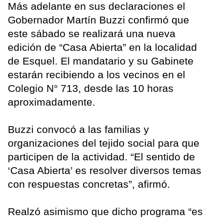
Más adelante en sus declaraciones el
Gobernador Martín Buzzi confirmó que
este sábado se realizará una nueva
edición de “Casa Abierta” en la localidad
de Esquel. El mandatario y su Gabinete
estarán recibiendo a los vecinos en el
Colegio N° 713, desde las 10 horas
aproximadamente.
Buzzi convocó a las familias y
organizaciones del tejido social para que
participen de la actividad. “El sentido de
‘Casa Abierta’ es resolver diversos temas
con respuestas concretas”, afirmó.
Realzó asimismo que dicho programa “es