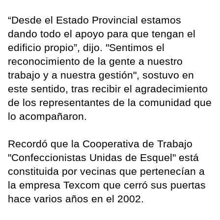
“Desde el Estado Provincial estamos
dando todo el apoyo para que tengan el
edificio propio”, dijo. "Sentimos el
reconocimiento de la gente a nuestro
trabajo y a nuestra gestión", sostuvo en
este sentido, tras recibir el agradecimiento
de los representantes de la comunidad que
lo acompañaron.
Recordó que la Cooperativa de Trabajo
"Confeccionistas Unidas de Esquel" está
constituida por vecinas que pertenecían a
la empresa Texcom que cerró sus puertas
hace varios años en el 2002.