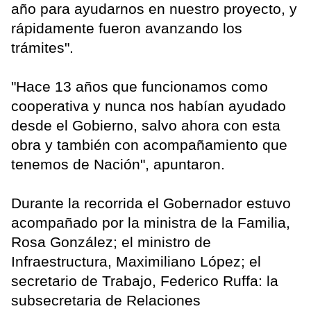
año para ayudarnos en nuestro proyecto, y
rápidamente fueron avanzando los
trámites".
"Hace 13 años que funcionamos como
cooperativa y nunca nos habían ayudado
desde el Gobierno, salvo ahora con esta
obra y también con acompañamiento que
tenemos de Nación", apuntaron.
Durante la recorrida el Gobernador estuvo
acompañado por la ministra de la Familia,
Rosa González; el ministro de
Infraestructura, Maximiliano López; el
secretario de Trabajo, Federico Ruffa: la
subsecretaria de Relaciones