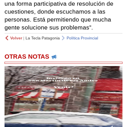
una forma participativa de resolución de
cuestiones, donde escuchamos a las
personas. Está permitiendo que mucha
gente solucione sus problemas”.
Volver
|
La Tecla Patagonia
Política Provincial
OTRAS NOTAS