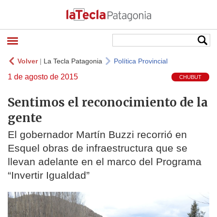
Volver
|
La Tecla Patagonia
Política Provincial
1 de agosto de 2015
CHUBUT
Sentimos el reconocimiento de la
gente
El gobernador Martín Buzzi recorrió en
Esquel obras de infraestructura que se
llevan adelante en el marco del Programa
“Invertir Igualdad”