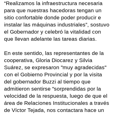
“Realizamos la infraestructura necesaria
para que nuestras hacedoras tengan un
sitio confortable donde poder producir e
instalar las máquinas industriales”, sostuvo
el Gobernador y celebró la vitalidad con
que llevan adelante las tareas diarias.
En este sentido, las representantes de la
cooperativa, Gloria Diocarez y Silvia
Suárez, se expresaron "muy agradecidas"
con el Gobierno Provincial y por la visita
del gobernador Buzzi al tiempo que
admitieron sentirse "sorprendidas por la
velocidad de la respuesta, luego de que el
área de Relaciones Institucionales a través
de Víctor Tejada, nos contactara hace un