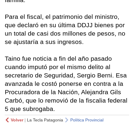
Para el fiscal, el patrimonio del ministro,
que declaró en su última DDJJ bienes por
un total de casi dos millones de pesos, no
se ajustaría a sus ingresos.
Taino fue noticia a fin del año pasado
cuando imputó por el mismo delito al
secretario de Seguridad, Sergio Berni. Esa
avanzada le costó ponerse en contra a la
Procuradora de la Nación, Alejandra Gils
Carbó, que lo removió de la fiscalia federal
5 que subrogaba.
Volver
|
La Tecla Patagonia
Política Provincial