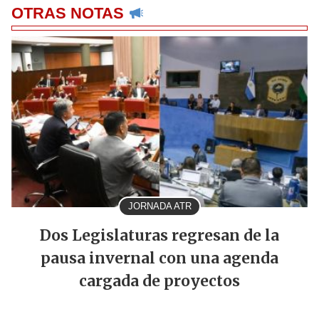
OTRAS NOTAS
JORNADA ATR
Dos Legislaturas regresan de la
pausa invernal con una agenda
cargada de proyectos