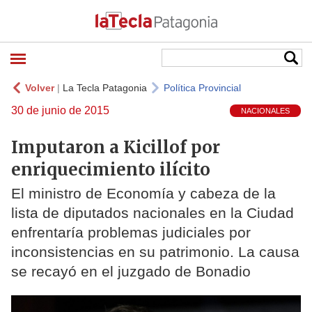
Volver
|
La Tecla Patagonia
Política Provincial
30 de junio de 2015
NACIONALES
Imputaron a Kicillof por
enriquecimiento ilícito
El ministro de Economía y cabeza de la
lista de diputados nacionales en la Ciudad
enfrentaría problemas judiciales por
inconsistencias en su patrimonio. La causa
se recayó en el juzgado de Bonadio