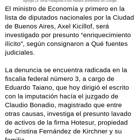
Agrega La Tecla Patagonia a tus medios preferidos en Google.
El ministro de Economía y primero en la
lista de diputados nacionales por la Ciudad
de Buenos Aires, Axel Kicillof, será
investigado por presunto “enriquecimiento
ilícito”, según consignaron a Qué fuentes
judiciales.
La denuncia se encuentra radicada en la
fiscalia federal número 3, a cargo de
Eduardo Taiano, que hoy dirigió el escrito
con la imputación hacía el juzgado de
Claudio Bonadio, magistrado que entre
otras causas, investiga el presunto lavado
de activos de la firma Hotesur, propiedad
de Cristina Fernández de Kirchner y su
familia.