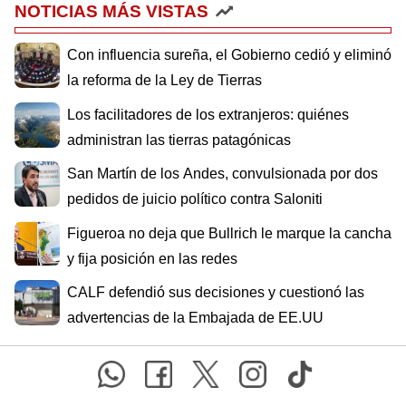
NOTICIAS MÁS VISTAS
Con influencia sureña, el Gobierno cedió y eliminó
la reforma de la Ley de Tierras
Los facilitadores de los extranjeros: quiénes
administran las tierras patagónicas
San Martín de los Andes, convulsionada por dos
pedidos de juicio político contra Saloniti
Figueroa no deja que Bullrich le marque la cancha
y fija posición en las redes
CALF defendió sus decisiones y cuestionó las
advertencias de la Embajada de EE.UU