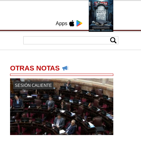
Apps
OTRAS NOTAS
SESIÓN CALIENTE