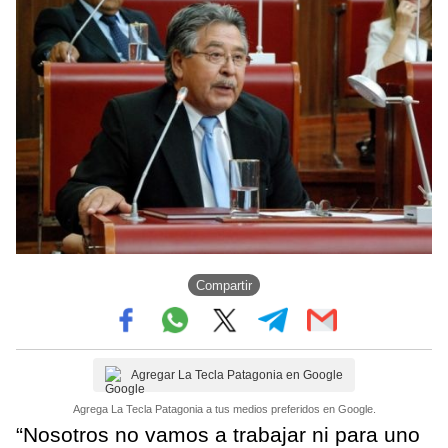
Compartir
Agregar La Tecla Patagonia en Google
Agrega La Tecla Patagonia a tus medios preferidos en Google.
“Nosotros no vamos a trabajar ni para uno