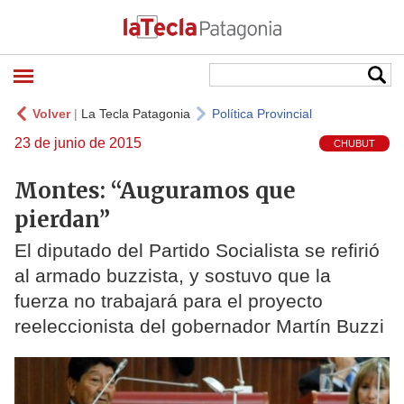
Volver
|
La Tecla Patagonia
Política Provincial
23 de junio de 2015
CHUBUT
Montes: “Auguramos que
pierdan”
El diputado del Partido Socialista se refirió
al armado buzzista, y sostuvo que la
fuerza no trabajará para el proyecto
reeleccionista del gobernador Martín Buzzi