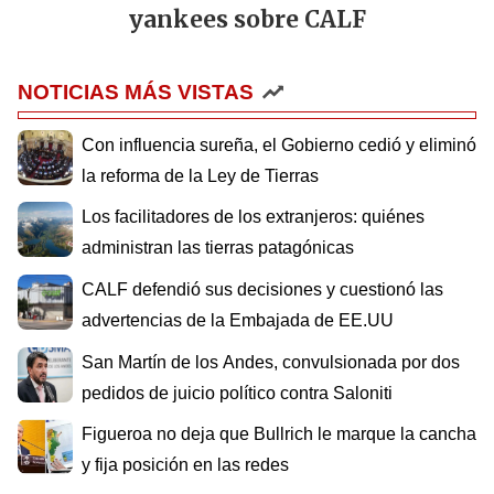
yankees sobre CALF
NOTICIAS MÁS VISTAS
Con influencia sureña, el Gobierno cedió y eliminó
la reforma de la Ley de Tierras
Los facilitadores de los extranjeros: quiénes
administran las tierras patagónicas
CALF defendió sus decisiones y cuestionó las
advertencias de la Embajada de EE.UU
San Martín de los Andes, convulsionada por dos
pedidos de juicio político contra Saloniti
Figueroa no deja que Bullrich le marque la cancha
y fija posición en las redes