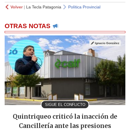
Volver
|
La Tecla Patagonia
Política Provincial
OTRAS NOTAS
Ignacio González
SIGUE EL CONFLICTO
Quintriqueo criticó la inacción de
Cancillería ante las presiones