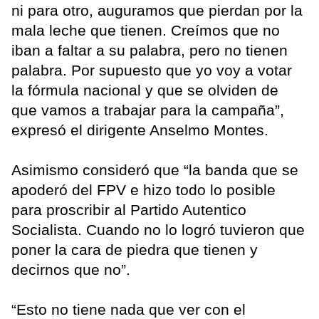
ni para otro, auguramos que pierdan por la
mala leche que tienen. Creímos que no
iban a faltar a su palabra, pero no tienen
palabra. Por supuesto que yo voy a votar
la fórmula nacional y que se olviden de
que vamos a trabajar para la campaña”,
expresó el dirigente Anselmo Montes.
Asimismo consideró que “la banda que se
apoderó del FPV e hizo todo lo posible
para proscribir al Partido Autentico
Socialista. Cuando no lo logró tuvieron que
poner la cara de piedra que tienen y
decirnos que no”.
“Esto no tiene nada que ver con el