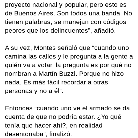
proyecto nacional y popular, pero esto es
de Buenos Aires. Son todos una banda. No
tienen palabras, se manejan con códigos
peores que los delincuentes”, añadió.
A su vez, Montes señaló que “cuando uno
camina las calles y le pregunta a la gente a
quién va a votar, la pregunta es por qué no
nombran a Martín Buzzi. Porque no hizo
nada. Es más fácil recordar a otras
personas y no a él”.
Entonces “cuando uno ve el armado se da
cuenta de que no podría estar. ¿Yo qué
tenía que hacer ahí?, en realidad
desentonaba”, finalizó.