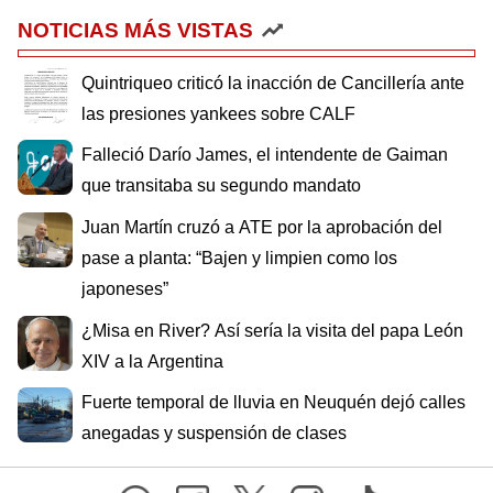
NOTICIAS MÁS VISTAS
Quintriqueo criticó la inacción de Cancillería ante
las presiones yankees sobre CALF
Falleció Darío James, el intendente de Gaiman
que transitaba su segundo mandato
Juan Martín cruzó a ATE por la aprobación del
pase a planta: “Bajen y limpien como los
japoneses”
¿Misa en River? Así sería la visita del papa León
XIV a la Argentina
Fuerte temporal de lluvia en Neuquén dejó calles
anegadas y suspensión de clases