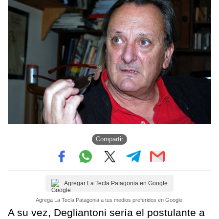
Compartir
Agregar La Tecla Patagonia en Google
Agrega La Tecla Patagonia a tus medios preferidos en Google.
A su vez, Degliantoni sería el postulante a