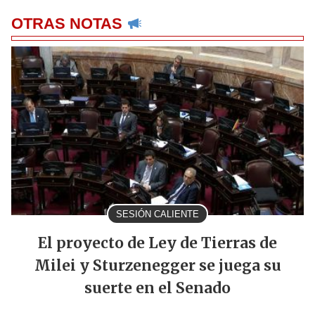
OTRAS NOTAS
SESIÓN CALIENTE
El proyecto de Ley de Tierras de
Milei y Sturzenegger se juega su
suerte en el Senado