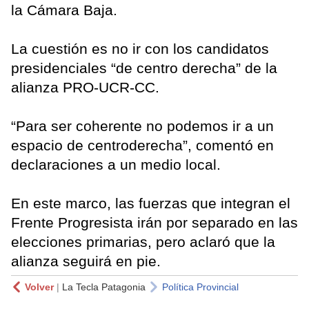
la Cámara Baja.
La cuestión es no ir con los candidatos
presidenciales “de centro derecha” de la
alianza PRO-UCR-CC.
“Para ser coherente no podemos ir a un
espacio de centroderecha”, comentó en
declaraciones a un medio local.
En este marco, las fuerzas que integran el
Frente Progresista irán por separado en las
elecciones primarias, pero aclaró que la
alianza seguirá en pie.
Volver
|
La Tecla Patagonia
Política Provincial