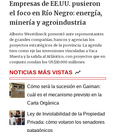
Empresas de EE.UU. pusieron
el foco en Río Negro: energía,
minería y agroindustria
Alberto Weretilneck presentó ante representantes
de grandes compañías, bancos y agencias los
proyectos estratégicos de la provincia. La agenda
tuvo como eje las inversiones vinculadas a Vaca
Muerta y la salida al Atlántico, con proyectos que en
conjunto rondan los US$10.000 millones
NOTICIAS MÁS VISTAS
Cómo será la sucesión en Gaiman:
cuál es el mecanismo previsto en la
Carta Orgánica
Ley de Inviolabilidad de la Propiedad
Privada: cómo votaron los senadores
patagónicos