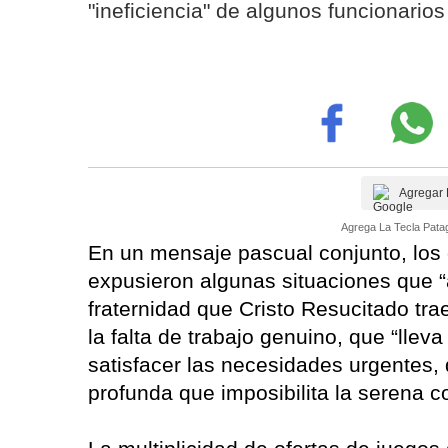
"ineficiencia" de algunos funcionarios
Agregar 
Agrega La Tecla Patag
En un mensaje pascual conjunto, los
expusieron algunas situaciones que “
fraternidad que Cristo Resucitado tr
la falta de trabajo genuino, que “llev
satisfacer las necesidades urgentes, 
profunda que imposibilita la serena c