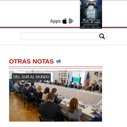
Apps
OTRAS NOTAS
DEL SUR AL MUNDO