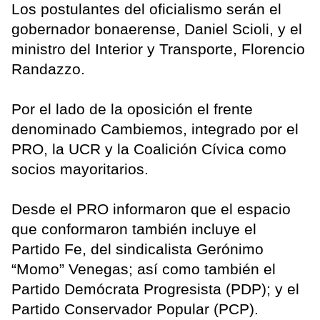
Los postulantes del oficialismo serán el
gobernador bonaerense, Daniel Scioli, y el
ministro del Interior y Transporte, Florencio
Randazzo.
Por el lado de la oposición el frente
denominado Cambiemos, integrado por el
PRO, la UCR y la Coalición Cívica como
socios mayoritarios.
Desde el PRO informaron que el espacio
que conformaron también incluye el
Partido Fe, del sindicalista Gerónimo
“Momo” Venegas; así como también el
Partido Demócrata Progresista (PDP); y el
Partido Conservador Popular (PCP).