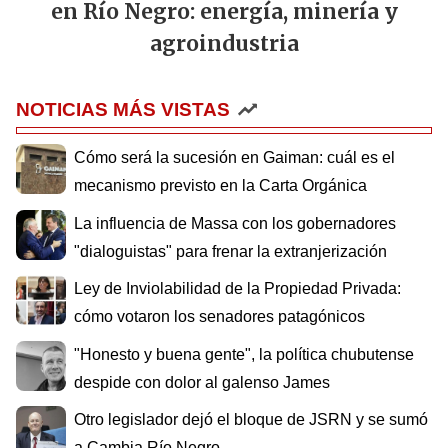
en Río Negro: energía, minería y
agroindustria
NOTICIAS MÁS VISTAS
Cómo será la sucesión en Gaiman: cuál es el
mecanismo previsto en la Carta Orgánica
La influencia de Massa con los gobernadores
"dialoguistas" para frenar la extranjerización
Ley de Inviolabilidad de la Propiedad Privada:
cómo votaron los senadores patagónicos
"Honesto y buena gente", la política chubutense
despide con dolor al galenso James
Otro legislador dejó el bloque de JSRN y se sumó
a Cambia Río Negro