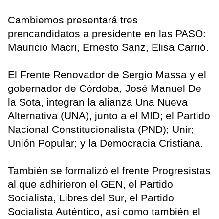
Cambiemos presentará tres
prencandidatos a presidente en las PASO:
Mauricio Macri, Ernesto Sanz, Elisa Carrió.
El Frente Renovador de Sergio Massa y el
gobernador de Córdoba, José Manuel De
la Sota, integran la alianza Una Nueva
Alternativa (UNA), junto a el MID; el Partido
Nacional Constitucionalista (PND); Unir;
Unión Popular; y la Democracia Cristiana.
También se formalizó el frente Progresistas
al que adhirieron el GEN, el Partido
Socialista, Libres del Sur, el Partido
Socialista Auténtico, así como también el