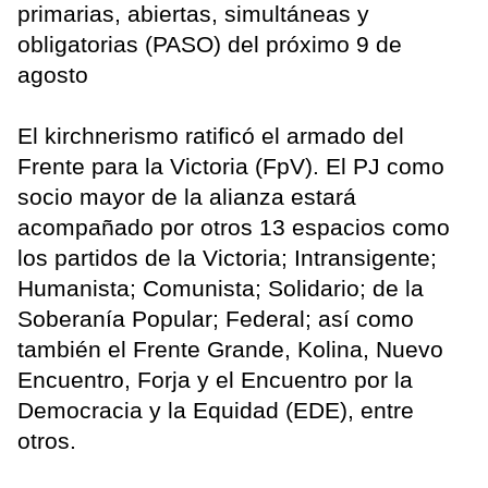
primarias, abiertas, simultáneas y
obligatorias (PASO) del próximo 9 de
agosto
El kirchnerismo ratificó el armado del
Frente para la Victoria (FpV). El PJ como
socio mayor de la alianza estará
acompañado por otros 13 espacios como
los partidos de la Victoria; Intransigente;
Humanista; Comunista; Solidario; de la
Soberanía Popular; Federal; así como
también el Frente Grande, Kolina, Nuevo
Encuentro, Forja y el Encuentro por la
Democracia y la Equidad (EDE), entre
otros.