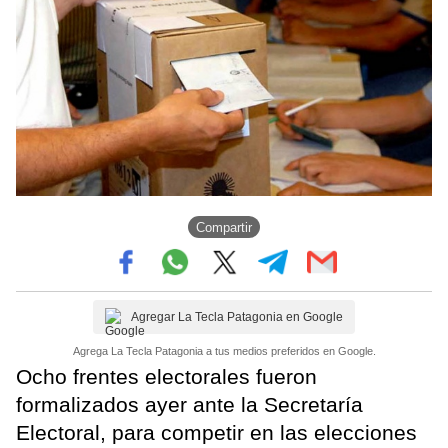
Compartir
Agregar La Tecla Patagonia en Google
Agrega La Tecla Patagonia a tus medios preferidos en Google.
Ocho frentes electorales fueron
formalizados ayer ante la Secretaría
Electoral, para competir en las elecciones