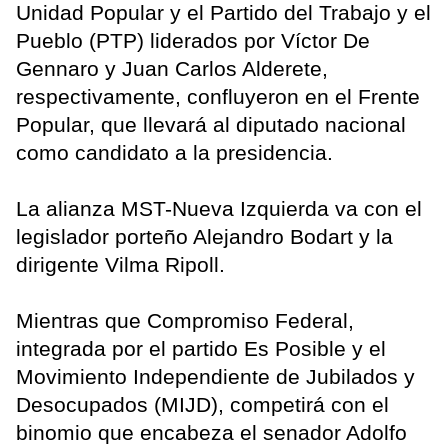
Unidad Popular y el Partido del Trabajo y el
Pueblo (PTP) liderados por Víctor De
Gennaro y Juan Carlos Alderete,
respectivamente, confluyeron en el Frente
Popular, que llevará al diputado nacional
como candidato a la presidencia.
La alianza MST-Nueva Izquierda va con el
legislador porteño Alejandro Bodart y la
dirigente Vilma Ripoll.
Mientras que Compromiso Federal,
integrada por el partido Es Posible y el
Movimiento Independiente de Jubilados y
Desocupados (MIJD), competirá con el
binomio que encabeza el senador Adolfo