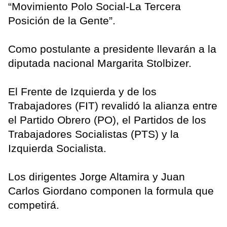
“Movimiento Polo Social-La Tercera
Posición de la Gente”.
Como postulante a presidente llevarán a la
diputada nacional Margarita Stolbizer.
El Frente de Izquierda y de los
Trabajadores (FIT) revalidó la alianza entre
el Partido Obrero (PO), el Partidos de los
Trabajadores Socialistas (PTS) y la
Izquierda Socialista.
Los dirigentes Jorge Altamira y Juan
Carlos Giordano componen la formula que
competirá.