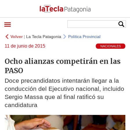
Volver
|
La Tecla Patagonia
Política Provincial
11 de junio de 2015
NACIONALES
Ocho alianzas competirán en las
PASO
Doce precandidatos intentarán llegar a la
conducción del Ejecutivo nacional, incluido
Sergio Massa que al final ratificó su
candidatura