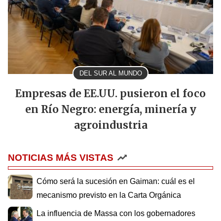
DEL SUR AL MUNDO
Empresas de EE.UU. pusieron el foco
en Río Negro: energía, minería y
agroindustria
NOTICIAS MÁS VISTAS
Cómo será la sucesión en Gaiman: cuál es el
mecanismo previsto en la Carta Orgánica
La influencia de Massa con los gobernadores