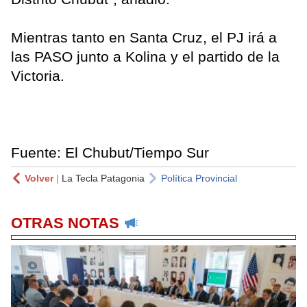
Mientras tanto en Santa Cruz, el PJ irá a
las PASO junto a Kolina y el partido de la
Victoria.
Fuente: El Chubut/Tiempo Sur
Volver
|
La Tecla Patagonia
Política Provincial
OTRAS NOTAS