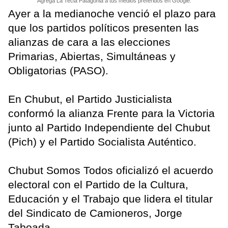
Agrega La Tecla Patagonia a tus medios preferidos en Google.
Ayer a la medianoche venció el plazo para
que los partidos políticos presenten las
alianzas de cara a las elecciones
Primarias, Abiertas, Simultáneas y
Obligatorias (PASO).
En Chubut, el Partido Justicialista
conformó la alianza Frente para la Victoria
junto al Partido Independiente del Chubut
(Pich) y el Partido Socialista Auténtico.
Chubut Somos Todos oficializó el acuerdo
electoral con el Partido de la Cultura,
Educación y el Trabajo que lidera el titular
del Sindicato de Camioneros, Jorge
Taboada.