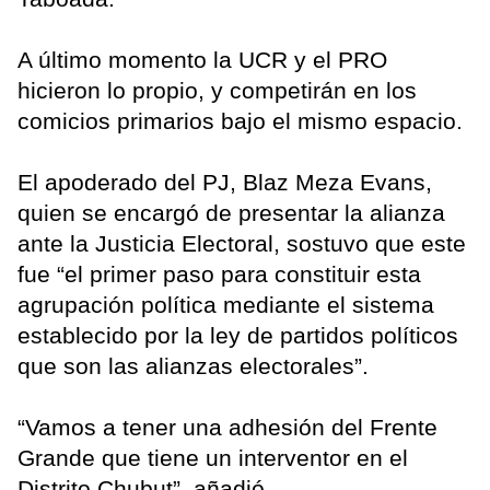
A último momento la UCR y el PRO
hicieron lo propio, y competirán en los
comicios primarios bajo el mismo espacio.
El apoderado del PJ, Blaz Meza Evans,
quien se encargó de presentar la alianza
ante la Justicia Electoral, sostuvo que este
fue “el primer paso para constituir esta
agrupación política mediante el sistema
establecido por la ley de partidos políticos
que son las alianzas electorales”.
“Vamos a tener una adhesión del Frente
Grande que tiene un interventor en el
Distrito Chubut”, añadió.