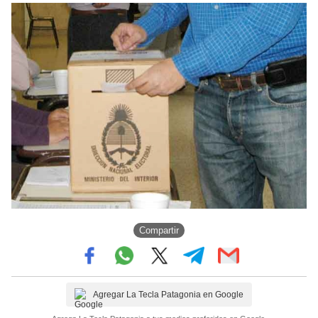
Compartir
Agregar La Tecla Patagonia en Google