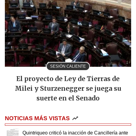
SESIÓN CALIENTE
El proyecto de Ley de Tierras de
Milei y Sturzenegger se juega su
suerte en el Senado
NOTICIAS MÁS VISTAS
Quintriqueo criticó la inacción de Cancillería ante