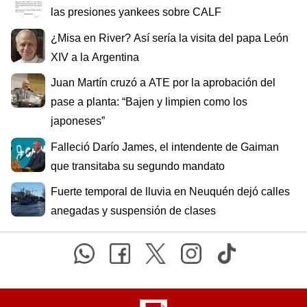
las presiones yankees sobre CALF
¿Misa en River? Así sería la visita del papa León
XIV a la Argentina
Juan Martín cruzó a ATE por la aprobación del
pase a planta: “Bajen y limpien como los
japoneses”
Falleció Darío James, el intendente de Gaiman
que transitaba su segundo mandato
Fuerte temporal de lluvia en Neuquén dejó calles
anegadas y suspensión de clases