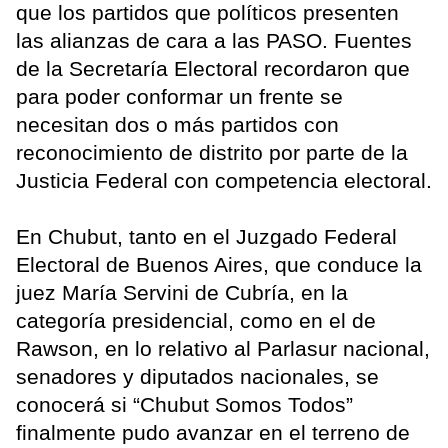
que los partidos que políticos presenten
las alianzas de cara a las PASO. Fuentes
de la Secretaría Electoral recordaron que
para poder conformar un frente se
necesitan dos o más partidos con
reconocimiento de distrito por parte de la
Justicia Federal con competencia electoral.
En Chubut, tanto en el Juzgado Federal
Electoral de Buenos Aires, que conduce la
juez María Servini de Cubría, en la
categoría presidencial, como en el de
Rawson, en lo relativo al Parlasur nacional,
senadores y diputados nacionales, se
conocerá si “Chubut Somos Todos”
finalmente pudo avanzar en el terreno de