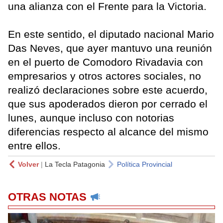
una alianza con el Frente para la Victoria.
En este sentido, el diputado nacional Mario
Das Neves, que ayer mantuvo una reunión
en el puerto de Comodoro Rivadavia con
empresarios y otros actores sociales, no
realizó declaraciones sobre este acuerdo,
que sus apoderados dieron por cerrado el
lunes, aunque incluso con notorias
diferencias respecto al alcance del mismo
entre ellos.
Volver
|
La Tecla Patagonia
Política Provincial
OTRAS NOTAS