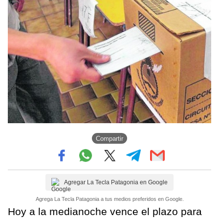
Compartir
Agregar La Tecla Patagonia en Google
Agrega La Tecla Patagonia a tus medios preferidos en Google.
Hoy a la medianoche vence el plazo para