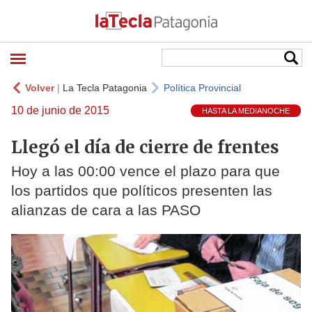
Volver
|
La Tecla Patagonia
Política Provincial
10 de junio de 2015
HASTA LA MEDIANOCHE
Llegó el día de cierre de frentes
Hoy a las 00:00 vence el plazo para que
los partidos que políticos presenten las
alianzas de cara a las PASO