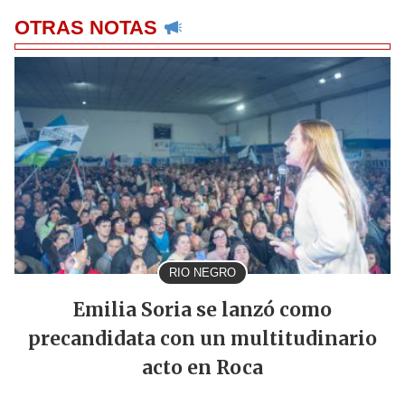
OTRAS NOTAS
RIO NEGRO
Emilia Soria se lanzó como
precandidata con un multitudinario
acto en Roca