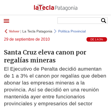
Volver
|
La Tecla Patagonia
Política Provincial
29 de septiembre de 2010
DE 1 A 3%
Santa Cruz eleva canon por
regalías mineras
El Ejecutivo de Peralta decidió aumentan
de 1 a 3% el canon por regalías que deben
abonar las empresas mineras a la
provincia. Así se decidió en una reunión
mantenida ayer entre funcionarios
provinciales y empresarios del sector