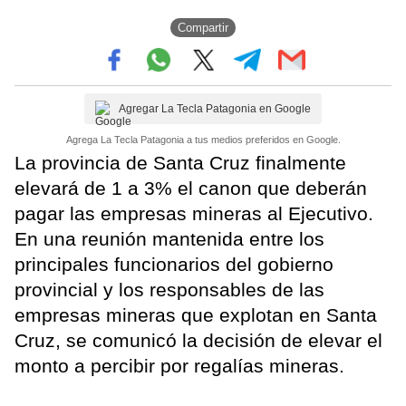
Compartir
Agregar La Tecla Patagonia en Google
Agrega La Tecla Patagonia a tus medios preferidos en Google.
La provincia de Santa Cruz finalmente
elevará de 1 a 3% el canon que deberán
pagar las empresas mineras al Ejecutivo.
En una reunión mantenida entre los
principales funcionarios del gobierno
provincial y los responsables de las
empresas mineras que explotan en Santa
Cruz, se comunicó la decisión de elevar el
monto a percibir por regalías mineras.