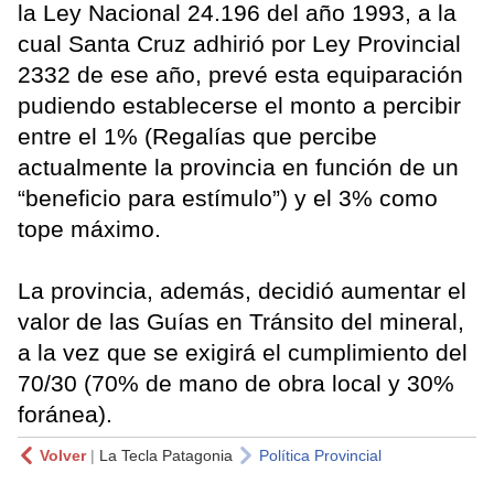
la Ley Nacional 24.196 del año 1993, a la
cual Santa Cruz adhirió por Ley Provincial
2332 de ese año, prevé esta equiparación
pudiendo establecerse el monto a percibir
entre el 1% (Regalías que percibe
actualmente la provincia en función de un
“beneficio para estímulo”) y el 3% como
tope máximo.
La provincia, además, decidió aumentar el
valor de las Guías en Tránsito del mineral,
a la vez que se exigirá el cumplimiento del
70/30 (70% de mano de obra local y 30%
foránea).
Volver
|
La Tecla Patagonia
Política Provincial