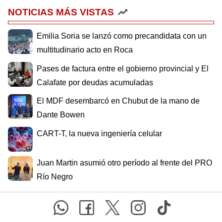
NOTICIAS MÁS VISTAS
Emilia Soria se lanzó como precandidata con un
multitudinario acto en Roca
Pases de factura entre el gobierno provincial y El
Calafate por deudas acumuladas
El MDF desembarcó en Chubut de la mano de
Dante Bowen
CART-T, la nueva ingeniería celular
Juan Martin asumió otro período al frente del PRO
Río Negro