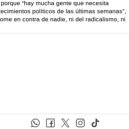
te porque “hay mucha gente que necesita
ntecimientos políticos de las últimas semanas”,
me en contra de nadie, ni del radicalismo, ni