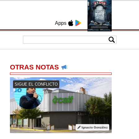
Apps
OTRAS NOTAS
SIGUE EL CONFLICTO
Ignacio González