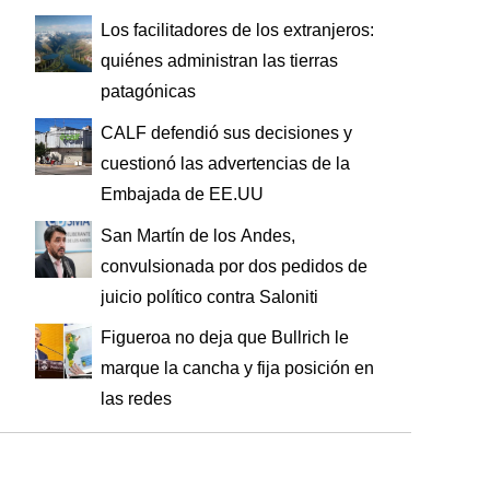
Los facilitadores de los extranjeros:
quiénes administran las tierras
patagónicas
CALF defendió sus decisiones y
cuestionó las advertencias de la
Embajada de EE.UU
San Martín de los Andes,
convulsionada por dos pedidos de
juicio político contra Saloniti
Figueroa no deja que Bullrich le
marque la cancha y fija posición en
las redes