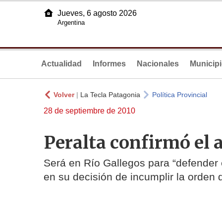
Jueves, 6 agosto 2026
Argentina
Actualidad
Informes
Nacionales
Municip
Volver
|
La Tecla Patagonia
Política Provincial
28 de septiembre de 2010
Peralta confirmó el 
Será en Río Gallegos para “defender 
en su decisión de incumplir la orden 