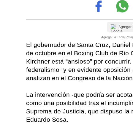
Agregar 
Agrega La Tecla Patag
El gobernador de Santa Cruz, Daniel P
de octubre en el Boxing Club de Río G
Kirchner está “ansioso” por concurrir
federalismo” y en evidente oposición 
analizan en el Congreso de la Nación
La intervención -que podría ser acota
como una posibilidad tras el incumpli
Suprema de Justicia, que dispuso la r
Eduardo Sosa.