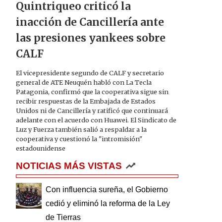
Quintriqueo criticó la
inacción de Cancillería ante
las presiones yankees sobre
CALF
El vicepresidente segundo de CALF y secretario
general de ATE Neuquén habló con La Tecla
Patagonia, confirmó que la cooperativa sigue sin
recibir respuestas de la Embajada de Estados
Unidos ni de Cancillería y ratificó que continuará
adelante con el acuerdo con Huawei. El Sindicato de
Luz y Fuerza también salió a respaldar a la
cooperativa y cuestionó la "intromisión"
estadounidense
NOTICIAS MÁS VISTAS
Con influencia sureña, el Gobierno
cedió y eliminó la reforma de la Ley
de Tierras