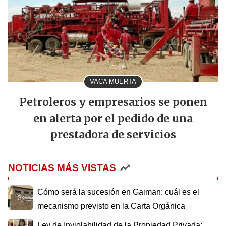
VACA MUERTA
Petroleros y empresarios se ponen
en alerta por el pedido de una
prestadora de servicios
NOTICIAS MÁS VISTAS
Cómo será la sucesión en Gaiman: cuál es el
mecanismo previsto en la Carta Orgánica
Ley de Inviolabilidad de la Propiedad Privada: