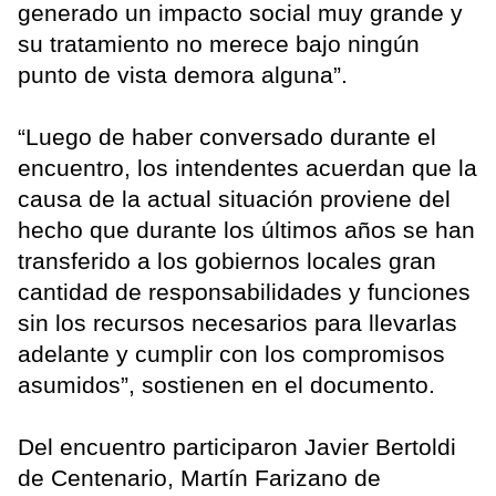
generado un impacto social muy grande y
su tratamiento no merece bajo ningún
punto de vista demora alguna”.
“Luego de haber conversado durante el
encuentro, los intendentes acuerdan que la
causa de la actual situación proviene del
hecho que durante los últimos años se han
transferido a los gobiernos locales gran
cantidad de responsabilidades y funciones
sin los recursos necesarios para llevarlas
adelante y cumplir con los compromisos
asumidos”, sostienen en el documento.
Del encuentro participaron Javier Bertoldi
de Centenario, Martín Farizano de