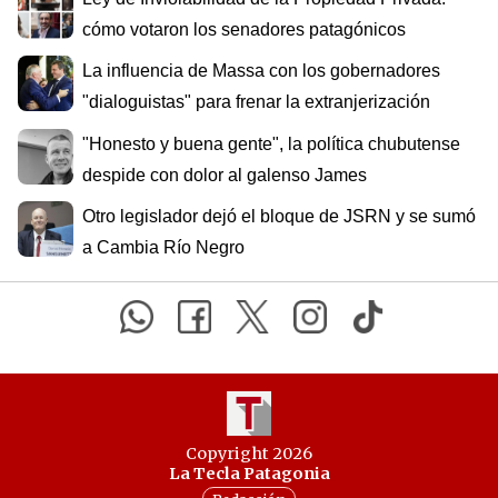
cómo votaron los senadores patagónicos
La influencia de Massa con los gobernadores
"dialoguistas" para frenar la extranjerización
"Honesto y buena gente", la política chubutense
despide con dolor al galenso James
Otro legislador dejó el bloque de JSRN y se sumó
a Cambia Río Negro
Copyright 2026
La Tecla Patagonia