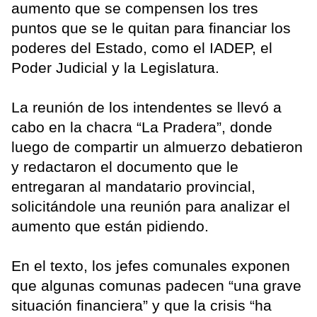
aumento que se compensen los tres
puntos que se le quitan para financiar los
poderes del Estado, como el IADEP, el
Poder Judicial y la Legislatura.
La reunión de los intendentes se llevó a
cabo en la chacra “La Pradera”, donde
luego de compartir un almuerzo debatieron
y redactaron el documento que le
entregaran al mandatario provincial,
solicitándole una reunión para analizar el
aumento que están pidiendo.
En el texto, los jefes comunales exponen
que algunas comunas padecen “una grave
situación financiera” y que la crisis “ha