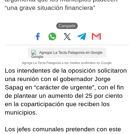
“una grave situación financiera”
Compartir
Agregar La Tecla Patagonia en Google
Agrega La Tecla Patagonia a tus medios preferidos en Google.
Los intendentes de la oposición solicitaron
una reunión con el gobernador Jorge
Sapag en “carácter de urgente”, con el fin
de plantear un aumento del 25 por ciento
en la coparticipación que reciben los
municipios.
Los jefes comunales pretenden con este