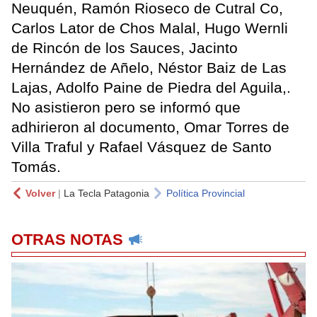
Neuquén, Ramón Rioseco de Cutral Co,
Carlos Lator de Chos Malal, Hugo Wernli
de Rincón de los Sauces, Jacinto
Hernández de Añelo, Néstor Baiz de Las
Lajas, Adolfo Paine de Piedra del Aguila,.
No asistieron pero se informó que
adhirieron al documento, Omar Torres de
Villa Traful y Rafael Vásquez de Santo
Tomás.
Volver
|
La Tecla Patagonia
Política Provincial
OTRAS NOTAS