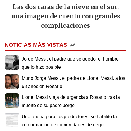
Las dos caras de la nieve en el sur:
una imagen de cuento con grandes
complicaciones
NOTICIAS MÁS VISTAS
Jorge Messi: el padre que se quedó, el hombre
que lo hizo posible
Murió Jorge Messi, el padre de Lionel Messi, a los
68 años en Rosario
Lionel Messi viaja de urgencia a Rosario tras la
muerte de su padre Jorge
Una buena para los productores: se habilitó la
conformación de comunidades de riego