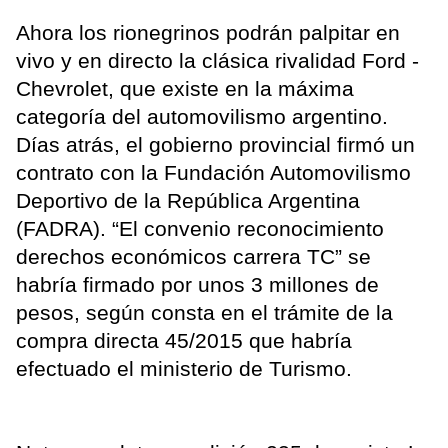
Ahora los rionegrinos podrán palpitar en
vivo y en directo la clásica rivalidad Ford -
Chevrolet, que existe en la máxima
categoría del automovilismo argentino.
Días atrás, el gobierno provincial firmó un
contrato con la Fundación Automovilismo
Deportivo de la República Argentina
(FADRA). “El convenio reconocimiento
derechos económicos carrera TC” se
habría firmado por unos 3 millones de
pesos, según consta en el trámite de la
compra directa 45/2015 que habría
efectuado el ministerio de Turismo.