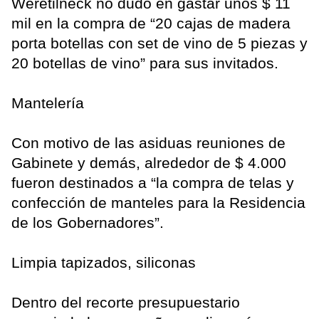
Weretilneck no dudó en gastar unos $ 11
mil en la compra de “20 cajas de madera
porta botellas con set de vino de 5 piezas y
20 botellas de vino” para sus invitados.
Mantelería
Con motivo de las asiduas reuniones de
Gabinete y demás, alrededor de $ 4.000
fueron destinados a “la compra de telas y
confección de manteles para la Residencia
de los Gobernadores”.
Limpia tapizados, siliconas
Dentro del recorte presupuestario