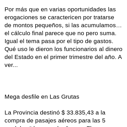
Por más que en varias oportunidades las
erogaciones se caractericen por tratarse
de montos pequeños, si las acumulamos…
el cálculo final parece que no pero suma.
Igual el tema pasa por el tipo de gastos.
Qué uso le dieron los funcionarios al dinero
del Estado en el primer trimestre del año. A
ver...
Mega desfile en Las Grutas
La Provincia destinó $ 33.835,43 a la
compra de pasajes aéreos para las 5