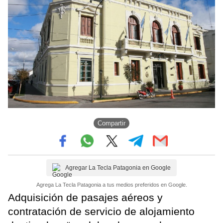
Compartir
Agregar La Tecla Patagonia en Google
Agrega La Tecla Patagonia a tus medios preferidos en Google.
Adquisición de pasajes aéreos y
contratación de servicio de alojamiento