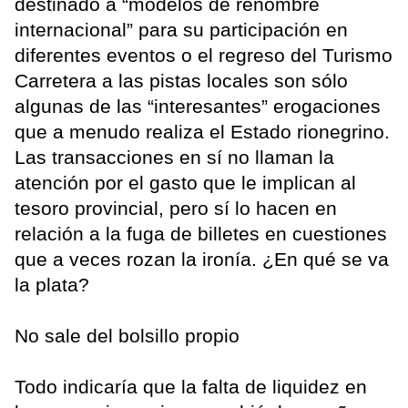
destinado a “modelos de renombre
internacional” para su participación en
diferentes eventos o el regreso del Turismo
Carretera a las pistas locales son sólo
algunas de las “interesantes” erogaciones
que a menudo realiza el Estado rionegrino.
Las transacciones en sí no llaman la
atención por el gasto que le implican al
tesoro provincial, pero sí lo hacen en
relación a la fuga de billetes en cuestiones
que a veces rozan la ironía. ¿En qué se va
la plata?
No sale del bolsillo propio
Todo indicaría que la falta de liquidez en