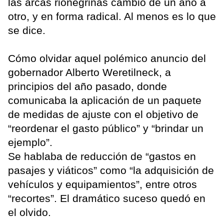
las arcas rionegrinas cambió de un año a
otro, y en forma radical. Al menos es lo que
se dice.
Cómo olvidar aquel polémico anuncio del
gobernador Alberto Weretilneck, a
principios del año pasado, donde
comunicaba la aplicación de un paquete
de medidas de ajuste con el objetivo de
“reordenar el gasto público” y “brindar un
ejemplo”.
Se hablaba de reducción de “gastos en
pasajes y viáticos” como “la adquisición de
vehículos y equipamientos”, entre otros
“recortes”. El dramático suceso quedó en
el olvido.