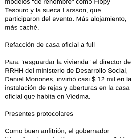
modelos “de renombre” como Flopy
Tesouro y la sueca Larsson, que
participaron del evento. Más alojamiento,
más caché.
Refacción de casa oficial a full
Para “resguardar la vivienda” el director de
RRHH del ministerio de Desarrollo Social,
Daniel Moriones, invirtió casi $ 12 mil en la
instalación de rejas y aberturas en la casa
oficial que habita en Viedma.
Presentes protocolares
Como buen anfitrión, el gobernador