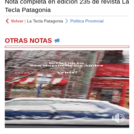
Nota completa en edición 235 de revista La
Tecla Patagonia
Volver
|
La Tecla Patagonia
Política Provincial
OTRAS NOTAS