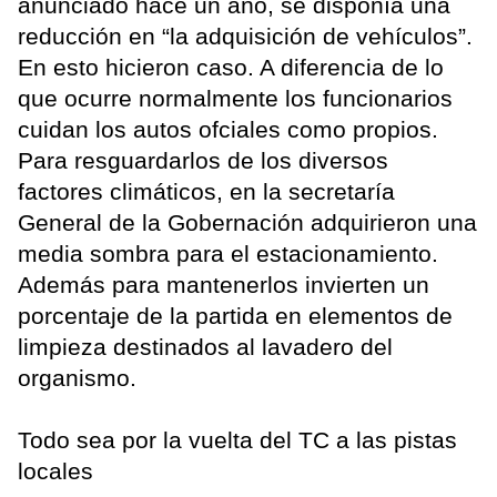
anunciado hace un año, se disponía una
reducción en “la adquisición de vehículos”.
En esto hicieron caso. A diferencia de lo
que ocurre normalmente los funcionarios
cuidan los autos ofciales como propios.
Para resguardarlos de los diversos
factores climáticos, en la secretaría
General de la Gobernación adquirieron una
media sombra para el estacionamiento.
Además para mantenerlos invierten un
porcentaje de la partida en elementos de
limpieza destinados al lavadero del
organismo.
Todo sea por la vuelta del TC a las pistas
locales