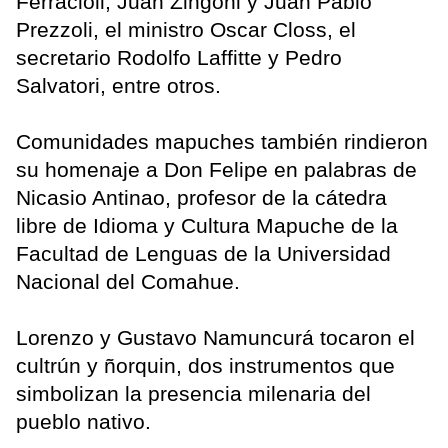
Ferracioli, Juan Zingoni y Juan Pablo
Prezzoli, el ministro Oscar Closs, el
secretario Rodolfo Laffitte y Pedro
Salvatori, entre otros.
Comunidades mapuches también rindieron
su homenaje a Don Felipe en palabras de
Nicasio Antinao, profesor de la cátedra
libre de Idioma y Cultura Mapuche de la
Facultad de Lenguas de la Universidad
Nacional del Comahue.
Lorenzo y Gustavo Namuncurá tocaron el
cultrún y ñorquin, dos instrumentos que
simbolizan la presencia milenaria del
pueblo nativo.