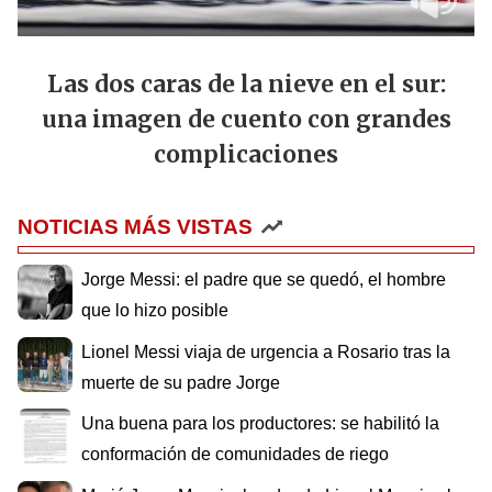
Las dos caras de la nieve en el sur:
una imagen de cuento con grandes
complicaciones
NOTICIAS MÁS VISTAS
Jorge Messi: el padre que se quedó, el hombre
que lo hizo posible
Lionel Messi viaja de urgencia a Rosario tras la
muerte de su padre Jorge
Una buena para los productores: se habilitó la
conformación de comunidades de riego