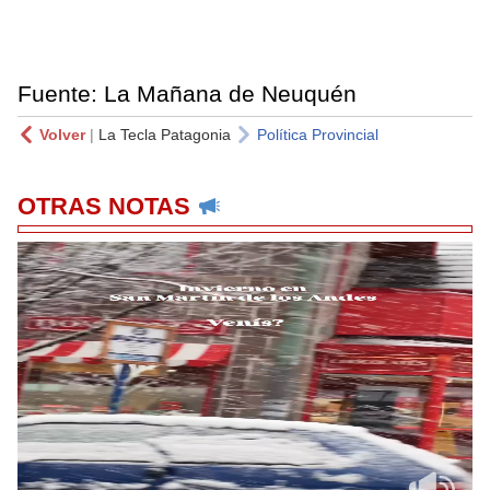
Fuente: La Mañana de Neuquén
Volver
|
La Tecla Patagonia
Política Provincial
OTRAS NOTAS