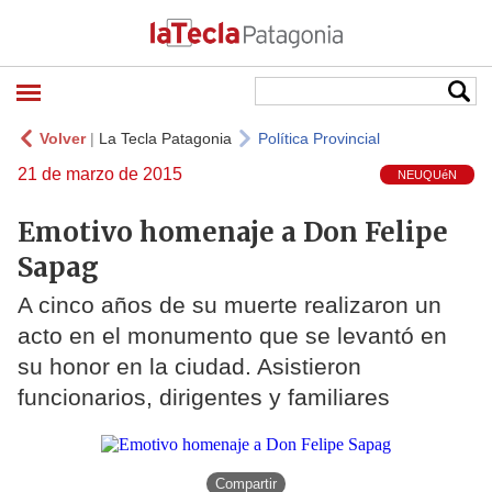
Volver
|
La Tecla Patagonia
Política Provincial
21 de marzo de 2015
NEUQUéN
Emotivo homenaje a Don Felipe
Sapag
A cinco años de su muerte realizaron un
acto en el monumento que se levantó en
su honor en la ciudad. Asistieron
funcionarios, dirigentes y familiares
Compartir