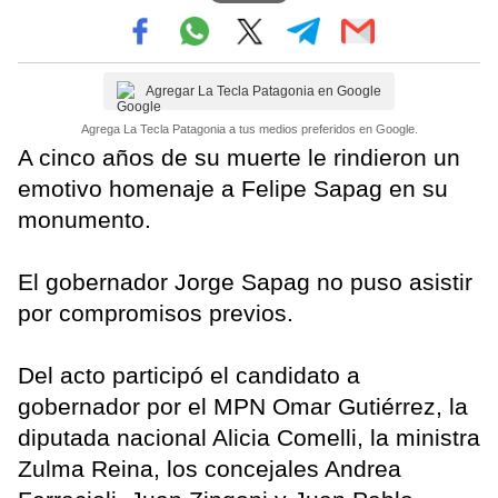
Agregar La Tecla Patagonia en Google
Agrega La Tecla Patagonia a tus medios preferidos en Google.
A cinco años de su muerte le rindieron un
emotivo homenaje a Felipe Sapag en su
monumento.
El gobernador Jorge Sapag no puso asistir
por compromisos previos.
Del acto participó el candidato a
gobernador por el MPN Omar Gutiérrez, la
diputada nacional Alicia Comelli, la ministra
Zulma Reina, los concejales Andrea