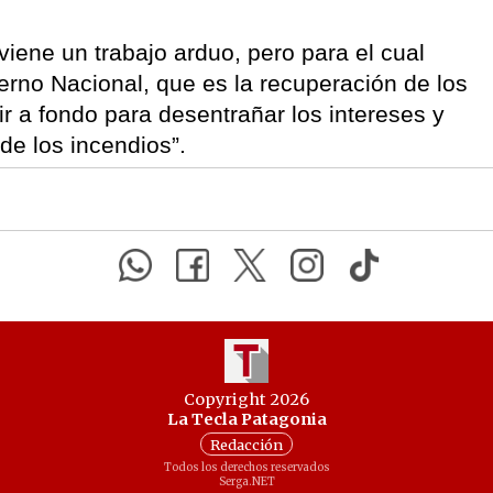
iene un trabajo arduo, pero para el cual
rno Nacional, que es la recuperación de los
 a fondo para desentrañar los intereses y
de los incendios”.
Copyright 2026
La Tecla Patagonia
Redacción
Todos los derechos reservados
Serga.NET