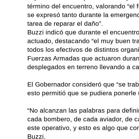
término del encuentro, valorando “el
se expresó tanto durante la emergenc
tarea de reparar el daño”.
Buzzi indicó que durante el encuentr
actuado, destacando “el muy buen tr
todos los efectivos de distintos orga
Fuerzas Armadas que actuaron duran
desplegados en terreno llevando a cab
El Gobernador consideró que “se tra
esto permitió que se pudiera ponerle 
“No alcanzan las palabras para defini
cada bombero, de cada aviador, de c
este operativo, y esto es algo que c
Buzzi.