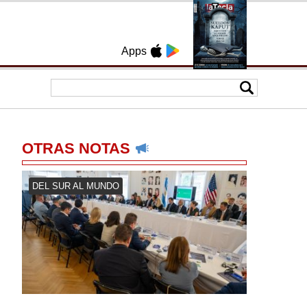
Apps
OTRAS NOTAS
DEL SUR AL MUNDO