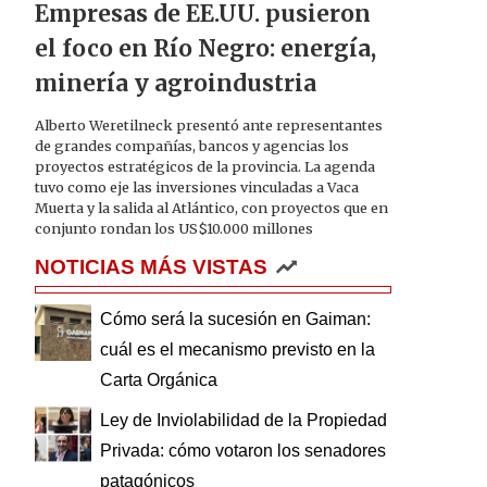
Empresas de EE.UU. pusieron
el foco en Río Negro: energía,
minería y agroindustria
Alberto Weretilneck presentó ante representantes
de grandes compañías, bancos y agencias los
proyectos estratégicos de la provincia. La agenda
tuvo como eje las inversiones vinculadas a Vaca
Muerta y la salida al Atlántico, con proyectos que en
conjunto rondan los US$10.000 millones
NOTICIAS MÁS VISTAS
Cómo será la sucesión en Gaiman:
cuál es el mecanismo previsto en la
Carta Orgánica
Ley de Inviolabilidad de la Propiedad
Privada: cómo votaron los senadores
patagónicos