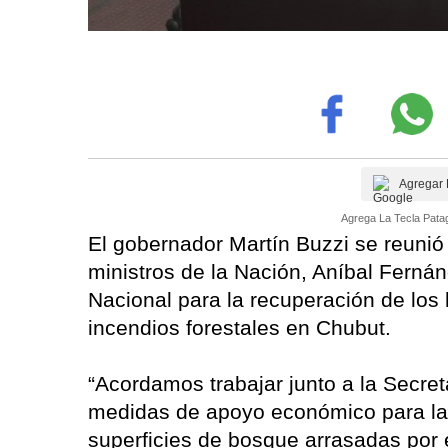
Agregar 
Agrega La Tecla Patag
El gobernador Martín Buzzi se reunió
ministros de la Nación, Aníbal Fernán
Nacional para la recuperación de los
incendios forestales en Chubut.
“Acordamos trabajar junto a la Secret
medidas de apoyo económico para las
superficies de bosque arrasadas por e