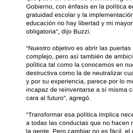
Gobierno, con énfasis en la política 
gratuidad escolar y la implementación
educación no hay libertad y mi mayor 
obligatoria”, dijo Buzzi.
“Nuestro objetivo es abrir las puertas 
complejo, pero así también de ambicios
política tal como la conocemos en nue
destructiva como la de neutralizar cu
y por su experiencia, parece por lo m
incapaz de reinventarse a sí misma c
cara al futuro”, agregó.
“Transformar esa política implica nece
a todas las conductas que no hacen m
la gente. Pero cambiar no es fácil, e