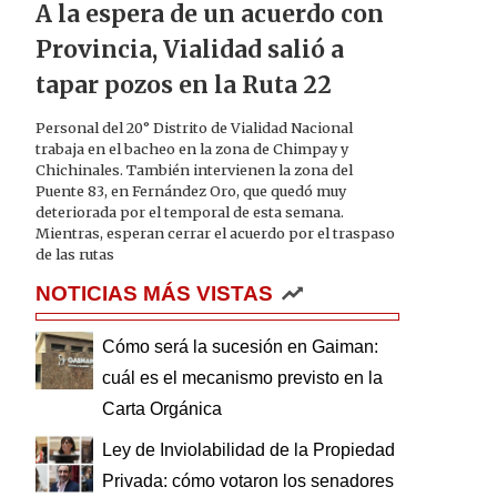
A la espera de un acuerdo con
Provincia, Vialidad salió a
tapar pozos en la Ruta 22
Personal del 20° Distrito de Vialidad Nacional
trabaja en el bacheo en la zona de Chimpay y
Chichinales. También intervienen la zona del
Puente 83, en Fernández Oro, que quedó muy
deteriorada por el temporal de esta semana.
Mientras, esperan cerrar el acuerdo por el traspaso
de las rutas
NOTICIAS MÁS VISTAS
Cómo será la sucesión en Gaiman:
cuál es el mecanismo previsto en la
Carta Orgánica
Ley de Inviolabilidad de la Propiedad
Privada: cómo votaron los senadores