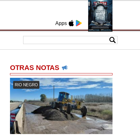
Apps
OTRAS NOTAS
RIO NEGRO