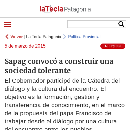
Volver
|
La Tecla Patagonia
Política Provincial
5 de marzo de 2015
NEUQUéN
Sapag convocó a construir una
sociedad tolerante
El Gobernador participó de la Cátedra del
diálogo y la cultura del encuentro. El
objetivo es la formación, gestión y
transferencia de conocimiento, en el marco
de la propuesta del papa Francisco de
trabajar desde el diálogo por una cultura
del encuentro entre los pueblos