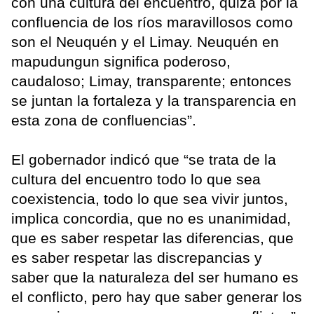
con una cultura del encuentro, quizá por la
confluencia de los ríos maravillosos como
son el Neuquén y el Limay. Neuquén en
mapudungun significa poderoso,
caudaloso; Limay, transparente; entonces
se juntan la fortaleza y la transparencia en
esta zona de confluencias”.
El gobernador indicó que “se trata de la
cultura del encuentro todo lo que sea
coexistencia, todo lo que sea vivir juntos,
implica concordia, que no es unanimidad,
que es saber respetar las diferencias, que
es saber respetar las discrepancias y
saber que la naturaleza del ser humano es
el conflicto, pero hay que saber generar los