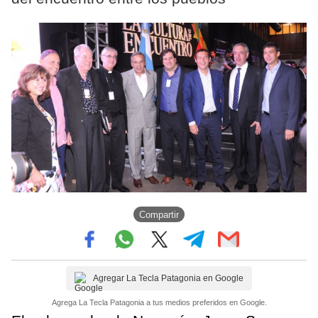
Compartir
Agregar La Tecla Patagonia en Google
Agrega La Tecla Patagonia a tus medios preferidos en Google.