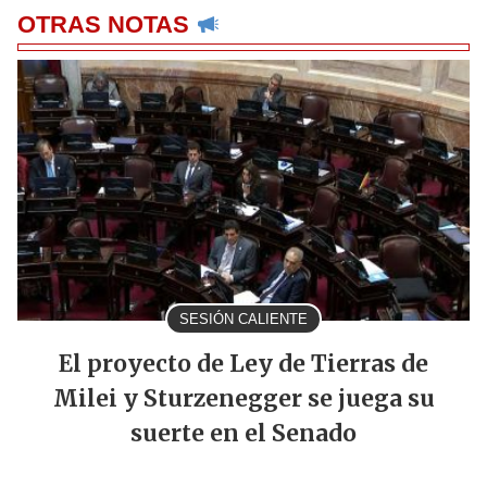
OTRAS NOTAS
SESIÓN CALIENTE
El proyecto de Ley de Tierras de
Milei y Sturzenegger se juega su
suerte en el Senado