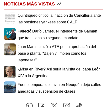
NOTICIAS MÁS VISTAS
Quintriqueo criticó la inacción de Cancillería ante
las presiones yankees sobre CALF
Falleció Darío James, el intendente de Gaiman
que transitaba su segundo mandato
Juan Martín cruzó a ATE por la aprobación del
pase a planta: “Bajen y limpien como los
japoneses”
¿Misa en River? Así sería la visita del papa León
XIV a la Argentina
Fuerte temporal de lluvia en Neuquén dejó calles
anegadas y suspensión de clases