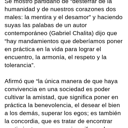
Se mostró partidario de “desterrar de la
humanidad y de nuestros corazones dos
males: la mentira y el desamor” y haciendo
suyas las palabas de un autor
contemporáneo (Gabriel Chalita) dijo que
“hay mandamientos que deberíamos poner
en práctica en la vida para lograr el
encuentro, la armonía, el respeto y la
tolerancia”.
Afirmó que “la única manera de que haya
convivencia en una sociedad es poder
cultivar la amistad, que significa poner en
práctica la benevolencia, el desear el bien
a los demás, superar los egos; es también
la concordia, que es tratar de encontrar