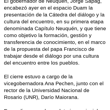
El gobernador de Neuquén, Jorge Sapag,
encabezó ayer en el espacio Duam la
presentación de la Cátedra del diálogo y la
cultura del encuentro, en su primera etapa
denominada Capítulo Neuquén, y que tiene
como objetivo la formación, gestión y
transferencia de conocimiento, en el marco
de la propuesta del papa Francisco de
trabajar desde el diálogo por una cultura
del encuentro entre los pueblos.
El cierre estuvo a cargo de la
vicegobernadora Ana Pechen, junto con el
rector de la Universidad Nacional de
Rosario (UNR), Darío Maiorana.