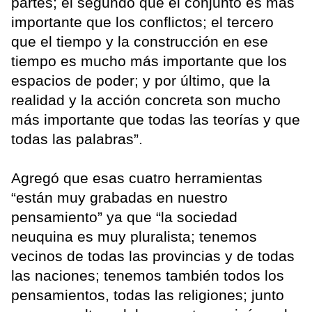
partes; el segundo que el conjunto es más
importante que los conflictos; el tercero
que el tiempo y la construcción en ese
tiempo es mucho más importante que los
espacios de poder; y por último, que la
realidad y la acción concreta son mucho
más importante que todas las teorías y que
todas las palabras”.
Agregó que esas cuatro herramientas
“están muy grabadas en nuestro
pensamiento” ya que “la sociedad
neuquina es muy pluralista; tenemos
vecinos de todas las provincias y de todas
las naciones; tenemos también todos los
pensamientos, todas las religiones; junto