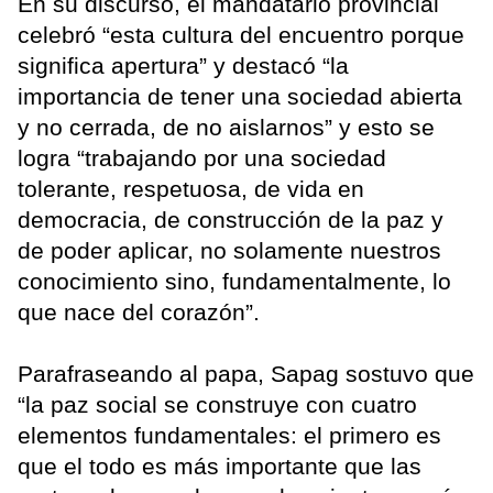
En su discurso, el mandatario provincial
celebró “esta cultura del encuentro porque
significa apertura” y destacó “la
importancia de tener una sociedad abierta
y no cerrada, de no aislarnos” y esto se
logra “trabajando por una sociedad
tolerante, respetuosa, de vida en
democracia, de construcción de la paz y
de poder aplicar, no solamente nuestros
conocimiento sino, fundamentalmente, lo
que nace del corazón”.
Parafraseando al papa, Sapag sostuvo que
“la paz social se construye con cuatro
elementos fundamentales: el primero es
que el todo es más importante que las