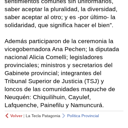
sentimientos comunes sin uniformarlos,
saber aceptar la pluralidad, la diversidad,
saber aceptar al otro; y es -por último- la
solidaridad, que significa hacer el bien”.
Además participaron de la ceremonia la
vicegobernadora Ana Pechen; la diputada
nacional Alicia Comelli; legisladores
provinciales; ministros y secretarios del
Gabinete provincial; integrantes del
Tribunal Superior de Justicia (TSJ) y
loncos de las comunidades mapuche de
Neuquén: Chiquilihuin, Cayulef,
Lafquenche, Painefilu y Namuncurá.
Volver
|
La Tecla Patagonia
Política Provincial