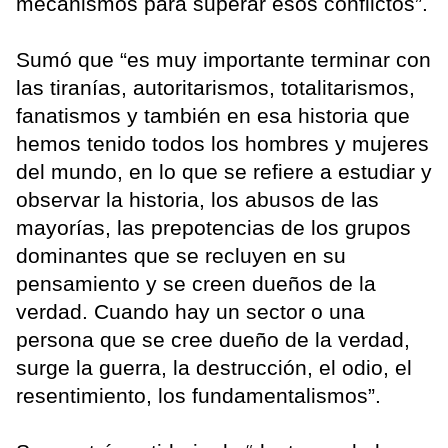
mecanismos para superar esos conflictos”.
Sumó que “es muy importante terminar con
las tiranías, autoritarismos, totalitarismos,
fanatismos y también en esa historia que
hemos tenido todos los hombres y mujeres
del mundo, en lo que se refiere a estudiar y
observar la historia, los abusos de las
mayorías, las prepotencias de los grupos
dominantes que se recluyen en su
pensamiento y se creen dueños de la
verdad. Cuando hay un sector o una
persona que se cree dueño de la verdad,
surge la guerra, la destrucción, el odio, el
resentimiento, los fundamentalismos”.