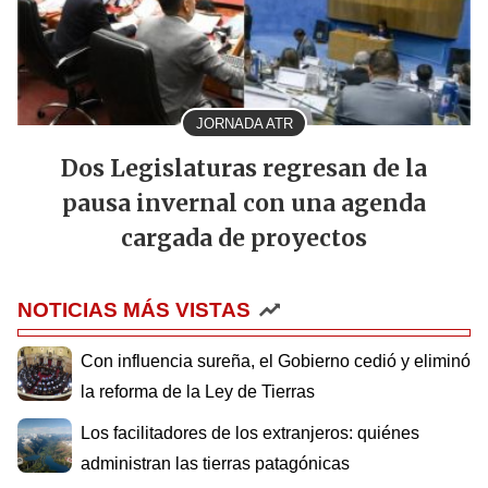
JORNADA ATR
Dos Legislaturas regresan de la
pausa invernal con una agenda
cargada de proyectos
NOTICIAS MÁS VISTAS
Con influencia sureña, el Gobierno cedió y eliminó
la reforma de la Ley de Tierras
Los facilitadores de los extranjeros: quiénes
administran las tierras patagónicas