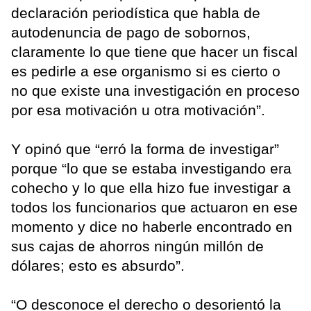
declaración periodística que habla de
autodenuncia de pago de sobornos,
claramente lo que tiene que hacer un fiscal
es pedirle a ese organismo si es cierto o
no que existe una investigación en proceso
por esa motivación u otra motivación”.
Y opinó que “erró la forma de investigar”
porque “lo que se estaba investigando era
cohecho y lo que ella hizo fue investigar a
todos los funcionarios que actuaron en ese
momento y dice no haberle encontrado en
sus cajas de ahorros ningún millón de
dólares; esto es absurdo”.
“O desconoce el derecho o desorientó la