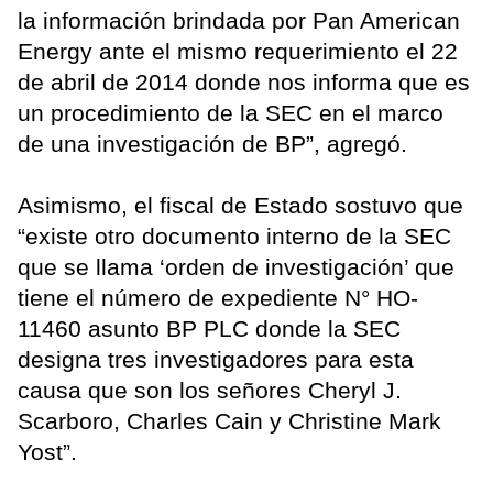
la información brindada por Pan American
Energy ante el mismo requerimiento el 22
de abril de 2014 donde nos informa que es
un procedimiento de la SEC en el marco
de una investigación de BP”, agregó.
Asimismo, el fiscal de Estado sostuvo que
“existe otro documento interno de la SEC
que se llama ‘orden de investigación’ que
tiene el número de expediente N° HO-
11460 asunto BP PLC donde la SEC
designa tres investigadores para esta
causa que son los señores Cheryl J.
Scarboro, Charles Cain y Christine Mark
Yost”.