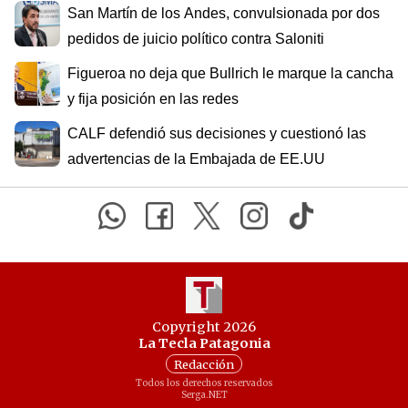
San Martín de los Andes, convulsionada por dos
pedidos de juicio político contra Saloniti
Figueroa no deja que Bullrich le marque la cancha
y fija posición en las redes
CALF defendió sus decisiones y cuestionó las
advertencias de la Embajada de EE.UU
Copyright 2026
La Tecla Patagonia
Redacción
Todos los derechos reservados
Serga.NET