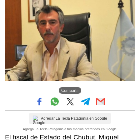
Compartir
Agregar La Tecla Patagonia en Google
Agrega La Tecla Patagonia a tus medios preferidos en Google.
El fiscal de Estado del Chubut, Miguel