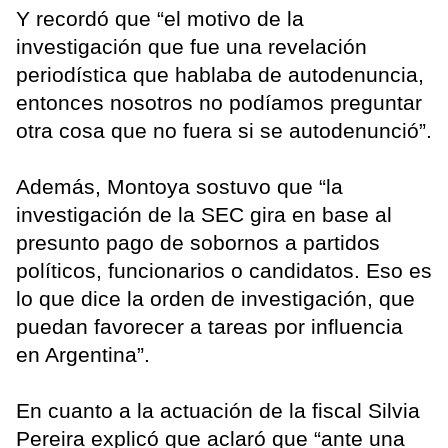
Y recordó que “el motivo de la
investigación que fue una revelación
periodística que hablaba de autodenuncia,
entonces nosotros no podíamos preguntar
otra cosa que no fuera si se autodenunció”.
Además, Montoya sostuvo que “la
investigación de la SEC gira en base al
presunto pago de sobornos a partidos
políticos, funcionarios o candidatos. Eso es
lo que dice la orden de investigación, que
puedan favorecer a tareas por influencia
en Argentina”.
En cuanto a la actuación de la fiscal Silvia
Pereira explicó que aclaró que “ante una