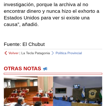
investigación, porque la archiva al no
encontrar dinero y nunca hizo el exhorto a
Estados Unidos para ver si existe una
causa”, añadió.
Fuente: El Chubut
Volver
|
La Tecla Patagonia
Política Provincial
OTRAS NOTAS