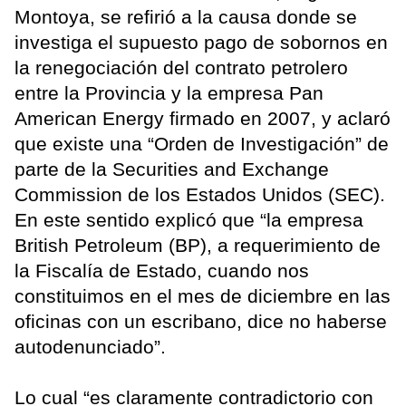
Montoya, se refirió a la causa donde se
investiga el supuesto pago de sobornos en
la renegociación del contrato petrolero
entre la Provincia y la empresa Pan
American Energy firmado en 2007, y aclaró
que existe una “Orden de Investigación” de
parte de la Securities and Exchange
Commission de los Estados Unidos (SEC).
En este sentido explicó que “la empresa
British Petroleum (BP), a requerimiento de
la Fiscalía de Estado, cuando nos
constituimos en el mes de diciembre en las
oficinas con un escribano, dice no haberse
autodenunciado”.
Lo cual “es claramente contradictorio con