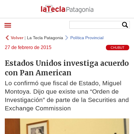
Volver
|
La Tecla Patagonia
Política Provincial
27 de febrero de 2015
CHUBUT
Estados Unidos investiga acuerdo
con Pan American
Lo confirmó que fiscal de Estado, Miguel
Montoya. Dijo que existe una “Orden de
Investigación” de parte de la Securities and
Exchange Commission