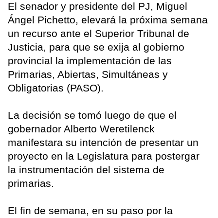
El senador y presidente del PJ, Miguel
Ángel Pichetto, elevará la próxima semana
un recurso ante el Superior Tribunal de
Justicia, para que se exija al gobierno
provincial la implementación de las
Primarias, Abiertas, Simultáneas y
Obligatorias (PASO).
La decisión se tomó luego de que el
gobernador Alberto Weretilenck
manifestara su intención de presentar un
proyecto en la Legislatura para postergar
la instrumentación del sistema de
primarias.
El fin de semana, en su paso por la