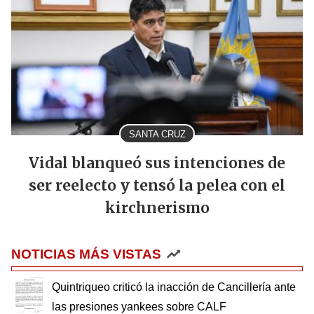
SANTA CRUZ
Vidal blanqueó sus intenciones de
ser reelecto y tensó la pelea con el
kirchnerismo
NOTICIAS MÁS VISTAS
Quintriqueo criticó la inacción de Cancillería ante
las presiones yankees sobre CALF