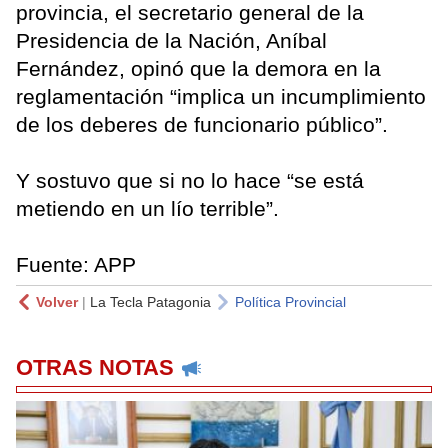
provincia, el secretario general de la
Presidencia de la Nación, Aníbal
Fernández, opinó que la demora en la
reglamentación “implica un incumplimiento
de los deberes de funcionario público”.
Y sostuvo que si no lo hace “se está
metiendo en un lío terrible”.
Fuente: APP
Volver
|
La Tecla Patagonia
Política Provincial
OTRAS NOTAS