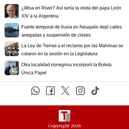
¿Misa en River? Así sería la visita del papa León
XIV a la Argentina
Fuerte temporal de lluvia en Neuquén dejó calles
anegadas y suspensión de clases
La Ley de Tierras y el reclamo por las Malvinas se
colaron en la sesión en la Legislatura
Otra localidad rionegrina incorporó la Boleta
Única Papel
Copyright 2026