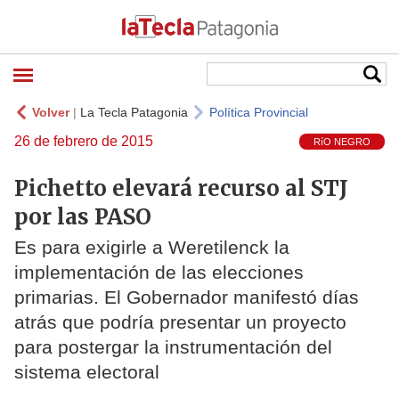
Volver
|
La Tecla Patagonia
Política Provincial
26 de febrero de 2015
RíO NEGRO
Pichetto elevará recurso al STJ
por las PASO
Es para exigirle a Weretilenck la
implementación de las elecciones
primarias. El Gobernador manifestó días
atrás que podría presentar un proyecto
para postergar la instrumentación del
sistema electoral