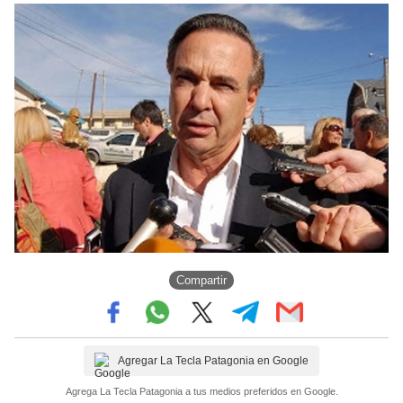
Compartir
Agregar La Tecla Patagonia en Google
Agrega La Tecla Patagonia a tus medios preferidos en Google.