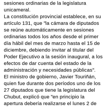
sesiones ordinarias de la legislatura
unicameral.
La constitución provincial establece, en su
artículo 131, que "la cámara de diputados
se reúne automáticamente en sesiones
ordinarias todos los años desde el primer
día hábil del mes de marzo hasta el 15 de
diciembre, debiendo invitar al titular del
Poder Ejecutivo a la sesión inaugural, a los
efectos de dar cuenta del estado de la
administración y necesidades públicas".
El ministro de gobierno, Javier Touriñán,
quien fue durante dos períodos uno de los
27 diputados que tiene la legislatura del
Chubut, explicó que "en principio la
apertura debería realizarse el lunes 2 de