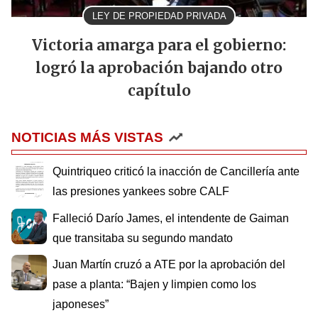
LEY DE PROPIEDAD PRIVADA
Victoria amarga para el gobierno:
logró la aprobación bajando otro
capítulo
NOTICIAS MÁS VISTAS
Quintriqueo criticó la inacción de Cancillería ante
las presiones yankees sobre CALF
Falleció Darío James, el intendente de Gaiman
que transitaba su segundo mandato
Juan Martín cruzó a ATE por la aprobación del
pase a planta: “Bajen y limpien como los
japoneses”