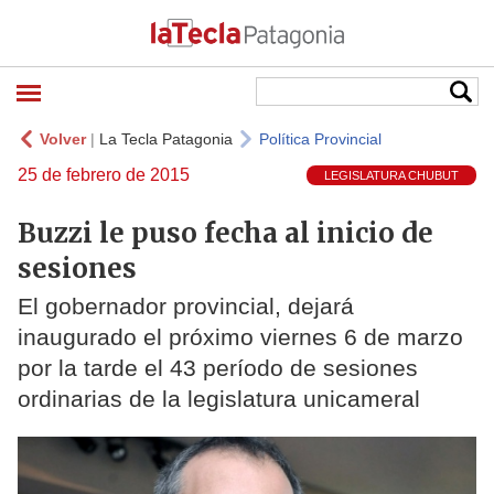
Volver
|
La Tecla Patagonia
Política Provincial
25 de febrero de 2015
LEGISLATURA CHUBUT
Buzzi le puso fecha al inicio de
sesiones
El gobernador provincial, dejará
inaugurado el próximo viernes 6 de marzo
por la tarde el 43 período de sesiones
ordinarias de la legislatura unicameral