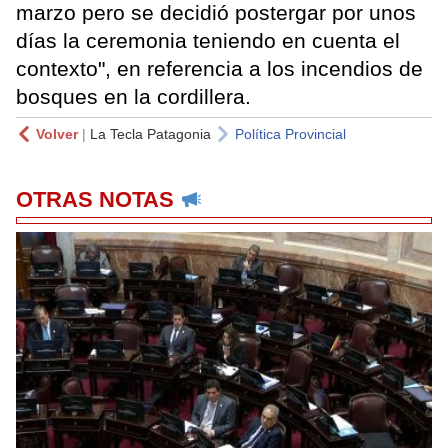
marzo pero se decidió postergar por unos
días la ceremonia teniendo en cuenta el
contexto", en referencia a los incendios de
bosques en la cordillera.
Volver
|
La Tecla Patagonia
Política Provincial
OTRAS NOTAS