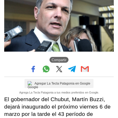
Compartir
Agregar La Tecla Patagonia en Google
Agrega La Tecla Patagonia a tus medios preferidos en Google.
El gobernador del Chubut, Martín Buzzi,
dejará inaugurado el próximo viernes 6 de
marzo por la tarde el 43 período de