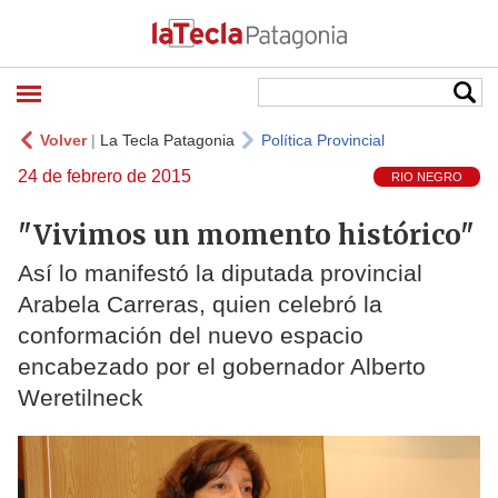
Volver
|
La Tecla Patagonia
Política Provincial
24 de febrero de 2015
RIO NEGRO
"Vivimos un momento histórico"
Así lo manifestó la diputada provincial
Arabela Carreras, quien celebró la
conformación del nuevo espacio
encabezado por el gobernador Alberto
Weretilneck