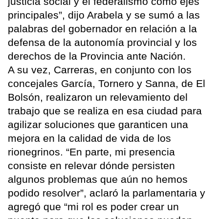
justicia social y el federalismo como ejes
principales”, dijo Arabela y se sumó a las
palabras del gobernador en relación a la
defensa de la autonomía provincial y los
derechos de la Provincia ante Nación.
A su vez, Carreras, en conjunto con los
concejales García, Tornero y Sanna, de El
Bolsón, realizaron un relevamiento del
trabajo que se realiza en esa ciudad para
agilizar soluciones que garanticen una
mejora en la calidad de vida de los
rionegrinos. “En parte, mi presencia
consiste en relevar dónde persisten
algunos problemas que aún no hemos
podido resolver”, aclaró la parlamentaria y
agregó que “mi rol es poder crear un