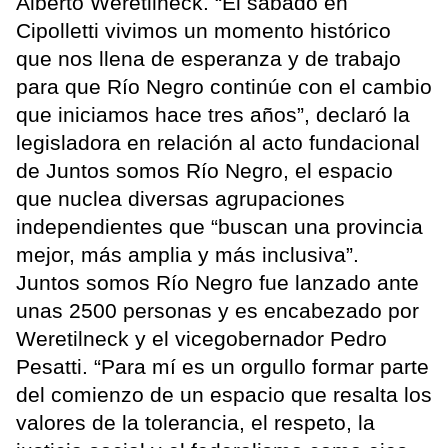
Alberto Weretilneck. “El sábado en
Cipolletti vivimos un momento histórico
que nos llena de esperanza y de trabajo
para que Río Negro continúe con el cambio
que iniciamos hace tres años”, declaró la
legisladora en relación al acto fundacional
de Juntos somos Río Negro, el espacio
que nuclea diversas agrupaciones
independientes que “buscan una provincia
mejor, más amplia y más inclusiva”.
Juntos somos Río Negro fue lanzado ante
unas 2500 personas y es encabezado por
Weretilneck y el vicegobernador Pedro
Pesatti. “Para mí es un orgullo formar parte
del comienzo de un espacio que resalta los
valores de la tolerancia, el respeto, la