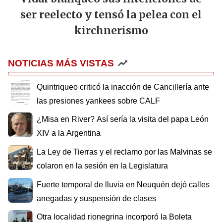
ser reelecto y tensó la pelea con el
kirchnerismo
NOTICIAS MÁS VISTAS
Quintriqueo criticó la inacción de Cancillería ante
las presiones yankees sobre CALF
¿Misa en River? Así sería la visita del papa León
XIV a la Argentina
La Ley de Tierras y el reclamo por las Malvinas se
colaron en la sesión en la Legislatura
Fuerte temporal de lluvia en Neuquén dejó calles
anegadas y suspensión de clases
Otra localidad rionegrina incorporó la Boleta