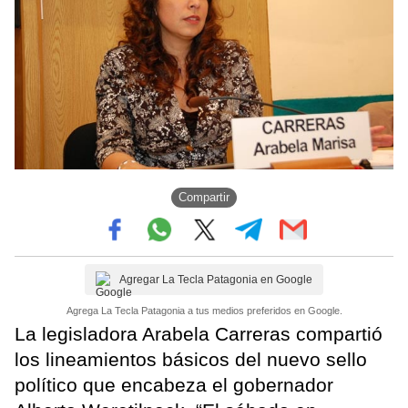
Compartir
Agregar La Tecla Patagonia en Google
Agrega La Tecla Patagonia a tus medios preferidos en Google.
La legisladora Arabela Carreras compartió
los lineamientos básicos del nuevo sello
político que encabeza el gobernador