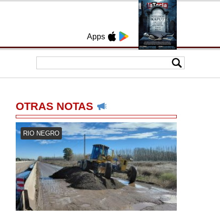
Apps
OTRAS NOTAS
RIO NEGRO