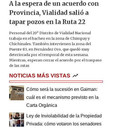
A la espera de un acuerdo con
Provincia, Vialidad salió a
tapar pozos en la Ruta 22
Personal del 20° Distrito de Vialidad Nacional
trabaja en el bacheo en la zona de Chimpay y
Chichinales. También intervienen la zona del
Puente 83, en Fernández Oro, que quedó muy
deteriorada por el temporal de esta semana.
Mientras, esperan cerrar el acuerdo por el traspaso
de las rutas
NOTICIAS MÁS VISTAS
Cómo será la sucesión en Gaiman:
cuál es el mecanismo previsto en la
Carta Orgánica
Ley de Inviolabilidad de la Propiedad
Privada: cómo votaron los senadores