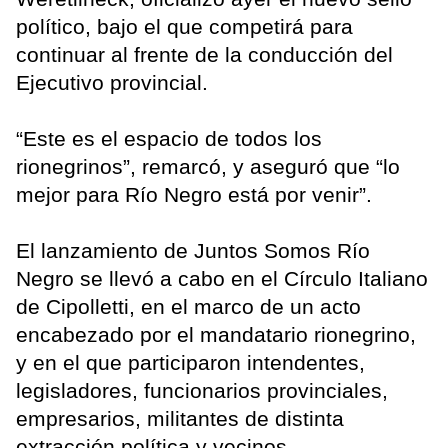
político, bajo el que competirá para
continuar al frente de la conducción del
Ejecutivo provincial.
“Este es el espacio de todos los
rionegrinos”, remarcó, y aseguró que “lo
mejor para Río Negro está por venir”.
El lanzamiento de Juntos Somos Río
Negro se llevó a cabo en el Círculo Italiano
de Cipolletti, en el marco de un acto
encabezado por el mandatario rionegrino,
y en el que participaron intendentes,
legisladores, funcionarios provinciales,
empresarios, militantes de distinta
extracción política y vecinos.