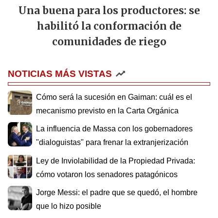
Una buena para los productores: se
habilitó la conformación de
comunidades de riego
NOTICIAS MÁS VISTAS
Cómo será la sucesión en Gaiman: cuál es el
mecanismo previsto en la Carta Orgánica
La influencia de Massa con los gobernadores
"dialoguistas" para frenar la extranjerización
Ley de Inviolabilidad de la Propiedad Privada:
cómo votaron los senadores patagónicos
Jorge Messi: el padre que se quedó, el hombre
que lo hizo posible