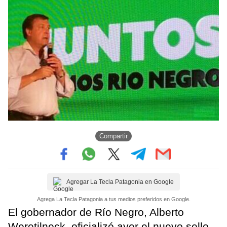
Compartir
Agregar La Tecla Patagonia en Google
Agrega La Tecla Patagonia a tus medios preferidos en Google.
El gobernador de Río Negro, Alberto
Weretilneck, oficializó ayer el nuevo sello