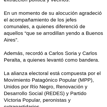
En un momento de su alocución agradeció
el acompañamiento de los jefes
comunales, a quienes diferenció de
aquellos “que se arrodillan yendo a Buenos
Aires”.
Además, recordó a Carlos Soria y Carlos
Peralta, a quienes levantó como bandera.
La alianza electoral está compuesta por el
Movimiento Patagónico Popular (MPP),
Unidos por Río Negro, Renovación y
Desarrollo Social (REDES) y Partido
Victoria Popular, peronistas y
extrapartidarios.