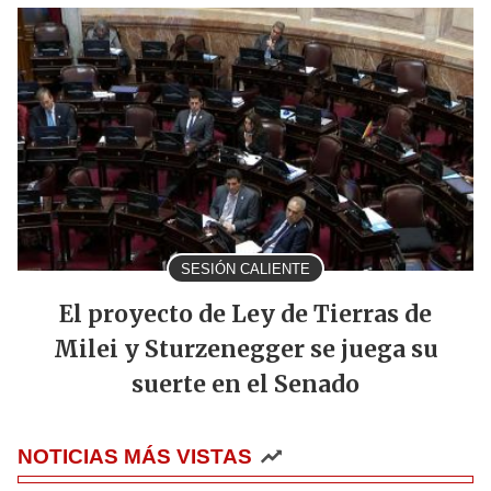
SESIÓN CALIENTE
El proyecto de Ley de Tierras de
Milei y Sturzenegger se juega su
suerte en el Senado
NOTICIAS MÁS VISTAS