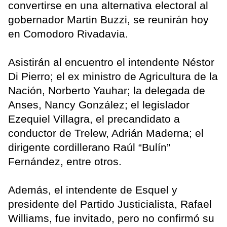
convertirse en una alternativa electoral al
gobernador Martin Buzzi, se reunirán hoy
en Comodoro Rivadavia.
Asistirán al encuentro el intendente Néstor
Di Pierro; el ex ministro de Agricultura de la
Nación, Norberto Yauhar; la delegada de
Anses, Nancy González; el legislador
Ezequiel Villagra, el precandidato a
conductor de Trelew, Adrián Maderna; el
dirigente cordillerano Raúl “Bulín”
Fernández, entre otros.
Además, el intendente de Esquel y
presidente del Partido Justicialista, Rafael
Williams, fue invitado, pero no confirmó su