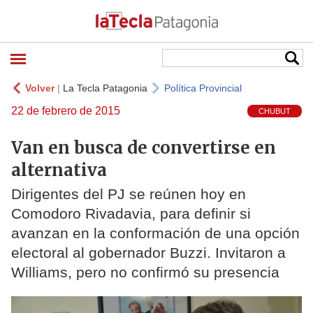
Volver
|
La Tecla Patagonia
Política Provincial
22 de febrero de 2015
CHUBUT
Van en busca de convertirse en
alternativa
Dirigentes del PJ se reúnen hoy en
Comodoro Rivadavia, para definir si
avanzan en la conformación de una opción
electoral al gobernador Buzzi. Invitaron a
Williams, pero no confirmó su presencia