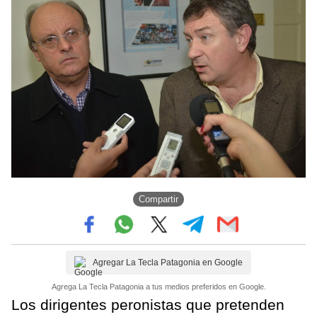
Compartir
Agregar La Tecla Patagonia en Google
Agrega La Tecla Patagonia a tus medios preferidos en Google.
Los dirigentes peronistas que pretenden