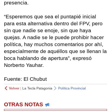
presencia.
“Esperemos que sea el puntapié inicial
para esta alternativa dentro del FPV, pero
sin que nadie se enoje, sin que haya
quejas. A nadie se le puede prohibir hacer
política, hay muchos comentarios por ahí,
especialmente de aquéllos que se llenan la
boca hablando de apertura”, expresó
Norberto Yauhar.
Fuente: El Chubut
Volver
|
La Tecla Patagonia
Política Provincial
OTRAS NOTAS